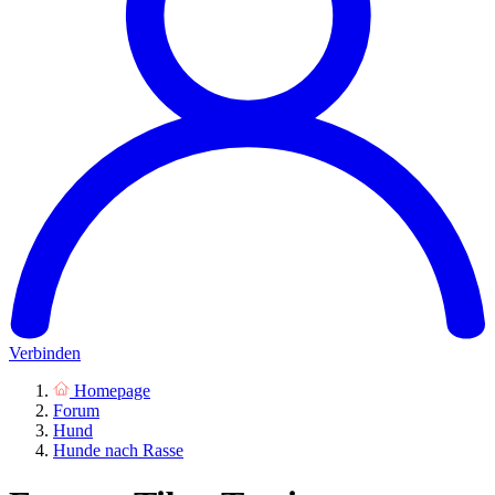
Verbinden
Homepage
Forum
Hund
Hunde nach Rasse