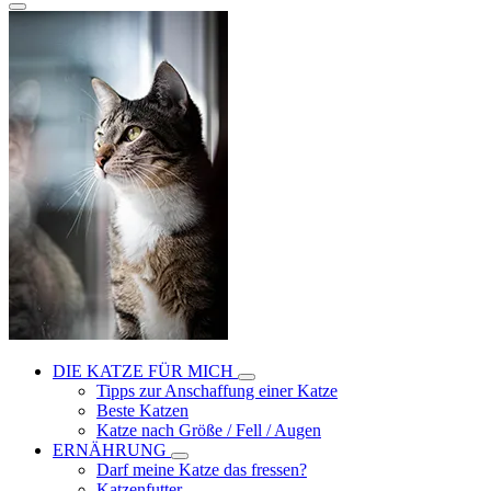
DIE KATZE FÜR MICH
Tipps zur Anschaffung einer Katze
Beste Katzen
Katze nach Größe / Fell / Augen
ERNÄHRUNG
Darf meine Katze das fressen?
Katzenfutter