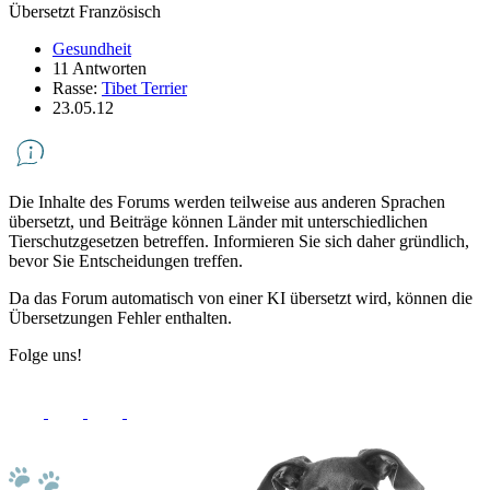
Übersetzt Französisch
Gesundheit
11 Antworten
Rasse:
Tibet Terrier
23.05.12
Die Inhalte des Forums werden teilweise aus anderen Sprachen
übersetzt, und Beiträge können Länder mit unterschiedlichen
Tierschutzgesetzen betreffen. Informieren Sie sich daher gründlich,
bevor Sie Entscheidungen treffen.
Da das Forum automatisch von einer KI übersetzt wird, können die
Übersetzungen Fehler enthalten.
Folge uns!