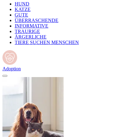
HUND
KATZE
GUTE
ÜBERRASCHENDE
INFORMATIVE
TRAURIGE
ÄRGERLICHE
TIERE SUCHEN MENSCHEN
Adoption