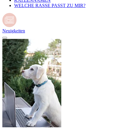
KATZENNAMEN
WELCHE RASSE PASST ZU MIR?
Neuigkeiten