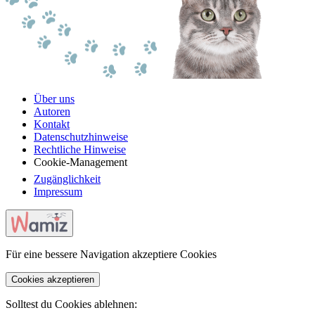
Über uns
Autoren
Kontakt
Datenschutzhinweise
Rechtliche Hinweise
Cookie-Management
Zugänglichkeit
Impressum
Für eine bessere Navigation akzeptiere Cookies
Cookies akzeptieren
Solltest du Cookies ablehnen: