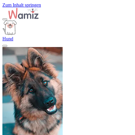
Zum Inhalt springen
Hund