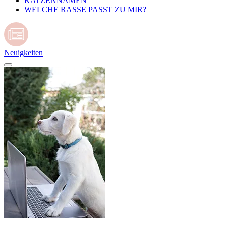
KATZENNAMEN
WELCHE RASSE PASST ZU MIR?
Neuigkeiten