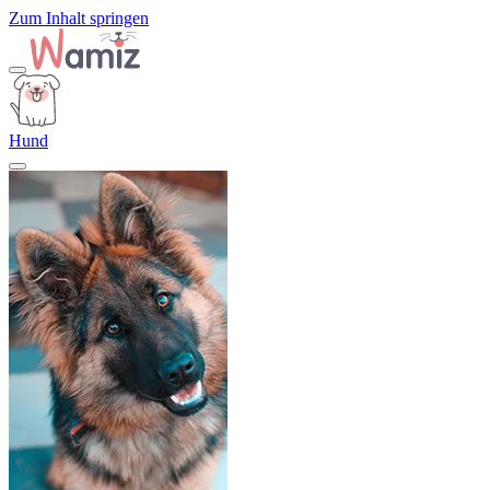
Zum Inhalt springen
Hund