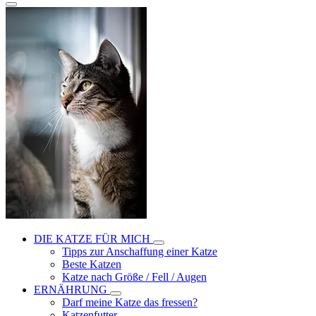
DIE KATZE FÜR MICH
Tipps zur Anschaffung einer Katze
Beste Katzen
Katze nach Größe / Fell / Augen
ERNÄHRUNG
Darf meine Katze das fressen?
Katzenfutter