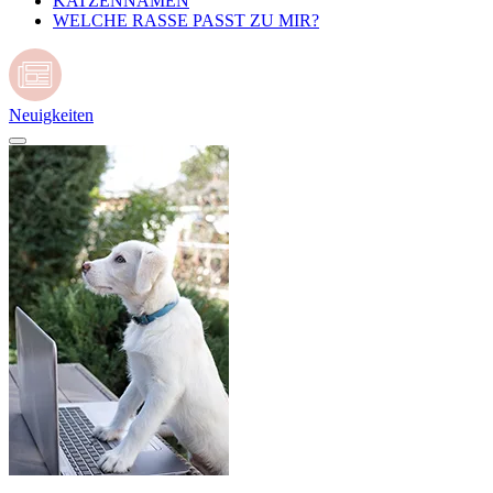
KATZENNAMEN
WELCHE RASSE PASST ZU MIR?
Neuigkeiten