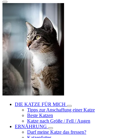
DIE KATZE FÜR MICH
Tipps zur Anschaffung einer Katze
Beste Katzen
Katze nach Größe / Fell / Augen
ERNÄHRUNG
Darf meine Katze das fressen?
Katzenfutter