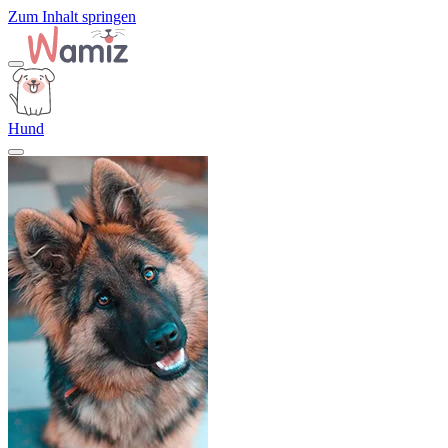
Zum Inhalt springen
Hund