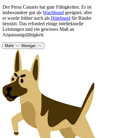
Der Presa Canario hat gute Fähigkeiten. Er ist
insbesondere gut als
Wachhund
geeignet, aber
er wurde früher auch als
Hütehund
für Rinder
benutzt. Das erfordert einige intellektuelle
Leistungen und ein gewisses Maß an
Anpassungsfähigkeit.
Mehr
Weniger