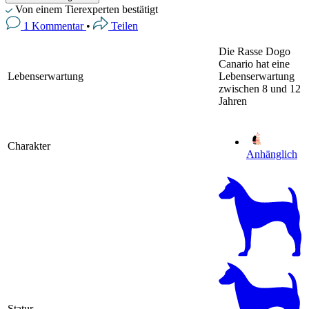
Von einem Tierexperten bestätigt
1 Kommentar
•
Teilen
Die Rasse Dogo
Canario hat eine
Lebenserwartung
Lebenserwartung
zwischen 8 und 12
Jahren
Charakter
Anhänglich
Statur