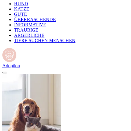
HUND
KATZE
GUTE
ÜBERRASCHENDE
INFORMATIVE
TRAURIGE
ÄRGERLICHE
TIERE SUCHEN MENSCHEN
Adoption