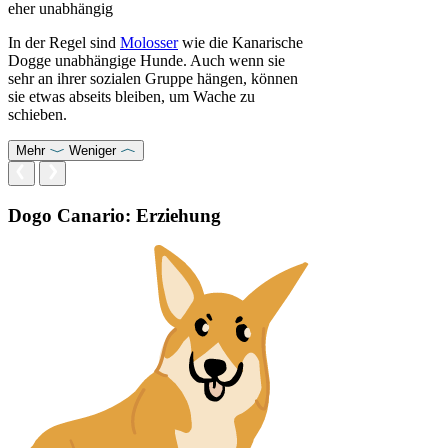
eher unabhängig
In der Regel sind
Molosser
wie die Kanarische
Dogge unabhängige Hunde. Auch wenn sie
sehr an ihrer sozialen Gruppe hängen, können
sie etwas abseits bleiben, um Wache zu
schieben.
Mehr
Weniger
Dogo Canario: Erziehung