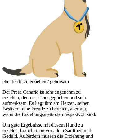
eher leicht zu erziehen / gehorsam
Der Presa Canario ist sehr angenehm zu
erziehen, denn er ist ausgeglichen und sehr
aufmerksam. Es liegt ihm am Herzen, seinen
Besitzern eine Freude zu bereiten, aber nur,
wenn die Erziehungsmethoden respektvoll sind.
Um gute Ergebnisse mit diesem Hund zu
erzielen, braucht man vor allem Sanftheit und
Geduld. Außerdem müssen die Erziehung und