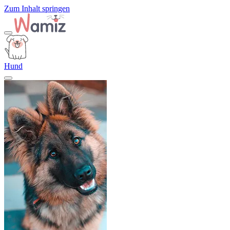
Zum Inhalt springen
Hund