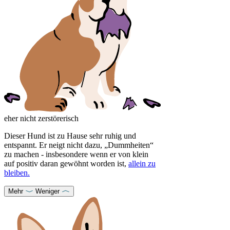
eher nicht zerstörerisch
Dieser Hund ist zu Hause sehr ruhig und
entspannt. Er neigt nicht dazu, „Dummheiten“
zu machen - insbesondere wenn er von klein
auf positiv daran gewöhnt worden ist,
allein zu
bleiben.
Mehr
Weniger