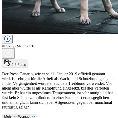
© Zachy / Shuttestock
2
2 Fotos
Der Presa Canario, wie er seit 1. Januar 2019 offiziell genannt
wird, ist sehr gut für die Arbeit als Wach- und Schutzhund geeignet.
In der Vergangenheit wurde er auch als Treibhund verwendet. Vor
allem aber wurde er als Kampfhund eingesetzt, bis dies verboten
wurde. Er hat ein ungestümes Temperament, ist sehr mutig und hat
fast kein Schmerzempfinden. In einer Familie ist er ausgeglichen
und anhänglich, kann sich aber Artgenossen gegenüber manchmal
rauflustig zeigen.
Mehr
Weniger