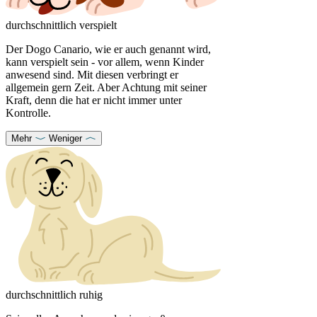
durchschnittlich verspielt
Der Dogo Canario, wie er auch genannt wird,
kann verspielt sein - vor allem, wenn Kinder
anwesend sind. Mit diesen verbringt er
allgemein gern Zeit. Aber Achtung mit seiner
Kraft, denn die hat er nicht immer unter
Kontrolle.
Mehr
Weniger
durchschnittlich ruhig