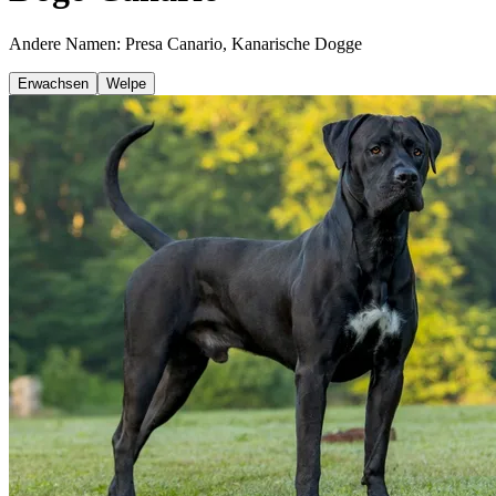
Andere Namen: Presa Canario, Kanarische Dogge
Erwachsen
Welpe