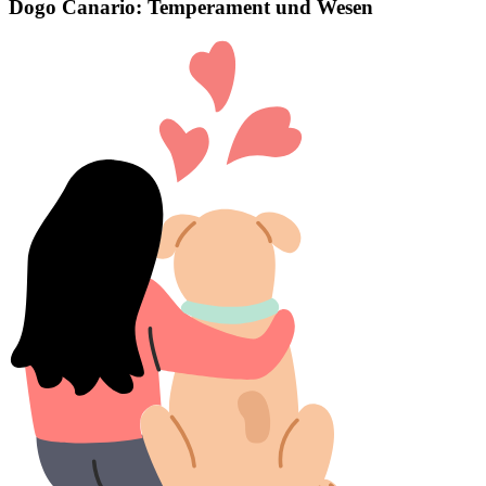
Dogo Canario: Temperament und Wesen