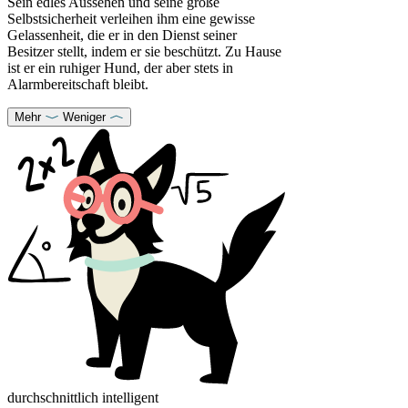
Sein edles Aussehen und seine große
Selbstsicherheit verleihen ihm eine gewisse
Gelassenheit, die er in den Dienst seiner
Besitzer stellt, indem er sie beschützt. Zu Hause
ist er ein ruhiger Hund, der aber stets in
Alarmbereitschaft bleibt.
Mehr
Weniger
durchschnittlich intelligent