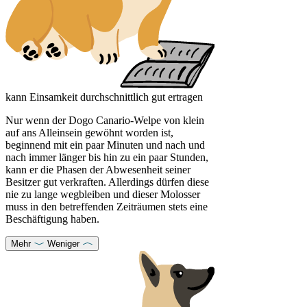
kann Einsamkeit durchschnittlich gut ertragen
Nur wenn der Dogo Canario-Welpe von klein
auf ans Alleinsein gewöhnt worden ist,
beginnend mit ein paar Minuten und nach und
nach immer länger bis hin zu ein paar Stunden,
kann er die Phasen der Abwesenheit seiner
Besitzer gut verkraften. Allerdings dürfen diese
nie zu lange wegbleiben und dieser Molosser
muss in den betreffenden Zeiträumen stets eine
Beschäftigung haben.
Mehr
Weniger