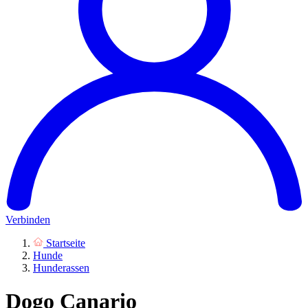
Verbinden
Startseite
Hunde
Hunderassen
Dogo Canario