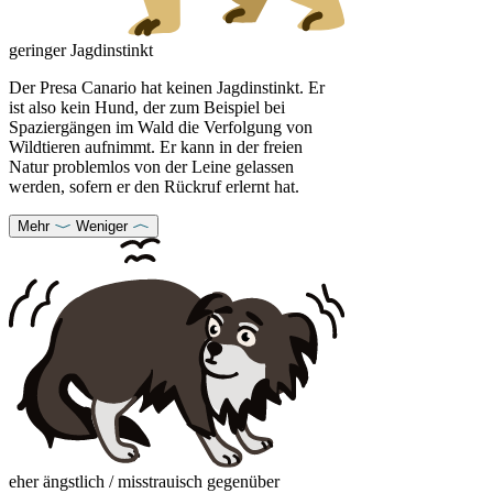
geringer Jagdinstinkt
Der Presa Canario hat keinen Jagdinstinkt. Er
ist also kein Hund, der zum Beispiel bei
Spaziergängen im Wald die Verfolgung von
Wildtieren aufnimmt. Er kann in der freien
Natur problemlos von der Leine gelassen
werden, sofern er den Rückruf erlernt hat.
Mehr
Weniger
eher ängstlich / misstrauisch gegenüber