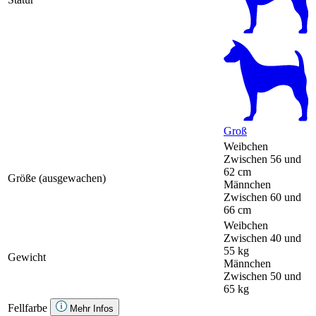
Groß
Weibchen
Zwischen 56 und
62 cm
Größe (ausgewachen)
Männchen
Zwischen 60 und
66 cm
Weibchen
Zwischen 40 und
55 kg
Gewicht
Männchen
Zwischen 50 und
65 kg
Fellfarbe
Mehr Infos