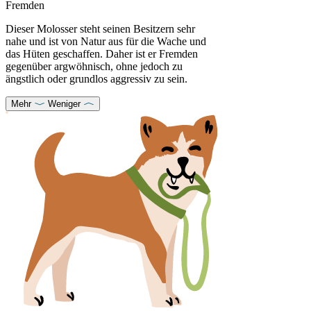
Fremden
Dieser Molosser steht seinen Besitzern sehr
nahe und ist von Natur aus für die Wache und
das Hüten geschaffen. Daher ist er Fremden
gegenüber argwöhnisch, ohne jedoch zu
ängstlich oder grundlos aggressiv zu sein.
Mehr
Weniger