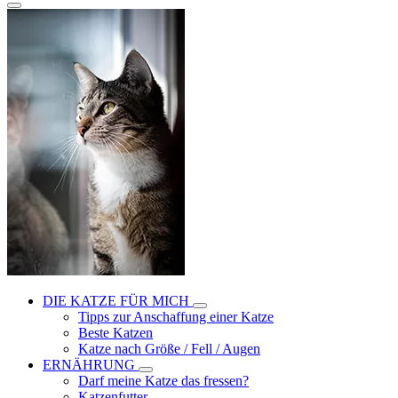
DIE KATZE FÜR MICH
Tipps zur Anschaffung einer Katze
Beste Katzen
Katze nach Größe / Fell / Augen
ERNÄHRUNG
Darf meine Katze das fressen?
Katzenfutter