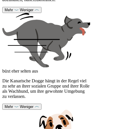
Mehr
Weniger
büxt eher selten aus
Die Kanarische Dogge hängt in der Regel viel
zu sehr an ihrer sozialen Gruppe und ihrer Rolle
als Wachhund, um ihre gewohnte Umgebung
zu verlassen.
Mehr
Weniger