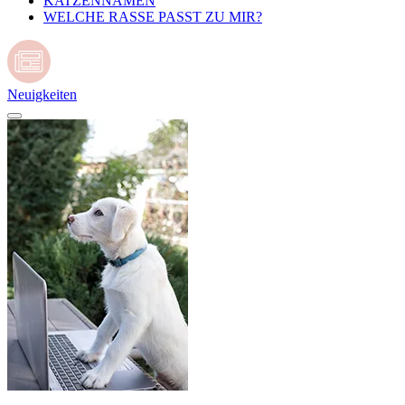
KATZENNAMEN
WELCHE RASSE PASST ZU MIR?
Neuigkeiten