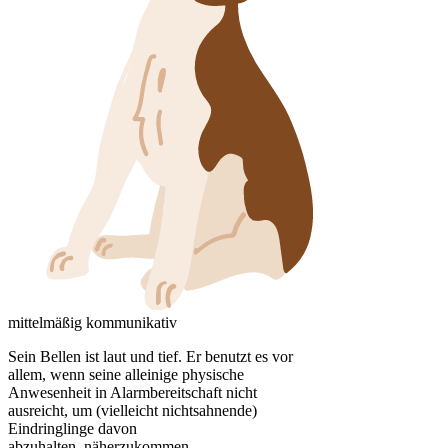
mittelmäßig kommunikativ
Sein Bellen ist laut und tief. Er benutzt es vor
allem, wenn seine alleinige physische
Anwesenheit in Alarmbereitschaft nicht
ausreicht, um (vielleicht nichtsahnende)
Eindringlinge davon
abzuhalten, näherzukommen.