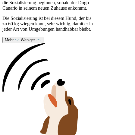
die Sozialisierung beginnen, sobald der Dogo
Canario in seinem neuen Zuhause ankommt.
Die Sozialisierung ist bei diesem Hund, der bis
zu 60 kg wiegen kann, sehr wichtig, damit er in
jeder Art von Umgebungen handhabbar bleibt.
Mehr
Weniger