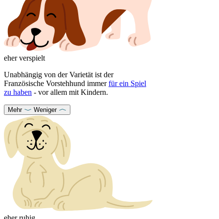
eher verspielt
Unabhängig von der Varietät ist der
Französische Vorstehhund immer
für ein Spiel
zu haben
- vor allem mit Kindern.
Mehr
Weniger
eher ruhig