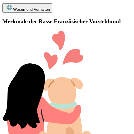
Wesen und Verhalten
Merkmale der Rasse Französischer Vorstehhund