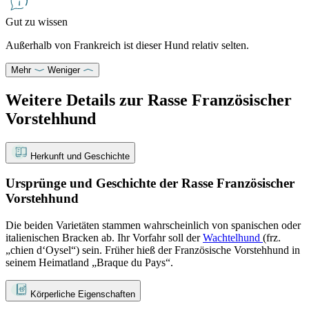
Gut zu wissen
Außerhalb von Frankreich ist dieser Hund relativ selten.
Mehr
Weniger
Weitere Details zur Rasse Französischer
Vorstehhund
Herkunft und Geschichte
Ursprünge und Geschichte der Rasse Französischer
Vorstehhund
Die beiden Varietäten stammen wahrscheinlich von spanischen oder
italienischen Bracken ab. Ihr Vorfahr soll der
Wachtelhund
(frz.
„chien d‘Oysel“) sein. Früher hieß der Französische Vorstehhund in
seinem Heimatland „Braque du Pays“.
Körperliche Eigenschaften