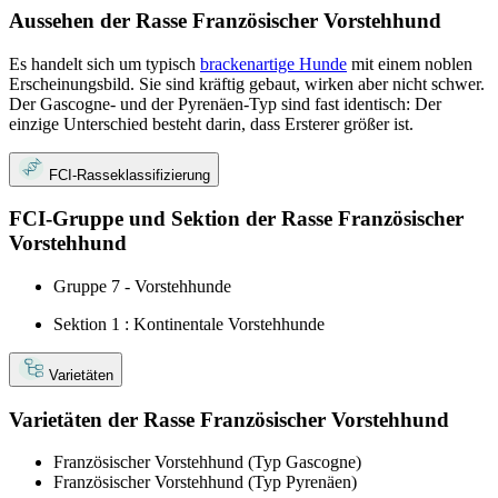
Aussehen der Rasse Französischer Vorstehhund
Es handelt sich um typisch
brackenartige Hunde
mit einem noblen
Erscheinungsbild. Sie sind kräftig gebaut, wirken aber nicht schwer.
Der Gascogne- und der Pyrenäen-Typ sind fast identisch: Der
einzige Unterschied besteht darin, dass Ersterer größer ist.
FCI-Rasseklassifizierung
FCI-Gruppe und Sektion der Rasse Französischer
Vorstehhund
Gruppe 7 - Vorstehhunde
Sektion 1 : Kontinentale Vorstehhunde
Varietäten
Varietäten der Rasse Französischer Vorstehhund
Französischer Vorstehhund (Typ Gascogne)
Französischer Vorstehhund (Typ Pyrenäen)