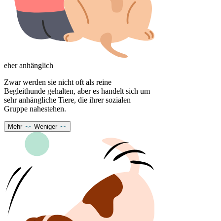
eher anhänglich
Zwar werden sie nicht oft als reine
Begleithunde gehalten, aber es handelt sich um
sehr anhängliche Tiere, die ihrer sozialen
Gruppe nahestehen.
Mehr
Weniger