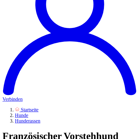
Verbinden
Startseite
Hunde
Hunderassen
Französischer Vorstehhund