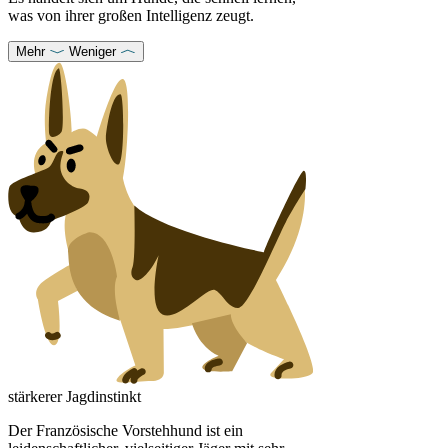
was von ihrer großen Intelligenz zeugt.
Mehr
Weniger
stärkerer Jagdinstinkt
Der Französische Vorstehhund ist ein