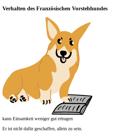
Verhalten des Französischen Vorstehhundes
kann Einsamkeit weniger gut ertragen
Er ist nicht dafür geschaffen, allein zu sein.