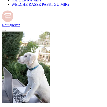
KATZENNAMEN
WELCHE RASSE PASST ZU MIR?
Neuigkeiten