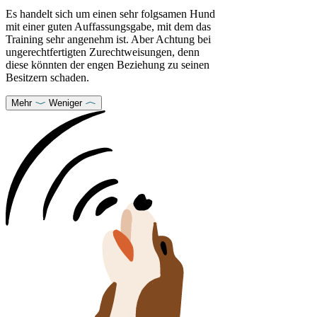
Es handelt sich um einen sehr folgsamen Hund
mit einer guten Auffassungsgabe, mit dem das
Training sehr angenehm ist. Aber Achtung bei
ungerechtfertigten Zurechtweisungen, denn
diese könnten der engen Beziehung zu seinen
Besitzern schaden.
Mehr
Weniger