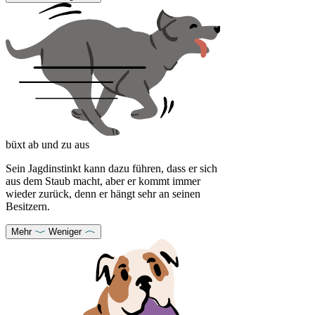
büxt ab und zu aus
Sein Jagdinstinkt kann dazu führen, dass er sich
aus dem Staub macht, aber er kommt immer
wieder zurück, denn er hängt sehr an seinen
Besitzern.
Mehr
Weniger