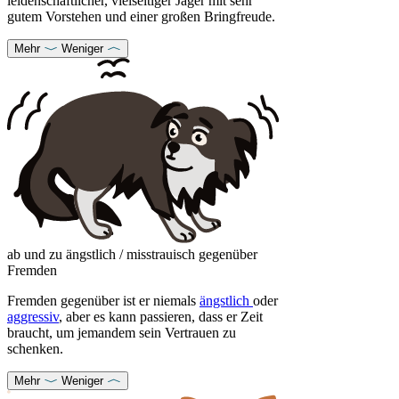
leidenschaftlicher, vielseitiger Jäger mit sehr
gutem Vorstehen und einer großen Bringfreude.
Mehr
Weniger
ab und zu ängstlich / misstrauisch gegenüber
Fremden
Fremden gegenüber ist er niemals
ängstlich
oder
aggressiv
, aber es kann passieren, dass er Zeit
braucht, um jemandem sein Vertrauen zu
schenken.
Mehr
Weniger