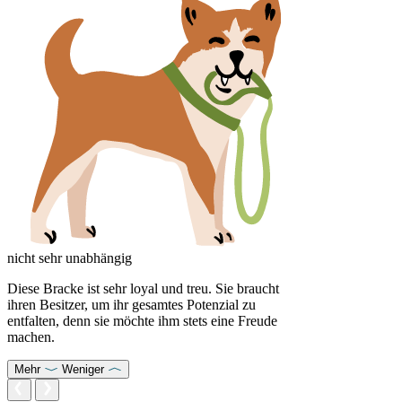
nicht sehr unabhängig
Diese Bracke ist sehr loyal und treu. Sie braucht
ihren Besitzer, um ihr gesamtes Potenzial zu
entfalten, denn sie möchte ihm stets eine Freude
machen.
Mehr
Weniger