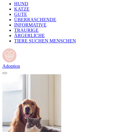
HUND
KATZE
GUTE
ÜBERRASCHENDE
INFORMATIVE
TRAURIGE
ÄRGERLICHE
TIERE SUCHEN MENSCHEN
Adoption