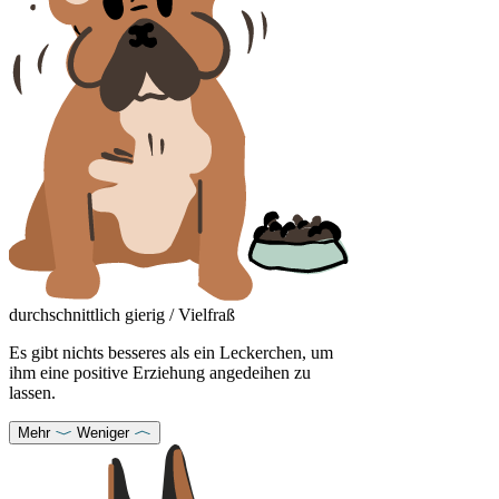
durchschnittlich gierig / Vielfraß
Es gibt nichts besseres als ein Leckerchen, um
ihm eine positive Erziehung angedeihen zu
lassen.
Mehr
Weniger