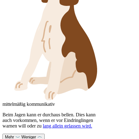
mittelmäßig kommunikativ
Beim Jagen kann er durchaus bellen. Dies kann
auch vorkommen, wenn er vor Eindringlingen
warnen will oder zu
lang allein gelassen wird.
Mehr
Weniger