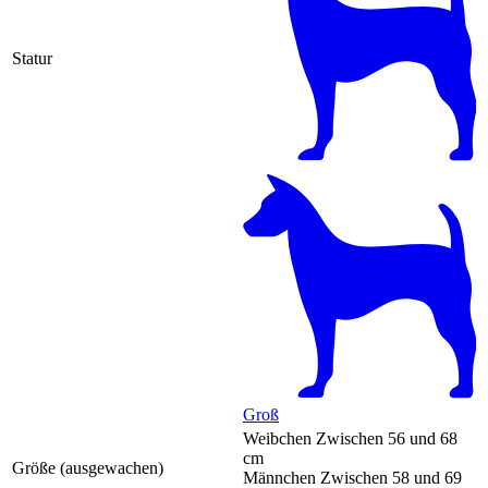
Statur
Groß
Weibchen
Zwischen 56 und 68
cm
Größe (ausgewachen)
Männchen
Zwischen 58 und 69