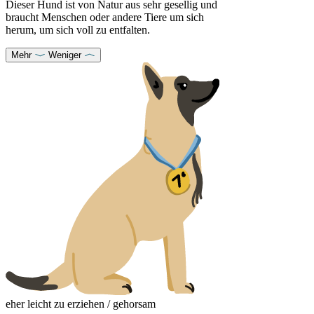
Dieser Hund ist von Natur aus sehr gesellig und
braucht Menschen oder andere Tiere um sich
herum, um sich voll zu entfalten.
Mehr
Weniger
eher leicht zu erziehen / gehorsam