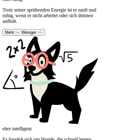
Trotz seiner sprühenden Energie ist er sanft und
ruhig, wenn er nicht arbeitet oder sich drinnen
aufhält.
Mehr
Weniger
eher intelligent
Es handelt sich um Hunde, die schnell lernen,