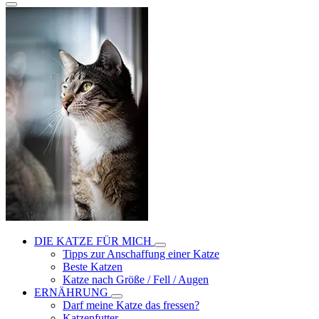
DIE KATZE FÜR MICH
Tipps zur Anschaffung einer Katze
Beste Katzen
Katze nach Größe / Fell / Augen
ERNÄHRUNG
Darf meine Katze das fressen?
Katzenfutter