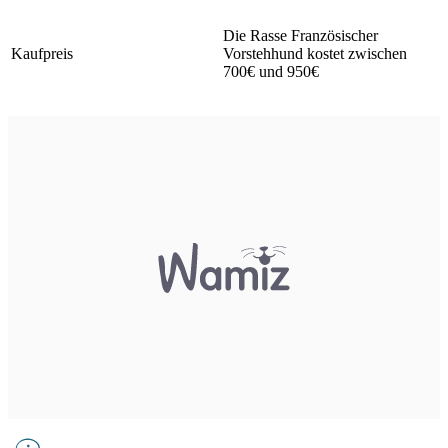
Die Rasse Französischer
Kaufpreis
Vorstehhund kostet zwischen
700€ und 950€