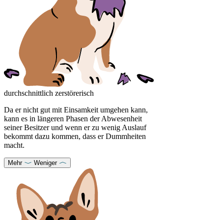
durchschnittlich zerstörerisch
Da er nicht gut mit Einsamkeit umgehen kann,
kann es in längeren Phasen der Abwesenheit
seiner Besitzer und wenn er zu wenig Auslauf
bekommt dazu kommen, dass er Dummheiten
macht.
Mehr
Weniger