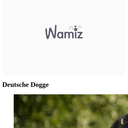
Deutsche Dogge