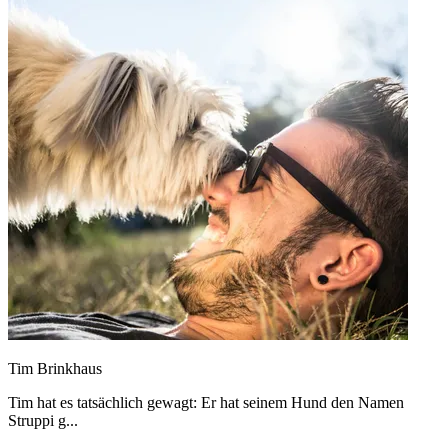
Tim Brinkhaus
Tim hat es tatsächlich gewagt: Er hat seinem Hund den Namen
Struppi g...