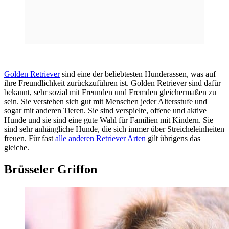
Golden Retriever
sind eine der beliebtesten Hunderassen, was auf
ihre Freundlichkeit zurückzuführen ist. Golden Retriever sind dafür
bekannt, sehr sozial mit Freunden und Fremden gleichermaßen zu
sein. Sie verstehen sich gut mit Menschen jeder Altersstufe und
sogar mit anderen Tieren. Sie sind verspielte, offene und aktive
Hunde und sie sind eine gute Wahl für Familien mit Kindern. Sie
sind sehr anhängliche Hunde, die sich immer über Streicheleinheiten
freuen. Für fast
alle anderen Retriever Arten
gilt übrigens das
gleiche.
Brüsseler Griffon