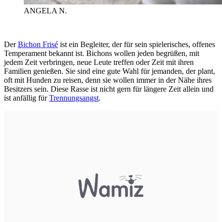
ANGELA N.
Der
Bichon Frisé
ist ein Begleiter, der für sein spielerisches, offenes
Temperament bekannt ist. Bichons wollen jeden begrüßen, mit
jedem Zeit verbringen, neue Leute treffen oder Zeit mit ihren
Familien genießen. Sie sind eine gute Wahl für jemanden, der plant,
oft mit Hunden zu reisen, denn sie wollen immer in der Nähe ihres
Besitzers sein. Diese Rasse ist nicht gern für längere Zeit allein und
ist anfällig für
Trennungsangst
.