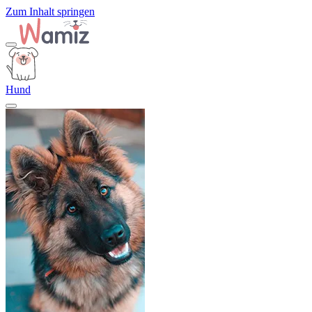
Zum Inhalt springen
Hund