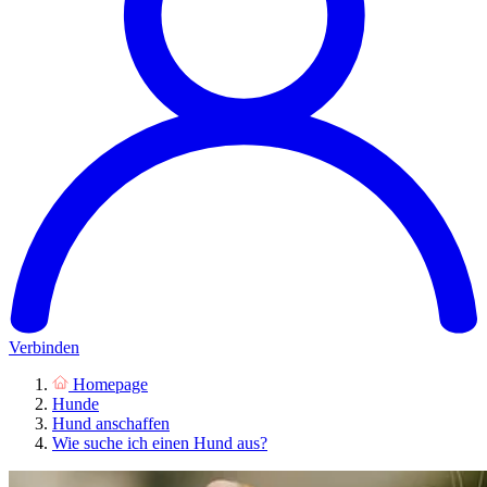
Verbinden
Homepage
Hunde
Hund anschaffen
Wie suche ich einen Hund aus?