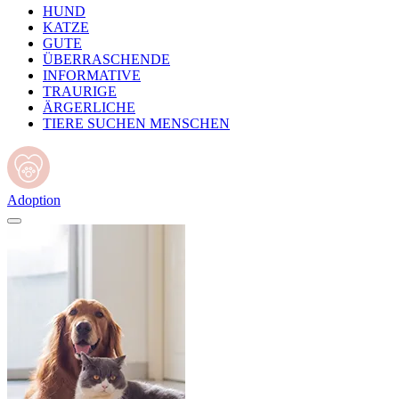
HUND
KATZE
GUTE
ÜBERRASCHENDE
INFORMATIVE
TRAURIGE
ÄRGERLICHE
TIERE SUCHEN MENSCHEN
Adoption