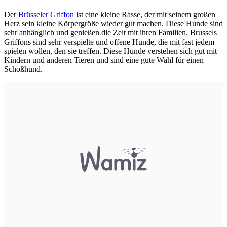
Der
Brüsseler Griffon
ist eine kleine Rasse, der mit seinem großen
Herz sein kleine Körpergröße wieder gut machen. Diese Hunde sind
sehr anhänglich und genießen die Zeit mit ihren Familien. Brussels
Griffons sind sehr verspielte und offene Hunde, die mit fast jedem
spielen wollen, den sie treffen. Diese Hunde verstehen sich gut mit
Kindern und anderen Tieren und sind eine gute Wahl für einen
Schoßhund.