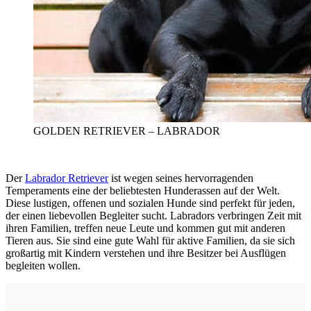
GOLDEN RETRIEVER – LABRADOR
Der
Labrador Retriever
ist wegen seines hervorragenden
Temperaments eine der beliebtesten Hunderassen auf der Welt.
Diese lustigen, offenen und sozialen Hunde sind perfekt für jeden,
der einen liebevollen Begleiter sucht. Labradors verbringen Zeit mit
ihren Familien, treffen neue Leute und kommen gut mit anderen
Tieren aus. Sie sind eine gute Wahl für aktive Familien, da sie sich
großartig mit Kindern verstehen und ihre Besitzer bei Ausflügen
begleiten wollen.