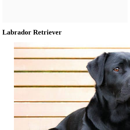
Labrador Retriever