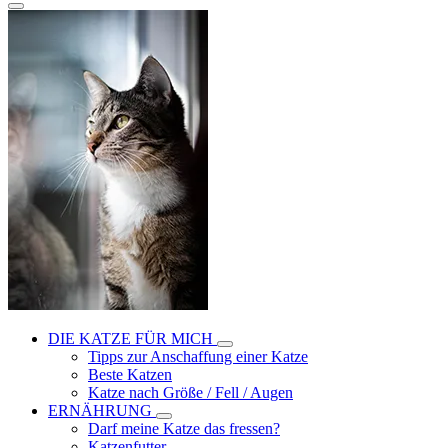
DIE KATZE FÜR MICH
Tipps zur Anschaffung einer Katze
Beste Katzen
Katze nach Größe / Fell / Augen
ERNÄHRUNG
Darf meine Katze das fressen?
Katzenfutter