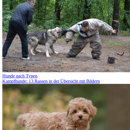
Hunde nach Typen
Kampfhunde: 13 Rassen in der Übersicht mit Bildern