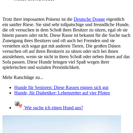
Trotz ihrer imposanten Präsenz ist die
Deutsche Dogge
eigentlich
ein sanfter Riese. Sie sind sehr tollpatschige und freundliche Hunde,
die oft versuchen in dem Schoß ihres Besitzer zu sitzen, egal ob sie
hinein passen oder nicht. Diese Rasse ist bekannt für die Suche nach
Zuneigung ihres Besitzers und oft auch bei Fremden und sie
verstehen sich sogar gut mit anderen Tieren. Die großen Dänen
versuchen oft auf ihren Besitzern zu sitzen oder sich bei ihnen
anzulehnen, wenn sie nicht in ihren Schoß oder neben ihnen auf das
Sofa passen. Diese Hunde bringen viel Spaß wegen ihrer
spielerischen und sozialen Persönlichkeit.
Mehr Ratschläge zu...
Hunde für Senioren: Diese Rassen eignen sich gut
Hunde, für Diabetiker: Lebensretter auf vier Pfoten
Wie suche ich einen Hund aus?