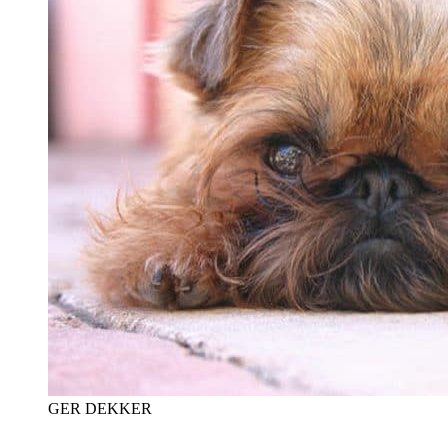
GER DEKKER