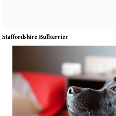
Staffordshire Bullterrier