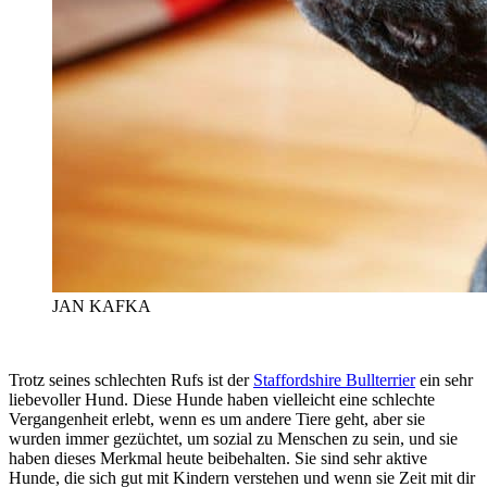
JAN KAFKA
Trotz seines schlechten Rufs ist der
Staffordshire Bullterrier
ein sehr
liebevoller Hund. Diese Hunde haben vielleicht eine schlechte
Vergangenheit erlebt, wenn es um andere Tiere geht, aber sie
wurden immer gezüchtet, um sozial zu Menschen zu sein, und sie
haben dieses Merkmal heute beibehalten. Sie sind sehr aktive
Hunde, die sich gut mit Kindern verstehen und wenn sie Zeit mit dir