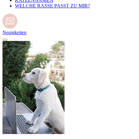
KATZENNAMEN
WELCHE RASSE PASST ZU MIR?
Neuigkeiten