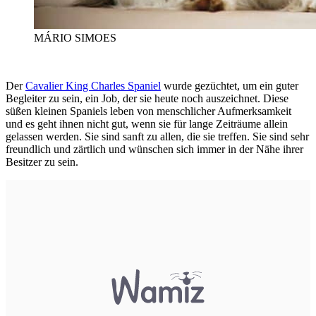
MÁRIO SIMOES
Der
Cavalier King Charles Spaniel
wurde gezüchtet, um ein guter
Begleiter zu sein, ein Job, der sie heute noch auszeichnet. Diese
süßen kleinen Spaniels leben von menschlicher Aufmerksamkeit
und es geht ihnen nicht gut, wenn sie für lange Zeiträume allein
gelassen werden. Sie sind sanft zu allen, die sie treffen. Sie sind sehr
freundlich und zärtlich und wünschen sich immer in der Nähe ihrer
Besitzer zu sein.