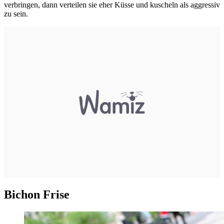
verbringen, dann verteilen sie eher Küsse und kuscheln als aggressiv
zu sein.
Bichon Frise