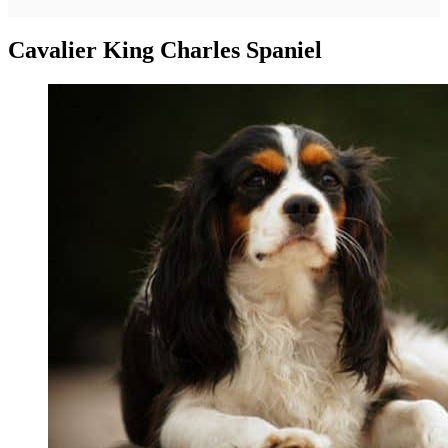
Cavalier King Charles Spaniel