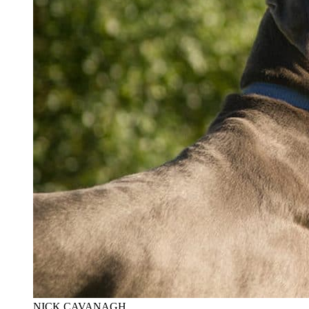
NICK CAVANAGH