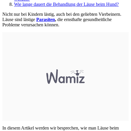
Wie lange dauert die Behandlung der Läuse beim Hund?
Nicht nur bei Kindern lästig, auch bei den geliebten Vierbeinern.
Läuse sind lästige
Parasiten
,
die ernsthafte gesundheitliche
Probleme verursachen können.
In diesem Artikel werden wir besprechen, wie man Läuse beim