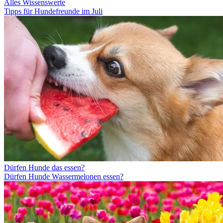
Alles Wissenswerte
Tipps für Hundefreunde im Juli
Dürfen Hunde das essen?
Dürfen Hunde Wassermelonen essen?