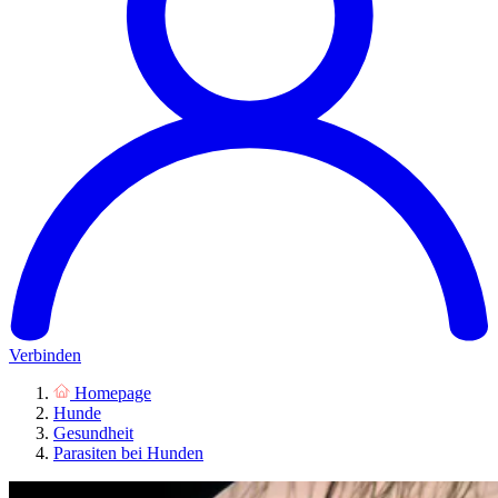
Verbinden
Homepage
Hunde
Gesundheit
Parasiten bei Hunden