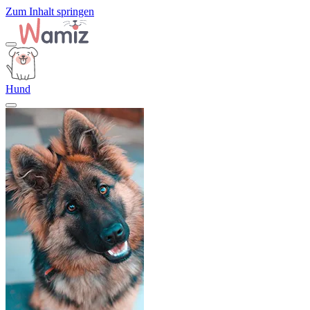
Zum Inhalt springen
Hund