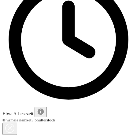
Etwa 5 Lesezeit
© wimala namket / Shutterstock