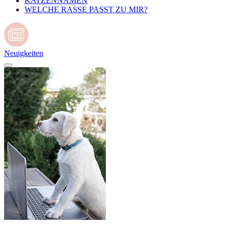
KATZENNAMEN
WELCHE RASSE PASST ZU MIR?
Neuigkeiten