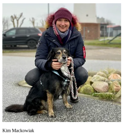
Kim Mackowiak