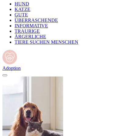
HUND
KATZE
GUTE
ÜBERRASCHENDE
INFORMATIVE
TRAURIGE
ÄRGERLICHE
TIERE SUCHEN MENSCHEN
Adoption