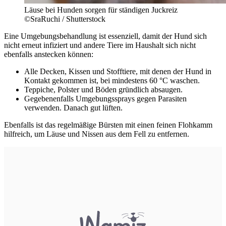
Läuse bei Hunden sorgen für ständigen Juckreiz
©SraRuchi / Shutterstock
Eine Umgebungsbehandlung ist essenziell, damit der Hund sich
nicht erneut infiziert und andere Tiere im Haushalt sich nicht
ebenfalls anstecken können:
Alle Decken, Kissen und Stofftiere, mit denen der Hund in
Kontakt gekommen ist, bei mindestens 60 °C waschen.
Teppiche, Polster und Böden gründlich absaugen.
Gegebenenfalls Umgebungssprays gegen Parasiten
verwenden. Danach gut lüften.
Ebenfalls ist das regelmäßige Bürsten mit einen feinen Flohkamm
hilfreich, um Läuse und Nissen aus dem Fell zu entfernen.