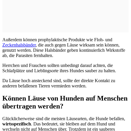
Außerdem können prophylaktische Produkte wie Floh- und
Zeckenhalsbänder
, die auch gegen Läuse wirksam sein können,
genutzt werden. Diese Halsbänder geben kontinuierlich Wirkstoffe
ab, die Parasiten fernhalten.
Herrchen und Frauchen sollten unbedingt darauf achten, die
Schlafplätze und Lieblingsorte ihres Hundes sauber zu halten.
Da Läuse hoch ansteckend sind, sollte der direkte Kontakt zu
anderen befallenen Tieren vermieden werden.
Können Läuse von Hunden auf Menschen
übertragen werden?
Glücklicherweise sind die meisten Läusearten, die Hunde befallen,
wirtsspezifisch
. Das bedeutet, sie bleiben auf dem Hund und
wechseln nicht auf Menschen über. Trotzdem ist ein sauberes