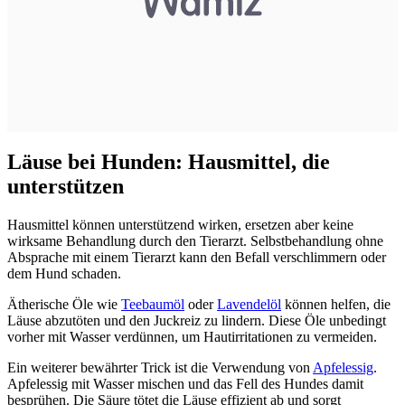
Läuse bei Hunden: Hausmittel, die
unterstützen
Hausmittel können unterstützend wirken, ersetzen aber keine
wirksame Behandlung durch den Tierarzt. Selbstbehandlung ohne
Absprache mit einem Tierarzt kann den Befall verschlimmern oder
dem Hund schaden.
Ätherische Öle wie
Teebaumöl
oder
Lavendelöl
können helfen, die
Läuse abzutöten und den Juckreiz zu lindern. Diese Öle unbedingt
vorher mit Wasser verdünnen, um Hautirritationen zu vermeiden.
Ein weiterer bewährter Trick ist die Verwendung von
Apfelessig
.
Apfelessig mit Wasser mischen und das Fell des Hundes damit
besprühen. Die Säure tötet die Läuse effizient ab und sorgt