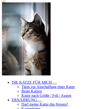
DIE KATZE FÜR MICH
Tipps zur Anschaffung einer Katze
Beste Katzen
Katze nach Größe / Fell / Augen
ERNÄHRUNG
Darf meine Katze das fressen?
Katzenfutter