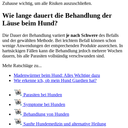
Zuhause wichtig, um alle Risiken auszuschließen.
Wie lange dauert die Behandlung der
Läuse beim Hund?
Die Dauer der Behandlung variiert
je nach Schwere
des Befalls
und der gewählten Methode. Bei leichtem Befall können schon
wenige Anwendungen der entsprechenden Produkte ausreichen. In
hartnäckigen Fällen kann die Behandlung jedoch mehrere Wochen
dauern, bis alle Parasiten vollständig verschwunden sind.
Mehr Ratschläge zu...
Madenwürmer beim Hund: Alles Wichtige dazu
Wie erkenne ich, ob mein Hund Giardien hat?
Parasiten bei Hunden
Symptome bei Hunden
Behandlung von Hunden
Sanfte Hundemedizin und alternative Heilung