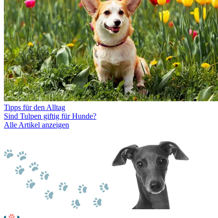
Tipps für den Alltag
Sind Tulpen giftig für Hunde?
Alle Artikel anzeigen