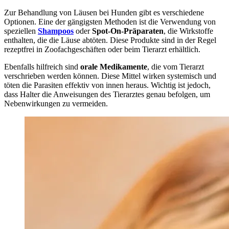
Zur Behandlung von Läusen bei Hunden gibt es verschiedene
Optionen. Eine der gängigsten Methoden ist die Verwendung von
speziellen
Shampoos
oder
Spot-On-Präparaten
, die Wirkstoffe
enthalten, die die Läuse abtöten. Diese Produkte sind in der Regel
rezeptfrei in Zoofachgeschäften oder beim Tierarzt erhältlich.
Ebenfalls hilfreich sind
orale Medikamente
, die vom Tierarzt
verschrieben werden können. Diese Mittel wirken systemisch und
töten die Parasiten effektiv von innen heraus. Wichtig ist jedoch,
dass Halter die Anweisungen des Tierarztes genau befolgen, um
Nebenwirkungen zu vermeiden.