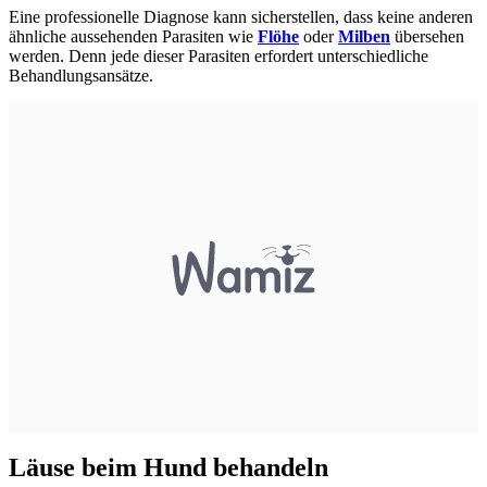
Eine professionelle Diagnose kann sicherstellen, dass keine anderen
ähnliche aussehenden Parasiten wie
Flöhe
oder
Milben
übersehen
werden. Denn jede dieser Parasiten erfordert unterschiedliche
Behandlungsansätze.
Läuse beim Hund behandeln