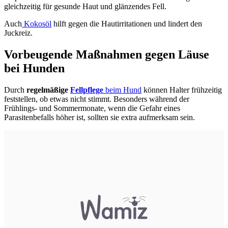
gleichzeitig für gesunde Haut und glänzendes Fell.
Auch
Kokosöl
hilft gegen die Hautirritationen und lindert den
Juckreiz.
Vorbeugende Maßnahmen gegen Läuse
bei Hunden
Durch
regelmäßige
Fellpflege
beim Hund
können Halter frühzeitig
feststellen, ob etwas nicht stimmt. Besonders während der
Frühlings- und Sommermonate, wenn die Gefahr eines
Parasitenbefalls höher ist, sollten sie extra aufmerksam sein.