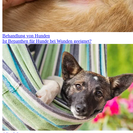
Behandlung von Hunden
Ist Bepanthen für Hunde bei Wunden geeignet?