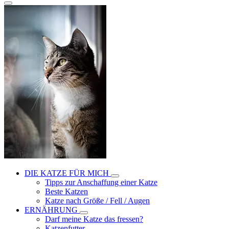
DIE KATZE FÜR MICH
Tipps zur Anschaffung einer Katze
Beste Katzen
Katze nach Größe / Fell / Augen
ERNÄHRUNG
Darf meine Katze das fressen?
Katzenfutter