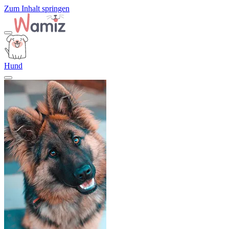
Zum Inhalt springen
Hund