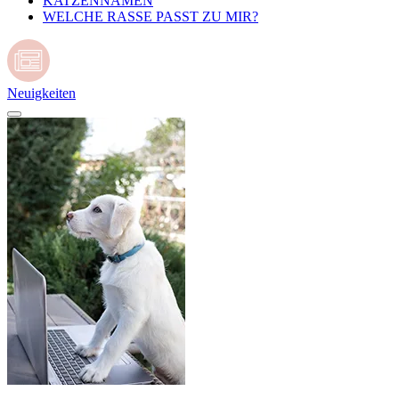
KATZENNAMEN
WELCHE RASSE PASST ZU MIR?
Neuigkeiten