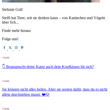
Stefanie Gräf
Steffi hat Tiere, seit sie denken kann – von Kaninchen und Vögeln
über Sch...
Finde mehr heraus
Folge uns!
👇 Beansprucht deine Katze auch dein Kopfkissen für sich?
Sie können nicht alles heilen. Aber sie sorgen dafür, dass du es nicht
allein durchstehen musst. ❤️🐶