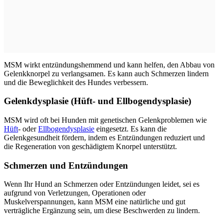
MSM wirkt entzündungshemmend und kann helfen, den Abbau von
Gelenkknorpel zu verlangsamen. Es kann auch Schmerzen lindern
und die Beweglichkeit des Hundes verbessern.
Gelenkdysplasie (Hüft- und Ellbogendysplasie)
MSM wird oft bei Hunden mit genetischen Gelenkproblemen wie
Hüft
- oder
Ellbogendysplasie
eingesetzt. Es kann die
Gelenkgesundheit fördern, indem es Entzündungen reduziert und
die Regeneration von geschädigtem Knorpel unterstützt.
Schmerzen und Entzündungen
Wenn Ihr Hund an Schmerzen oder Entzündungen leidet, sei es
aufgrund von Verletzungen, Operationen oder
Muskelverspannungen, kann MSM eine natürliche und gut
verträgliche Ergänzung sein, um diese Beschwerden zu lindern.