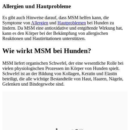
Allergien und Hautprobleme
Es gibt auch Hinweise darauf, dass MSM helfen kann, die
Symptome von
Allergien
und
Hautproblemen
bei Hunden zu
lindern. Da MSM eine antioxidative und entgiftende Wirkung hat,
kann es den Körper bei der Bekämpfung von allergischen
Reaktionen und Hautirritationen unterstützen.
Wie wirkt MSM bei Hunden?
MSM liefert organischen Schwefel, der eine wesentliche Rolle bei
vielen physiologischen Prozessen im Körper von Hunden spielt.
Schwefel ist an der Bildung von Kollagen, Keratin und Elastin
beteiligt, die alle wichtige Bestandteile von Haut, Haaren, Nägeln,
Gelenken und Bindegewebe sind.