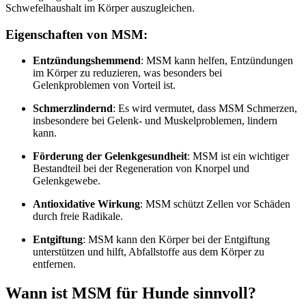
Schwefelhaushalt im Körper auszugleichen.
Eigenschaften von MSM:
Entzündungshemmend
: MSM kann helfen, Entzündungen
im Körper zu reduzieren, was besonders bei
Gelenkproblemen von Vorteil ist.
Schmerzlindernd
: Es wird vermutet, dass MSM Schmerzen,
insbesondere bei Gelenk- und Muskelproblemen, lindern
kann.
Förderung der Gelenkgesundheit
: MSM ist ein wichtiger
Bestandteil bei der Regeneration von Knorpel und
Gelenkgewebe.
Antioxidative Wirkung
: MSM schützt Zellen vor Schäden
durch freie Radikale.
Entgiftung
: MSM kann den Körper bei der Entgiftung
unterstützen und hilft, Abfallstoffe aus dem Körper zu
entfernen.
Wann ist MSM für Hunde sinnvoll?