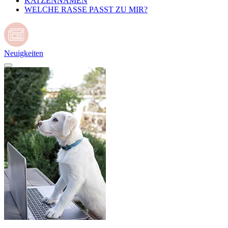
KATZENNAMEN
WELCHE RASSE PASST ZU MIR?
Neuigkeiten