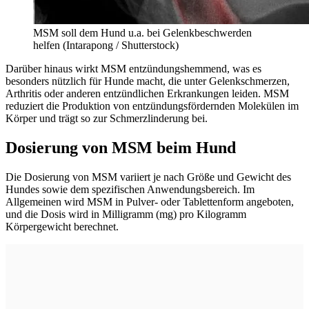
MSM soll dem Hund u.a. bei Gelenkbeschwerden
helfen (Intarapong / Shutterstock)
Darüber hinaus wirkt MSM entzündungshemmend, was es
besonders nützlich für Hunde macht, die unter Gelenkschmerzen,
Arthritis oder anderen entzündlichen Erkrankungen leiden. MSM
reduziert die Produktion von entzündungsfördernden Molekülen im
Körper und trägt so zur Schmerzlinderung bei.
Dosierung von MSM beim Hund
Die Dosierung von MSM variiert je nach Größe und Gewicht des
Hundes sowie dem spezifischen Anwendungsbereich. Im
Allgemeinen wird MSM in Pulver- oder Tablettenform angeboten,
und die Dosis wird in Milligramm (mg) pro Kilogramm
Körpergewicht berechnet.