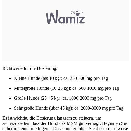
Richtwerte für die Dosierung:
Kleine Hunde (bis 10 kg): ca. 250-500 mg pro Tag
Mittelgroße Hunde (10-25 kg): ca. 500-1000 mg pro Tag
Große Hunde (25-45 kg): ca. 1000-2000 mg pro Tag
Sehr große Hunde (über 45 kg): ca. 2000-3000 mg pro Tag
Es ist wichtig, die Dosierung langsam zu steigern, um
sicherzustellen, dass der Hund das MSM gut verträgt. Beginnen Sie
daher mit einer niedrigeren Dosis und erhöhen Sie diese schrittweise