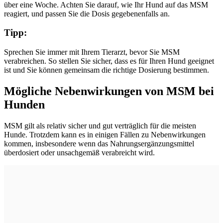
über eine Woche. Achten Sie darauf, wie Ihr Hund auf das MSM
reagiert, und passen Sie die Dosis gegebenenfalls an.
Tipp:
Sprechen Sie immer mit Ihrem Tierarzt, bevor Sie MSM
verabreichen. So stellen Sie sicher, dass es für Ihren Hund geeignet
ist und Sie können gemeinsam die richtige Dosierung bestimmen.
Mögliche Nebenwirkungen von MSM bei
Hunden
MSM gilt als relativ sicher und gut verträglich für die meisten
Hunde. Trotzdem kann es in einigen Fällen zu Nebenwirkungen
kommen, insbesondere wenn das Nahrungsergänzungsmittel
überdosiert oder unsachgemäß verabreicht wird.