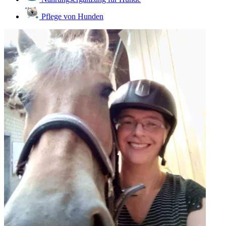
Pflege von Hunden