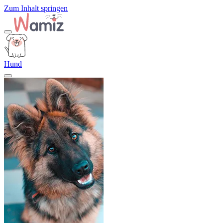
Zum Inhalt springen
Hund