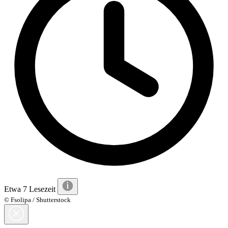
Etwa 7 Lesezeit
© Fsolipa / Shutterstock