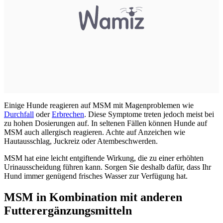
Einige Hunde reagieren auf MSM mit Magenproblemen wie
Durchfall
oder
Erbrechen
. Diese Symptome treten jedoch meist bei
zu hohen Dosierungen auf. In seltenen Fällen können Hunde auf
MSM auch allergisch reagieren. Achte auf Anzeichen wie
Hautausschlag, Juckreiz oder Atembeschwerden.
MSM hat eine leicht entgiftende Wirkung, die zu einer erhöhten
Urinausscheidung führen kann. Sorgen Sie deshalb dafür, dass Ihr
Hund immer genügend frisches Wasser zur Verfügung hat.
MSM in Kombination mit anderen
Futterergänzungsmitteln