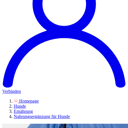
Verbinden
Homepage
Hunde
Ernährung
Nahrungsergänzung für Hunde