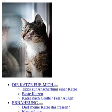
DIE KATZE FÜR MICH
Tipps zur Anschaffung einer Katze
Beste Katzen
Katze nach Größe / Fell / Augen
ERNÄHRUNG
Darf meine Katze das fressen?
Katzenfutter