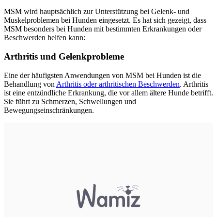
MSM wird hauptsächlich zur Unterstützung bei Gelenk- und
Muskelproblemen bei Hunden eingesetzt. Es hat sich gezeigt, dass
MSM besonders bei Hunden mit bestimmten Erkrankungen oder
Beschwerden helfen kann:
Arthritis und Gelenkprobleme
Eine der häufigsten Anwendungen von MSM bei Hunden ist die
Behandlung von
Arthritis oder arthritischen Beschwerden
. Arthritis
ist eine entzündliche Erkrankung, die vor allem ältere Hunde betrifft.
Sie führt zu Schmerzen, Schwellungen und
Bewegungseinschränkungen.