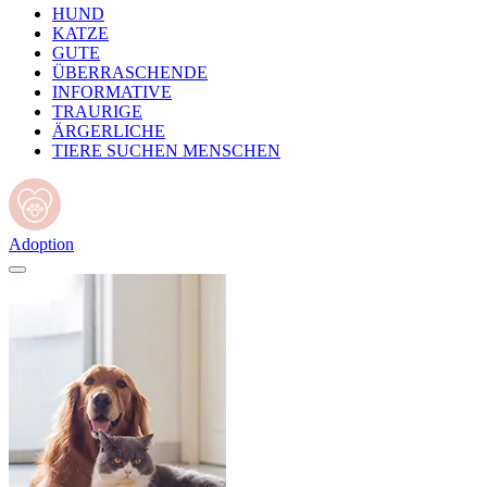
HUND
KATZE
GUTE
ÜBERRASCHENDE
INFORMATIVE
TRAURIGE
ÄRGERLICHE
TIERE SUCHEN MENSCHEN
Adoption