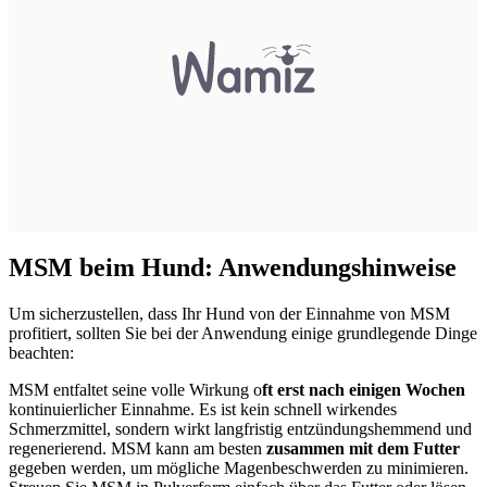
MSM beim Hund: Anwendungshinweise
Um sicherzustellen, dass Ihr Hund von der Einnahme von MSM
profitiert, sollten Sie bei der Anwendung einige grundlegende Dinge
beachten:
MSM entfaltet seine volle Wirkung o
ft erst nach einigen Wochen
kontinuierlicher Einnahme. Es ist kein schnell wirkendes
Schmerzmittel, sondern wirkt langfristig entzündungshemmend und
regenerierend. MSM kann am besten
zusammen mit dem Futter
gegeben werden, um mögliche Magenbeschwerden zu minimieren.