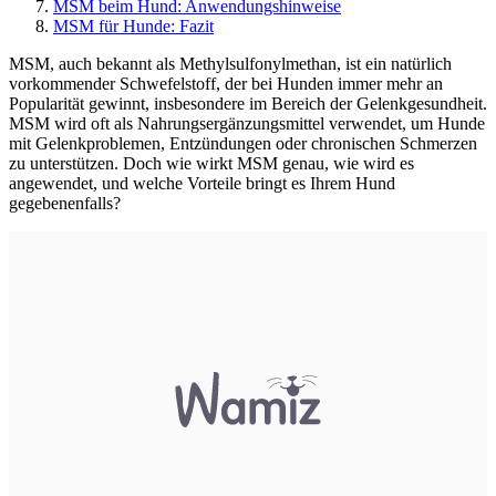
MSM beim Hund: Anwendungshinweise
MSM für Hunde: Fazit
MSM, auch bekannt als Methylsulfonylmethan, ist ein natürlich
vorkommender Schwefelstoff, der bei Hunden immer mehr an
Popularität gewinnt, insbesondere im Bereich der Gelenkgesundheit.
MSM wird oft als Nahrungsergänzungsmittel verwendet, um Hunde
mit Gelenkproblemen, Entzündungen oder chronischen Schmerzen
zu unterstützen. Doch wie wirkt MSM genau, wie wird es
angewendet, und welche Vorteile bringt es Ihrem Hund
gegebenenfalls?