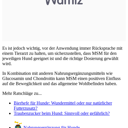
Es ist jedoch wichtig, vor der Anwendung immer Rücksprache mit
einem Tierarzt zu halten, um sicherzustellen, dass MSM für den
jeweiligen Hund geeignet ist und die richtige Dosierung gewählt
wird.
In Kombination mit anderen Nahrungsergänzungsmitteln wie
Glucosamin und Chondroitin kann MSM einen positiven Einfluss
auf die Beweglichkeit und das allgemeine Wohlbefinden haben.
Mehr Ratschläge zu...
Bierhefe für Hunde: Wundermittel oder nur natürlicher
Futterzusatz?
Traubenzucker beim Hund: Sinnvoll oder gefährlich?
Nahrungsergänzung für Hunde