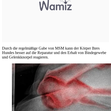
Durch die regelmäßige Gabe von MSM kann der Körper Ihres
Hundes besser auf die Reparatur und den Erhalt von Bindegewebe
und Gelenkknorpel reagieren.