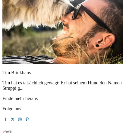
Tim Brinkhaus
Tim hat es tatsächlich gewagt: Er hat seinem Hund den Namen
Struppi g...
Finde mehr heraus
Folge uns!