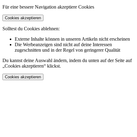
Für eine bessere Navigation akzeptiere Cookies
Cookies akzeptieren
Solltest du Cookies ablehnen:
Externe Inhalte können in unseren Artikeln nicht erscheinen
Die Werbeanzeigen sind nicht auf deine Interessen
zugeschnitten und in der Regel von geringerer Qualität
Du kannst deine Auswahl ändern, indem du unten auf der Seite auf
„Cookies akzeptieren“ klickst.
Cookies akzeptieren