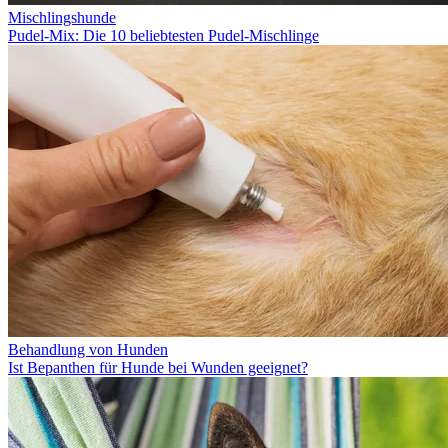
Mischlingshunde
Pudel-Mix: Die 10 beliebtesten Pudel-Mischlinge
Behandlung von Hunden
Ist Bepanthen für Hunde bei Wunden geeignet?