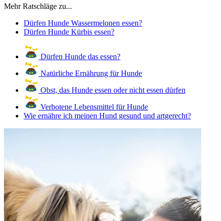
Mehr Ratschläge zu...
Dürfen Hunde Wassermelonen essen?
Dürfen Hunde Kürbis essen?
Dürfen Hunde das essen?
Natürliche Ernährung für Hunde
Obst, das Hunde essen oder nicht essen dürfen
Verbotene Lebensmittel für Hunde
Wie ernähre ich meinen Hund gesund und artgerecht?