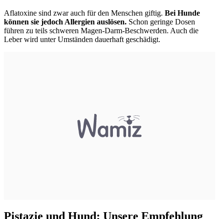
Aflatoxine sind zwar auch für den Menschen giftig.
Bei Hunde
können sie jedoch Allergien auslösen.
Schon geringe Dosen
führen zu teils schweren Magen-Darm-Beschwerden. Auch die
Leber wird unter Umständen dauerhaft geschädigt.
Pistazie und Hund: Unsere Empfehlung