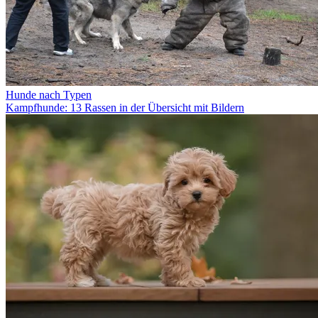
Hunde nach Typen
Kampfhunde: 13 Rassen in der Übersicht mit Bildern