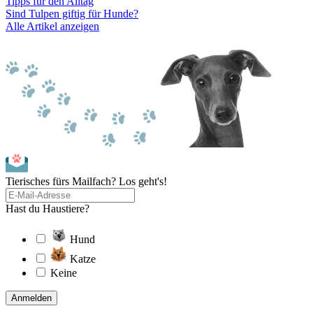
Tipps für den Alltag
Sind Tulpen giftig für Hunde?
Alle Artikel anzeigen
Tierisches fürs Mailfach? Los geht's!
Hast du Haustiere?
Hund
Katze
Keine
Anmelden