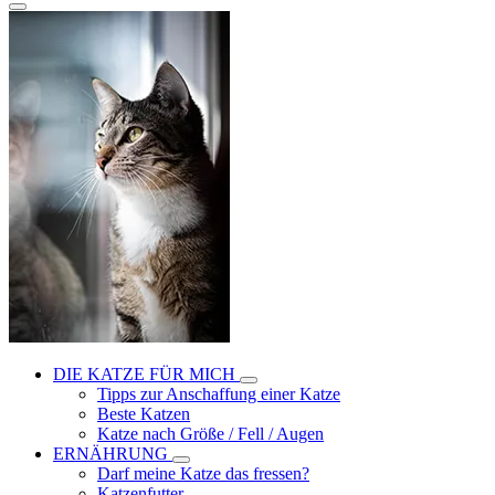
DIE KATZE FÜR MICH
Tipps zur Anschaffung einer Katze
Beste Katzen
Katze nach Größe / Fell / Augen
ERNÄHRUNG
Darf meine Katze das fressen?
Katzenfutter