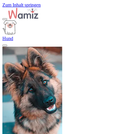
Zum Inhalt springen
Hund