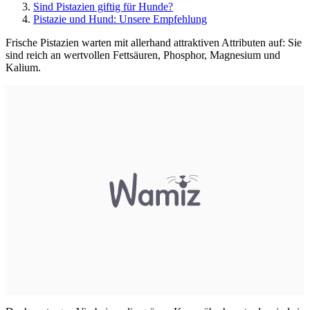
Sind Pistazien giftig für Hunde?
Pistazie und Hund: Unsere Empfehlung
Frische Pistazien warten mit allerhand attraktiven Attributen auf: Sie
sind reich an wertvollen Fettsäuren, Phosphor, Magnesium und
Kalium.