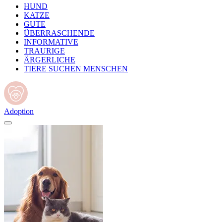
HUND
KATZE
GUTE
ÜBERRASCHENDE
INFORMATIVE
TRAURIGE
ÄRGERLICHE
TIERE SUCHEN MENSCHEN
Adoption