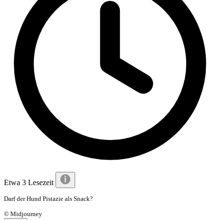
Etwa 3 Lesezeit
Darf der Hund Pistazie als Snack?
© Midjourney