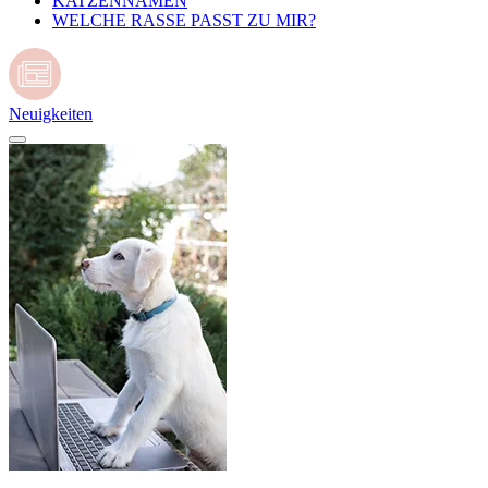
KATZENNAMEN
WELCHE RASSE PASST ZU MIR?
Neuigkeiten