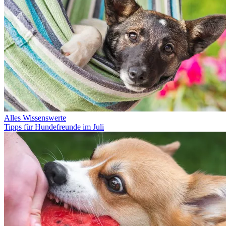
Alles Wissenswerte
Tipps für Hundefreunde im Juli