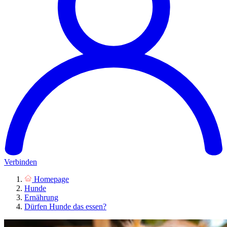
Verbinden
Homepage
Hunde
Ernährung
Dürfen Hunde das essen?