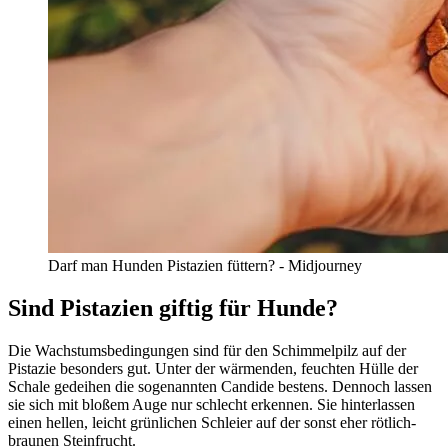
Darf man Hunden Pistazien füttern? - Midjourney
Sind Pistazien giftig für Hunde?
Die Wachstumsbedingungen sind für den Schimmelpilz auf der
Pistazie besonders gut. Unter der wärmenden, feuchten Hülle der
Schale gedeihen die sogenannten Candide bestens. Dennoch lassen
sie sich mit bloßem Auge nur schlecht erkennen. Sie hinterlassen
einen hellen, leicht grünlichen Schleier auf der sonst eher rötlich-
braunen Steinfrucht.