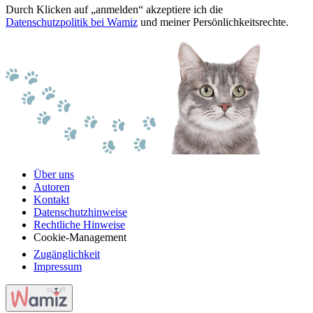
Durch Klicken auf „anmelden“ akzeptiere ich die
Datenschutzpolitik bei Wamiz
und meiner Persönlichkeitsrechte.
Über uns
Autoren
Kontakt
Datenschutzhinweise
Rechtliche Hinweise
Cookie-Management
Zugänglichkeit
Impressum