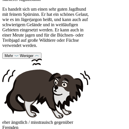
Es handelt sich um einen
sehr guten Jagdhund
mit feinem Spürsinn. Er hat ein schönes Gelaut,
wie es im Jägerjargon heißt, und kann auch auf
schwierigem Gelände und in weitläufigen
Gebieten eingesetzt werden. Er kann auch in
einer Meute jagen und für die Büchsen- oder
Treibjagd auf große Wildtiere oder Füchse
verwendet werden.
Mehr
Weniger
eher ängstlich / misstrauisch gegenüber
Fremden