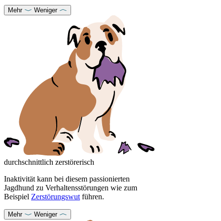
Mehr
Weniger
durchschnittlich zerstörerisch
Inaktivität kann bei diesem passionierten
Jagdhund zu Verhaltensstörungen wie zum
Beispiel
Zerstörungswut
führen.
Mehr
Weniger