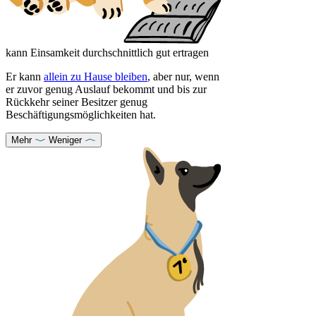
kann Einsamkeit durchschnittlich gut ertragen
Er kann
allein zu Hause bleiben
, aber nur, wenn
er zuvor genug Auslauf bekommt und bis zur
Rückkehr seiner Besitzer genug
Beschäftigungsmöglichkeiten hat.
Mehr
Weniger