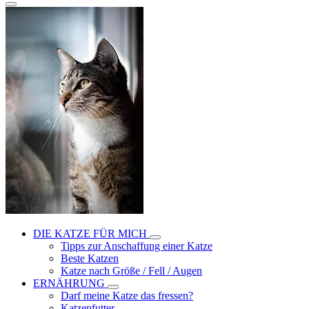
DIE KATZE FÜR MICH
Tipps zur Anschaffung einer Katze
Beste Katzen
Katze nach Größe / Fell / Augen
ERNÄHRUNG
Darf meine Katze das fressen?
Katzenfutter