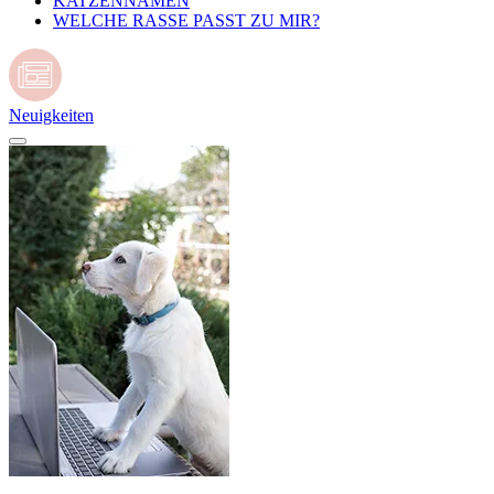
KATZENNAMEN
WELCHE RASSE PASST ZU MIR?
Neuigkeiten