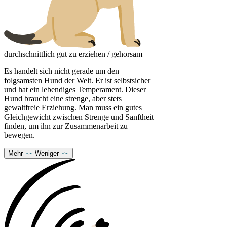
durchschnittlich gut zu erziehen / gehorsam
Es handelt sich nicht gerade um den
folgsamsten Hund der Welt. Er ist selbstsicher
und hat ein lebendiges Temperament. Dieser
Hund braucht eine strenge, aber stets
gewaltfreie Erziehung. Man muss ein gutes
Gleichgewicht zwischen Strenge und Sanftheit
finden, um ihn zur Zusammenarbeit zu
bewegen.
Mehr
Weniger