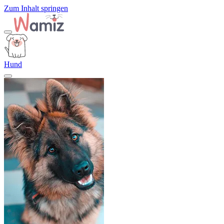
Zum Inhalt springen
Hund