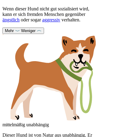
Wenn dieser Hund nicht gut sozialisiert wird,
kann er sich fremden Menschen gegenüber
ängstlich
oder sogar
aggressiv
verhalten.
Mehr
Weniger
mittelmäßig unabhängig
Dieser Hund ist von Natur aus unabhängig. Er