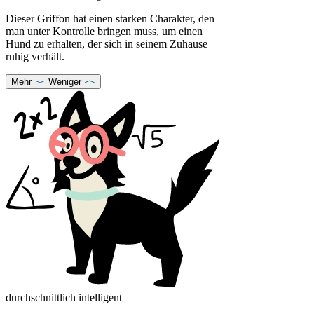
Dieser Griffon hat einen starken Charakter, den
man unter Kontrolle bringen muss, um einen
Hund zu erhalten, der sich in seinem Zuhause
ruhig verhält.
Mehr
Weniger
durchschnittlich intelligent