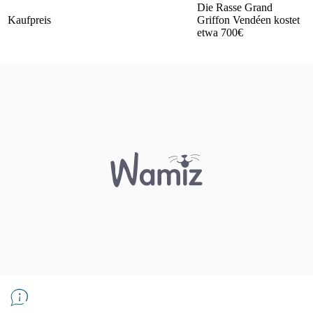
Die Rasse Grand
Kaufpreis
Griffon Vendéen kostet
etwa 700€