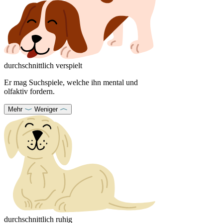
durchschnittlich verspielt
Er mag Suchspiele, welche ihn mental und
olfaktiv fordern.
Mehr
Weniger
durchschnittlich ruhig