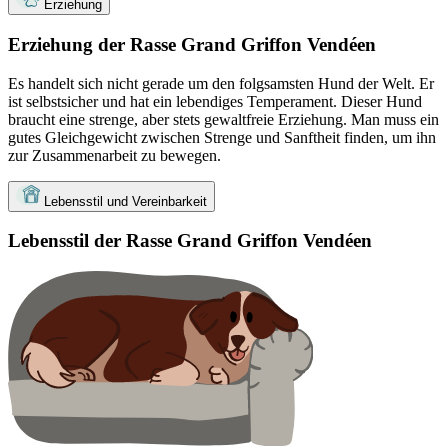
Erziehung
Erziehung der Rasse Grand Griffon Vendéen
Es handelt sich nicht gerade um den folgsamsten Hund der Welt. Er
ist selbstsicher und hat ein lebendiges Temperament. Dieser Hund
braucht eine strenge, aber stets gewaltfreie Erziehung. Man muss ein
gutes Gleichgewicht zwischen Strenge und Sanftheit finden, um ihn
zur Zusammenarbeit zu bewegen.
Lebensstil und Vereinbarkeit
Lebensstil der Rasse Grand Griffon Vendéen