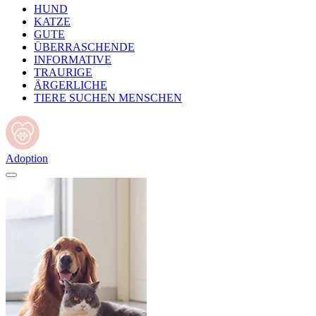
HUND
KATZE
GUTE
ÜBERRASCHENDE
INFORMATIVE
TRAURIGE
ÄRGERLICHE
TIERE SUCHEN MENSCHEN
Adoption