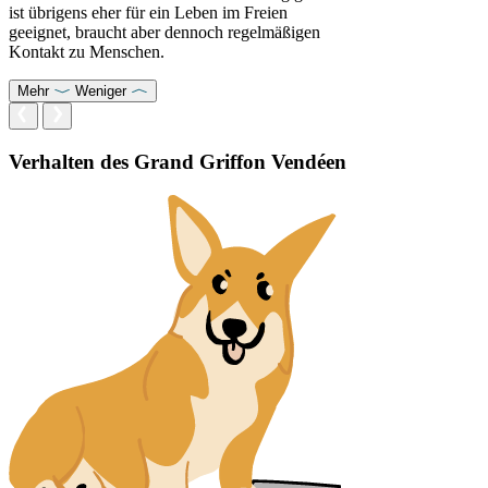
ist übrigens eher für ein Leben im Freien
geeignet, braucht aber dennoch regelmäßigen
Kontakt zu Menschen.
Mehr
Weniger
Verhalten des Grand Griffon Vendéen