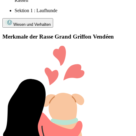
Rassen
Sektion 1 : Laufhunde
Wesen und Verhalten
Merkmale der Rasse Grand Griffon Vendéen