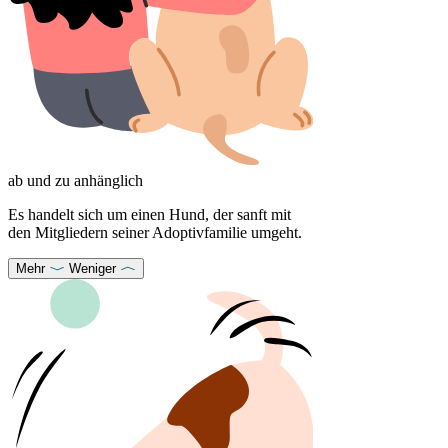
ab und zu anhänglich
Es handelt sich um einen Hund, der sanft mit
den Mitgliedern seiner Adoptivfamilie umgeht.
Mehr
Weniger