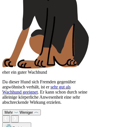
eher ein guter Wachhund
Da dieser Hund sich Fremden gegenüber
argwöhnisch verhält, ist er
sehr gut als
Wachhund geeignet
. Er kann schon durch seine
alleinige körperliche Anwesenheit eine sehr
abschreckende Wirkung erzielen.
Mehr
Weniger