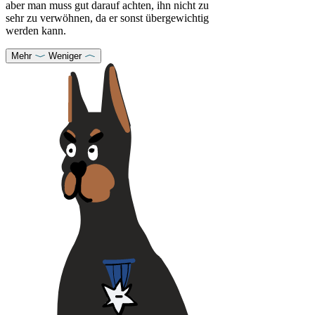
aber man muss gut darauf achten, ihn nicht zu
sehr zu verwöhnen, da er sonst übergewichtig
werden kann.
Mehr
Weniger