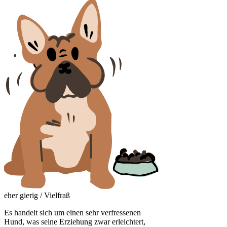
eher gierig / Vielfraß
Es handelt sich um einen sehr verfressenen
Hund, was seine Erziehung zwar erleichtert,