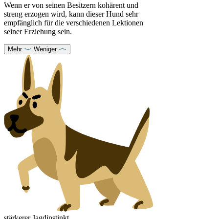
Wenn er von seinen Besitzern kohärent und
streng erzogen wird, kann dieser Hund sehr
empfänglich für die verschiedenen Lektionen
seiner Erziehung sein.
Mehr
Weniger
stärkerer Jagdinstinkt