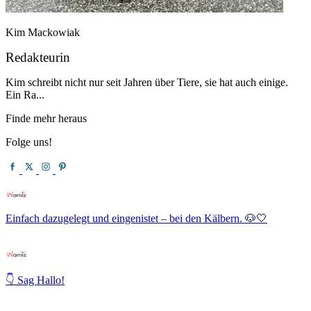
Kim Mackowiak
Redakteurin
Kim schreibt nicht nur seit Jahren über Tiere, sie hat auch einige.
Ein Ra...
Finde mehr heraus
Folge uns!
Einfach dazugelegt und eingenistet – bei den Kälbern. 🐶🤍
👇 Sag Hallo!