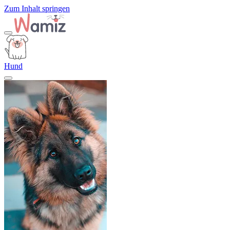
Zum Inhalt springen
Hund