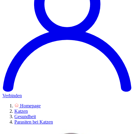
Verbinden
Homepage
Katzen
Gesundheit
Parasiten bei Katzen