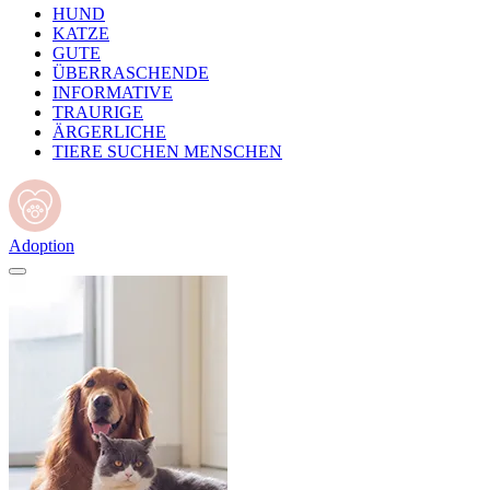
HUND
KATZE
GUTE
ÜBERRASCHENDE
INFORMATIVE
TRAURIGE
ÄRGERLICHE
TIERE SUCHEN MENSCHEN
Adoption