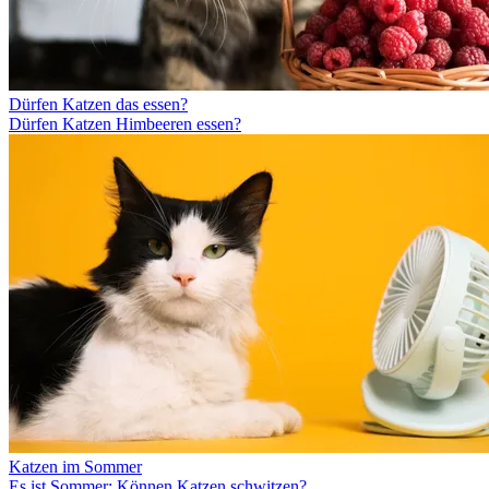
Dürfen Katzen das essen?
Dürfen Katzen Himbeeren essen?
Katzen im Sommer
Es ist Sommer: Können Katzen schwitzen?