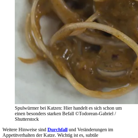
Spulwürmer bei Katzen: Hier handelt es sich schon um
einen besonders starken Befall ©Todorean-Gabriel /
Shutterstock
Weitere Hinweise sind
Durchfall
und Veränderungen im
Appetitverhalten der Katze. Wichtig ist es, subtile