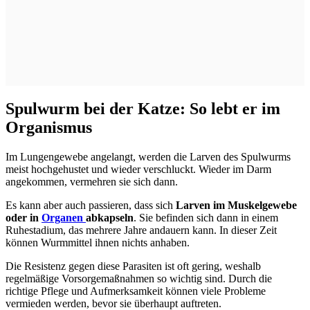
Spulwurm bei der Katze: So lebt er im
Organismus
Im Lungengewebe angelangt, werden die Larven des Spulwurms
meist hochgehustet und wieder verschluckt. Wieder im Darm
angekommen, vermehren sie sich dann.
Es kann aber auch passieren, dass sich
Larven im Muskelgewebe
oder in
Organen
abkapseln
. Sie befinden sich dann in einem
Ruhestadium, das mehrere Jahre andauern kann. In dieser Zeit
können Wurmmittel ihnen nichts anhaben.
Die Resistenz gegen diese Parasiten ist oft gering, weshalb
regelmäßige Vorsorgemaßnahmen so wichtig sind. Durch die
richtige Pflege und Aufmerksamkeit können viele Probleme
vermieden werden, bevor sie überhaupt auftreten.