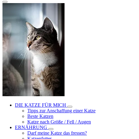
DIE KATZE FÜR MICH
Tipps zur Anschaffung einer Katze
Beste Katzen
Katze nach Größe / Fell / Augen
ERNÄHRUNG
Darf meine Katze das fressen?
Katzenfutter