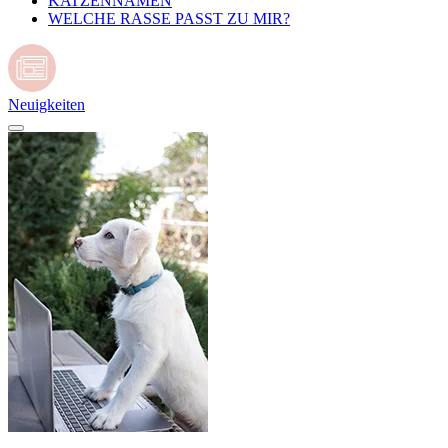
KATZENNAMEN
WELCHE RASSE PASST ZU MIR?
Neuigkeiten