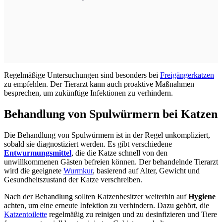
Regelmäßige Untersuchungen sind besonders bei
Freigängerkatzen
zu empfehlen. Der Tierarzt kann auch proaktive Maßnahmen
besprechen, um zukünftige Infektionen zu verhindern.
Behandlung von Spulwürmern bei Katzen
Die Behandlung von Spulwürmern ist in der Regel unkompliziert,
sobald sie diagnostiziert werden. Es gibt verschiedene
Entwurmungsmittel
, die die Katze schnell von den
unwillkommenen Gästen befreien können. Der behandelnde Tierarzt
wird die geeignete
Wurmkur
, basierend auf Alter, Gewicht und
Gesundheitszustand der Katze verschreiben.
Nach der Behandlung sollten Katzenbesitzer weiterhin auf
Hygiene
achten, um eine erneute Infektion zu verhindern. Dazu gehört, die
Katzentoilette
regelmäßig zu reinigen und zu desinfizieren und Tiere