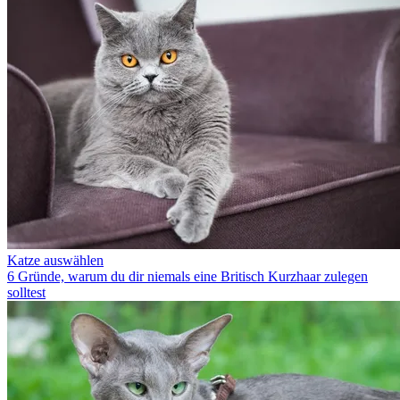
Katze auswählen
6 Gründe, warum du dir niemals eine Britisch Kurzhaar zulegen
solltest