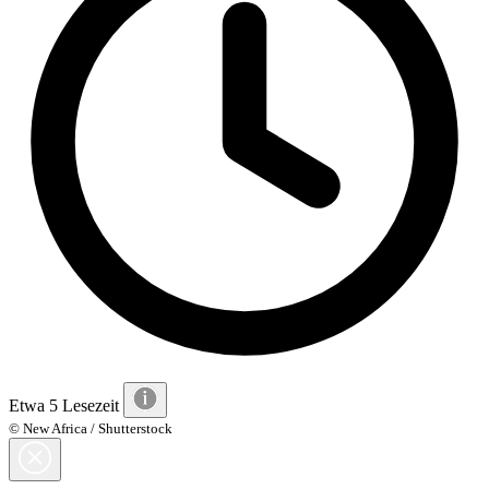
Etwa 5 Lesezeit
© New Africa / Shutterstock