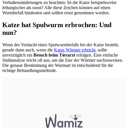
Verhaltensänderungen zu beachten: Ist die Katze beispielsweise
lethargischer als sonst? Alle diese Zeichen können auf einen
Wurmbefall hindeuten und sollten ernst genommen werden.
Katze hat Spulwurm erbrochen: Und
nun?
Wenn der Verdacht eines Spulwurmbefalls bei der Katze besteht,
gerade dann auch, wenn die
Katze Würmer erbricht
, sollte
unverzüglich ein
Besuch beim Tierarzt
erfolgen. Eine einfache
Stuhlanalyse reicht oft aus, um die Eier der Würmer nachzuweisen.
Die genaue Bestimmung der Wurmart ist entscheidend für die
richtige Behandlungsmethode.