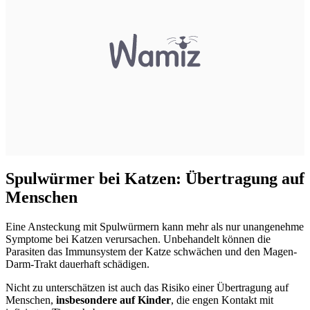
Spulwürmer bei Katzen: Übertragung auf
Menschen
Eine Ansteckung mit Spulwürmern kann mehr als nur unangenehme
Symptome bei Katzen verursachen. Unbehandelt können die
Parasiten das Immunsystem der Katze schwächen und den Magen-
Darm-Trakt dauerhaft schädigen.
Nicht zu unterschätzen ist auch das Risiko einer Übertragung auf
Menschen,
insbesondere auf Kinder
, die engen Kontakt mit