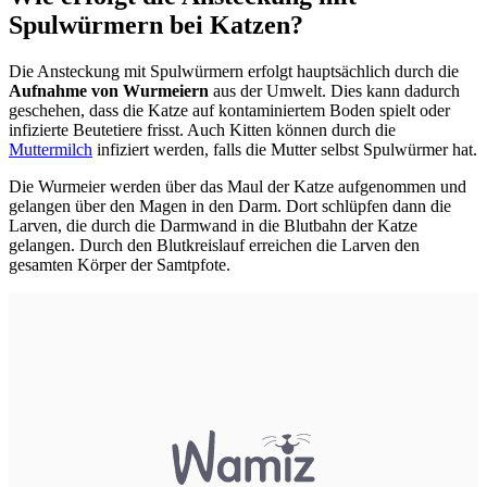
Spulwürmern bei Katzen?
Die Ansteckung mit Spulwürmern erfolgt hauptsächlich durch die
Aufnahme von
Wurmeiern
aus der Umwelt. Dies kann dadurch
geschehen, dass die Katze auf kontaminiertem Boden spielt oder
infizierte Beutetiere frisst. Auch Kitten können durch die
Muttermilch
infiziert werden, falls die Mutter selbst Spulwürmer hat.
Die Wurmeier werden über das Maul der Katze aufgenommen und
gelangen über den Magen in den Darm. Dort schlüpfen dann die
Larven, die durch die Darmwand in die Blutbahn der Katze
gelangen. Durch den Blutkreislauf erreichen die Larven den
gesamten Körper der Samtpfote.