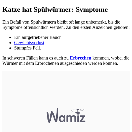
Katze hat Spülwürmer: Symptome
Ein Befall von Spulwürmern bleibt oft lange unbemerkt, bis die
Symptome offensichtlich werden. Zu den ersten Anzeichen gehören:
Ein aufgetriebener Bauch
Gewichtsverlust
Stumpfes Fell.
In schweren Fällen kann es auch zu
Erbrechen
kommen, wobei die
Würmer mit dem Erbrochenen ausgeschieden werden können.