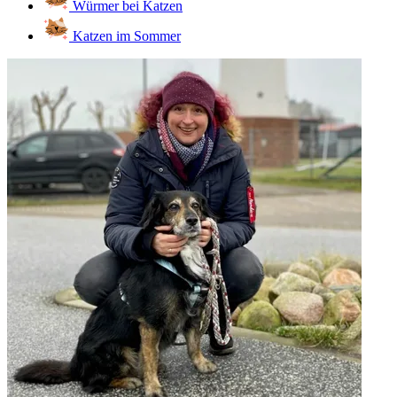
Würmer bei Katzen
Katzen im Sommer