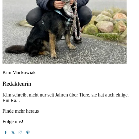
Kim Mackowiak
Redakteurin
Kim schreibt nicht nur seit Jahren über Tiere, sie hat auch einige.
Ein Ra...
Finde mehr heraus
Folge uns!