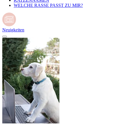
KATZENNAMEN
WELCHE RASSE PASST ZU MIR?
Neuigkeiten