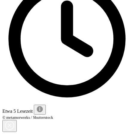
Etwa 5 Lesezeit
© metamorworks / Shutterstock