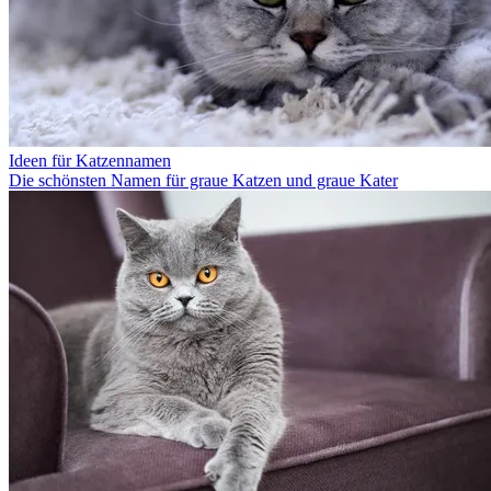
Ideen für Katzennamen
Die schönsten Namen für graue Katzen und graue Kater