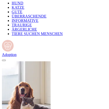
HUND
KATZE
GUTE
ÜBERRASCHENDE
INFORMATIVE
TRAURIGE
ÄRGERLICHE
TIERE SUCHEN MENSCHEN
Adoption