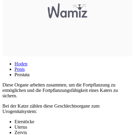
Hoden
Penis
Prostata
Diese Organe arbeiten zusammen, um die Fortpflanzung zu
ermöglichen und die Fortpflanzungsfähigkeit eines Katers zu
sichern.
Bei der Katze zählen diese Geschlechtsorgane zum
Urogenitalsystem:
Eierstöcke
Uterus
Zervix