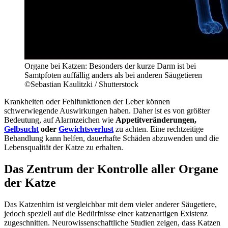
Organe bei Katzen: Besonders der kurze Darm ist bei
Samtpfoten auffällig anders als bei anderen Säugetieren
©Sebastian Kaulitzki / Shutterstock
Krankheiten oder Fehlfunktionen der Leber können
schwerwiegende Auswirkungen haben. Daher ist es von größter
Bedeutung, auf Alarmzeichen wie
Appetitveränderungen,
Gelbsucht
oder
Gewichtsverlust
zu achten. Eine rechtzeitige
Behandlung kann helfen, dauerhafte Schäden abzuwenden und die
Lebensqualität der Katze zu erhalten.
Das Zentrum der Kontrolle aller Organe
der Katze
Das Katzenhirn ist vergleichbar mit dem vieler anderer Säugetiere,
jedoch speziell auf die Bedürfnisse einer katzenartigen Existenz
zugeschnitten. Neurowissenschaftliche Studien zeigen, dass Katzen