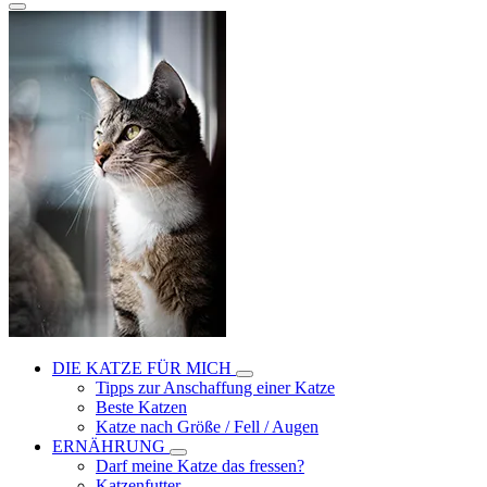
DIE KATZE FÜR MICH
Tipps zur Anschaffung einer Katze
Beste Katzen
Katze nach Größe / Fell / Augen
ERNÄHRUNG
Darf meine Katze das fressen?
Katzenfutter