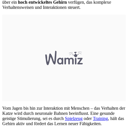
über ein
hoch entwickeltes Gehirn
verfügen, das komplexe
Verhaltensweisen und Interaktionen steuert.
Vom Jagen bis hin zur Interaktion mit Menschen – das Verhalten der
Katze wird durch neuronale Bahnen beeinflusst. Eine gesunde
geistige Stimulierung, sei es durch
Spielzeug
oder
Training
, hält das
Gehirn aktiv und fördert das Lernen neuer Fähigkeiten.