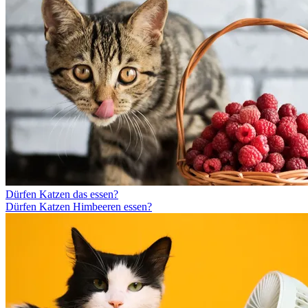
Dürfen Katzen das essen?
Dürfen Katzen Himbeeren essen?