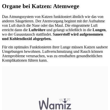
Organe bei Katzen: Atemwege
Das Atmungssystem von Katzen funktioniert ähnlich wie das von
anderen Säugetieren. Der Atemvorgang beginnt mit der Aufnahme
von Luft durch die Nase oder das Maul. Die eingeatmete Luft
erreicht dann die
Luftröhre
und gelangt schließlich in die
Lungen
,
wo der Gasaustausch stattfindet.
Sauerstoff wird aufgenommen
und Kohlendioxid abgegeben.
Für ein optimales Funktionieren ihrer Lunge müssen Katzen saubere
Umgebungen bewohnen. Luftverschmutzung und Rauch können
Atemprobleme verursachen, was zu ernsthaften gesundheitlichen
Komplikationen führen kann.