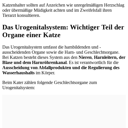
Katzenhalter sollten auf Anzeichen wie unregelmäßigen Herzschlag
oder übermäßige Müdigkeit achten und im Zweifelsfall ihren
Tierarzt konsultieren.
Das Urogenitalsystem: Wichtiger Teil der
Organe einer Katze
Das Urogenitalsystem umfasst die harnbildenden und -
ausscheidenden Organe sowie die Harn- und Geschlechtsorgane.
Bei Katzen besteht dieses System aus den
Nieren
,
Harnleitern, der
Blase und dem Harnröhrenkanal
. Es ist verantwortlich für die
Ausscheidung von Abfallprodukten und die Regulierung des
Wasserhaushalts
im Körper.
Beim Kater zählen folgende Geschlechtsorgane zum
Urogenitalsystem: