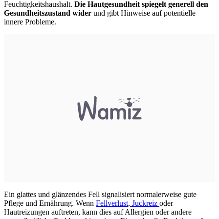
Feuchtigkeitshaushalt.
Die Hautgesundheit spiegelt generell den
Gesundheitszustand wider
und gibt Hinweise auf potentielle
innere Probleme.
Ein glattes und glänzendes Fell signalisiert normalerweise gute
Pflege und Ernährung. Wenn
Fellverlust
,
Juckreiz
oder
Hautreizungen auftreten, kann dies auf Allergien oder andere