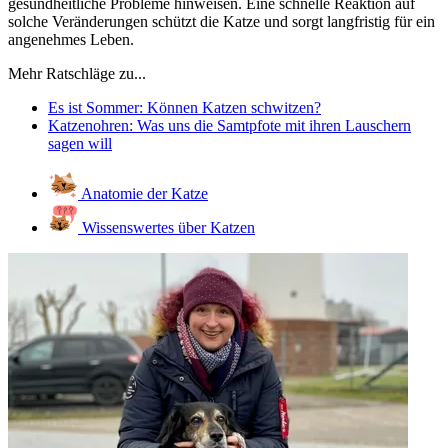
gesundheitliche Probleme hinweisen. Eine schnelle Reaktion auf
solche Veränderungen schützt die Katze und sorgt langfristig für ein
angenehmes Leben.
Mehr Ratschläge zu...
Es ist Sommer: Können Katzen schwitzen?
Katzenohren: Was uns die Samtpfote mit ihren Lauschern
sagen will
Anatomie der Katze
Wissenswertes über Katzen