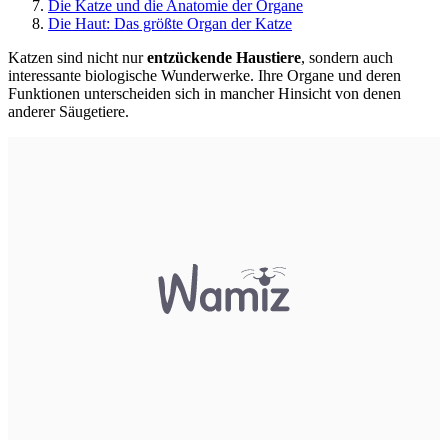
Die Katze und die Anatomie der Organe
Die Haut: Das größte Organ der Katze
Katzen sind nicht nur
entzückende Haustiere
, sondern auch
interessante biologische Wunderwerke. Ihre Organe und deren
Funktionen unterscheiden sich in mancher Hinsicht von denen
anderer Säugetiere.