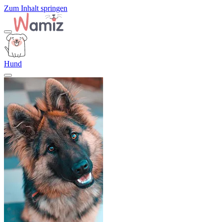
Zum Inhalt springen
Hund