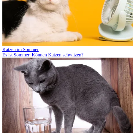
Katzen im Sommer
Es ist Sommer: Können Katzen schwitzen?