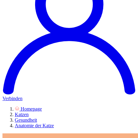
Verbinden
Homepage
Katzen
Gesundheit
Anatomie der Katze