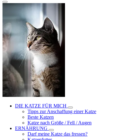
DIE KATZE FÜR MICH
Tipps zur Anschaffung einer Katze
Beste Katzen
Katze nach Größe / Fell / Augen
ERNÄHRUNG
Darf meine Katze das fressen?
Katzenfutter