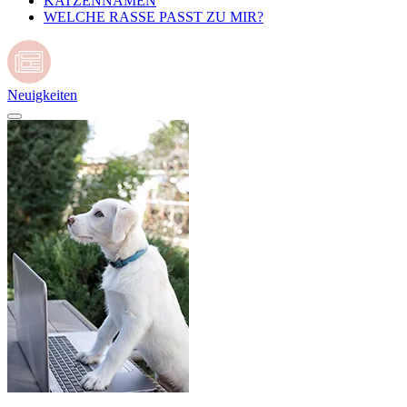
KATZENNAMEN
WELCHE RASSE PASST ZU MIR?
Neuigkeiten