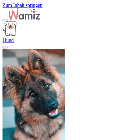
Zum Inhalt springen
Hund