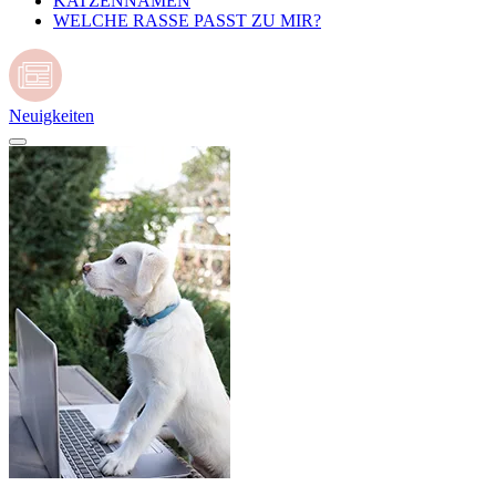
KATZENNAMEN
WELCHE RASSE PASST ZU MIR?
Neuigkeiten