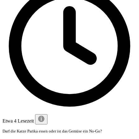
Etwa 4 Lesezeit
Darf die Katze Parika essen oder ist das Gemüse ein No-Go?