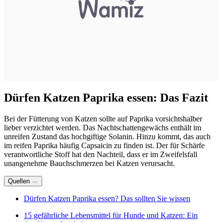
Dürfen Katzen Paprika essen: Das Fazit
Bei der Fütterung von Katzen sollte auf Paprika vorsichtshalber
lieber verzichtet werden. Das Nachtschattengewächs enthält im
unreifen Zustand das hochgiftige Solanin. Hinzu kommt, das auch
im reifen Paprika häufig Capsaicin zu finden ist. Der für Schärfe
verantwortliche Stoff hat den Nachteil, dass er im Zweifelsfall
unangenehme Bauchschmerzen bei Katzen verursacht.
Quellen
Dürfen Katzen Paprika essen? Das sollten Sie wissen
15 gefährliche Lebensmittel für Hunde und Katzen: Ein