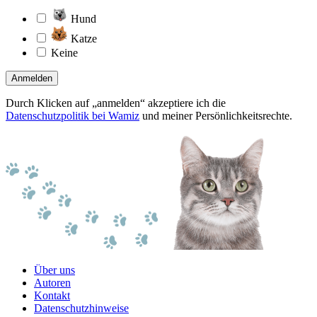
Hund
Katze
Keine
Anmelden
Durch Klicken auf „anmelden“ akzeptiere ich die
Datenschutzpolitik bei Wamiz
und meiner Persönlichkeitsrechte.
Über uns
Autoren
Kontakt
Datenschutzhinweise