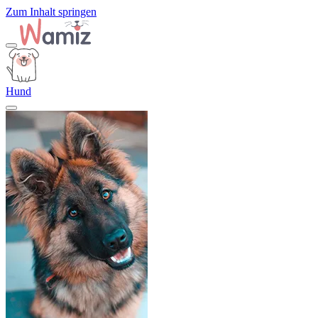
Zum Inhalt springen
Hund