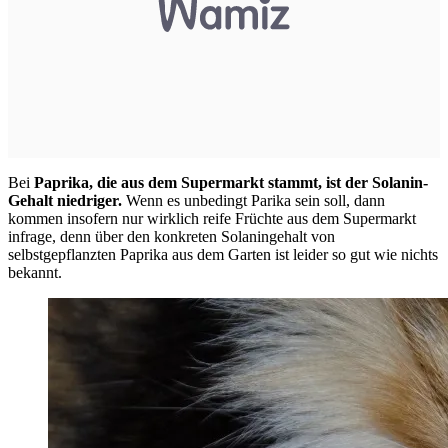
Bei
Paprika, die aus dem Supermarkt stammt, ist der Solanin-
Gehalt niedriger.
Wenn es unbedingt Parika sein soll, dann
kommen insofern nur wirklich reife Früchte aus dem Supermarkt
infrage, denn über den konkreten Solaningehalt von
selbstgepflanzten Paprika aus dem Garten ist leider so gut wie nichts
bekannt.