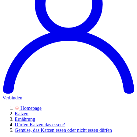
Verbinden
Homepage
Katzen
Ernährung
Dürfen Katzen das essen?
Gemüse, das Katzen essen oder nicht essen dürfen