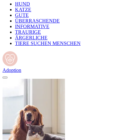
HUND
KATZE
GUTE
ÜBERRASCHENDE
INFORMATIVE
TRAURIGE
ÄRGERLICHE
TIERE SUCHEN MENSCHEN
Adoption