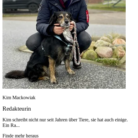
Kim Mackowiak
Redakteurin
Kim schreibt nicht nur seit Jahren über Tiere, sie hat auch einige.
Ein Ra...
Finde mehr heraus