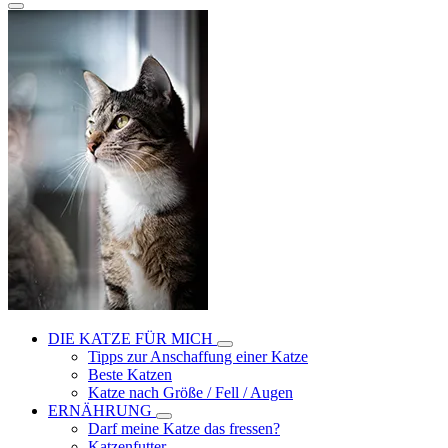
DIE KATZE FÜR MICH
Tipps zur Anschaffung einer Katze
Beste Katzen
Katze nach Größe / Fell / Augen
ERNÄHRUNG
Darf meine Katze das fressen?
Katzenfutter