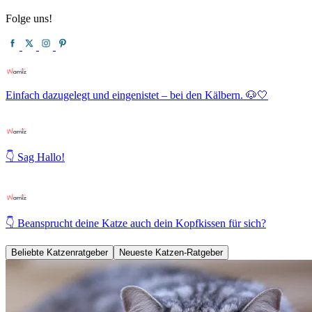
Folge uns!
Einfach dazugelegt und eingenistet – bei den Kälbern. 🐶🤍
👇 Sag Hallo!
👇 Beansprucht deine Katze auch dein Kopfkissen für sich?
Beliebte Katzenratgeber
Neueste Katzen-Ratgeber