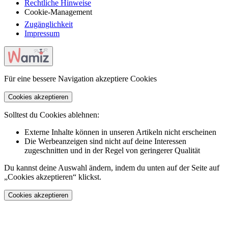
Rechtliche Hinweise
Cookie-Management
Zugänglichkeit
Impressum
Für eine bessere Navigation akzeptiere Cookies
Cookies akzeptieren
Solltest du Cookies ablehnen:
Externe Inhalte können in unseren Artikeln nicht erscheinen
Die Werbeanzeigen sind nicht auf deine Interessen
zugeschnitten und in der Regel von geringerer Qualität
Du kannst deine Auswahl ändern, indem du unten auf der Seite auf
„Cookies akzeptieren“ klickst.
Cookies akzeptieren