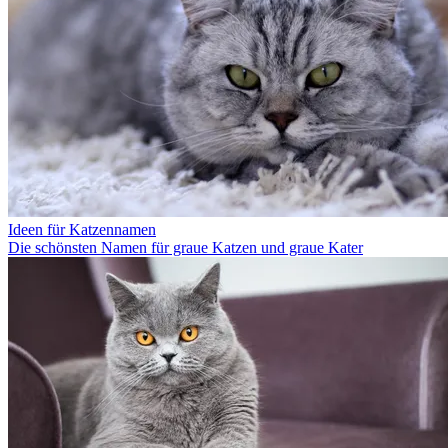
Ideen für Katzennamen
Die schönsten Namen für graue Katzen und graue Kater