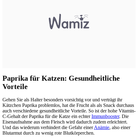
Paprika für Katzen: Gesundheitliche
Vorteile
Gehen Sie als Halter besonders vorsichtig vor und verträgt ihr
Kätzchen Paprika problemlos, hat die Frucht als als Snack durchaus
auch verschiedene gesundheitliche Vorteile. So ist der hohe Vitamin-
C-Gehalt der Paprika für die Katze ein echter
Immunbooster
. Die
Eisenaufnahme aus dem Fleisch wird dadurch zudem erleichtert.
Und das wiederum verhindert die Gefahr einer
Anämie
, also einer
Blutarmut durch zu wenig rote Blutkörperchen.