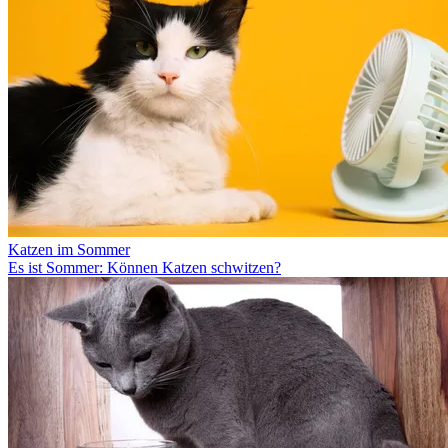
Katzen im Sommer
Es ist Sommer: Können Katzen schwitzen?