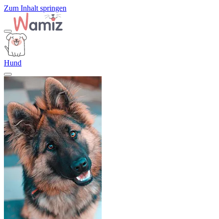
Zum Inhalt springen
Hund