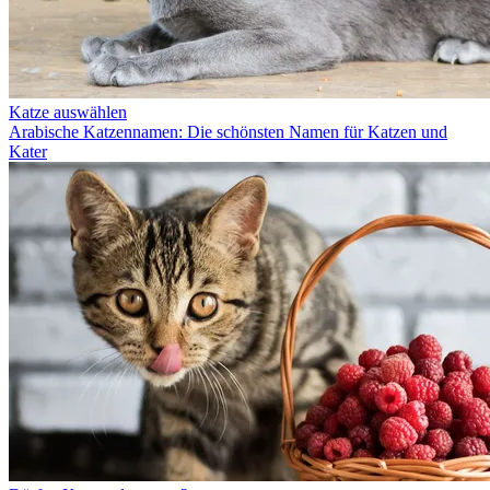
Katze auswählen
Arabische Katzennamen: Die schönsten Namen für Katzen und
Kater