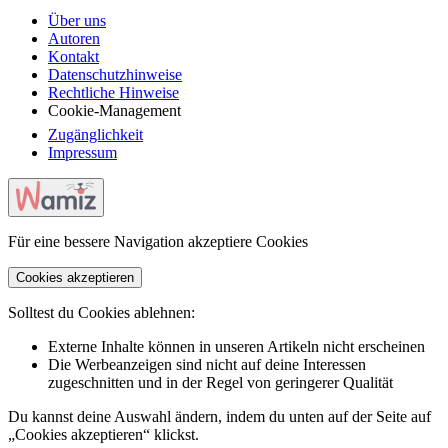
Über uns
Autoren
Kontakt
Datenschutzhinweise
Rechtliche Hinweise
Cookie-Management
Zugänglichkeit
Impressum
Für eine bessere Navigation akzeptiere Cookies
Cookies akzeptieren
Solltest du Cookies ablehnen:
Externe Inhalte können in unseren Artikeln nicht erscheinen
Die Werbeanzeigen sind nicht auf deine Interessen
zugeschnitten und in der Regel von geringerer Qualität
Du kannst deine Auswahl ändern, indem du unten auf der Seite auf
„Cookies akzeptieren“ klickst.