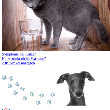
Symptome bei Katzen
Katze trinkt nicht: Was nun?
Alle Artikel anzeigen