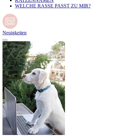
KATZENNAMEN
WELCHE RASSE PASST ZU MIR?
Neuigkeiten