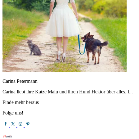
Carina Petermann
Carina liebt ihre Katze Malu und ihren Hund Hektor über alles. I...
Finde mehr heraus
Folge uns!