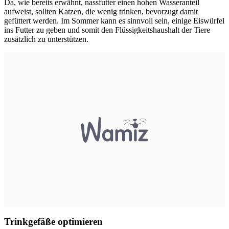
Da, wie bereits erwähnt, nassfutter einen hohen Wasseranteil
aufweist, sollten Katzen, die wenig trinken, bevorzugt damit
gefüttert werden. Im Sommer kann es sinnvoll sein, einige Eiswürfel
ins Futter zu geben und somit den Flüssigkeitshaushalt der Tiere
zusätzlich zu unterstützen.
Trinkgefäße optimieren