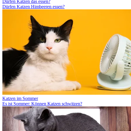
Dürfen Katzen das essen?
Dürfen Katzen Himbeeren essen?
Katzen im Sommer
Es ist Sommer: Können Katzen schwitzen?