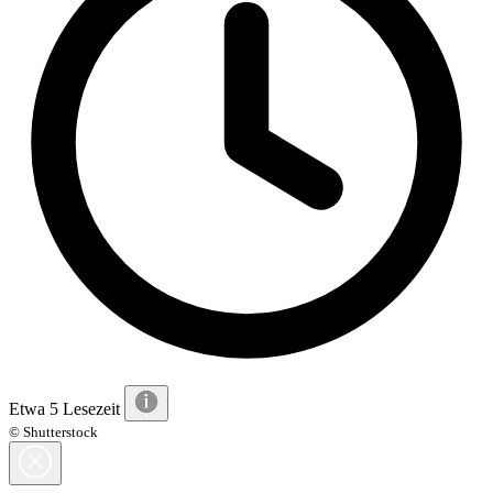
Etwa 5 Lesezeit
© Shutterstock