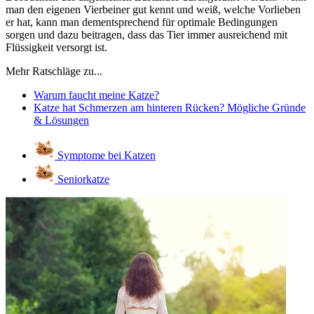
man den eigenen Vierbeiner gut kennt und weiß, welche Vorlieben
er hat, kann man dementsprechend für optimale Bedingungen
sorgen und dazu beitragen, dass das Tier immer ausreichend mit
Flüssigkeit versorgt ist.
Mehr Ratschläge zu...
Warum faucht meine Katze?
Katze hat Schmerzen am hinteren Rücken? Mögliche Gründe
& Lösungen
Symptome bei Katzen
Seniorkatze