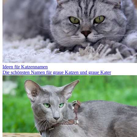
Ideen für Katzennamen
Die schönsten Namen für graue Katzen und graue Kater