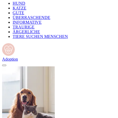
HUND
KATZE
GUTE
ÜBERRASCHENDE
INFORMATIVE
TRAURIGE
ÄRGERLICHE
TIERE SUCHEN MENSCHEN
Adoption