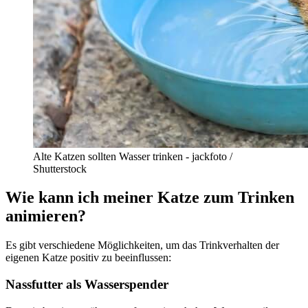
Alte Katzen sollten Wasser trinken - jackfoto /
Shutterstock
Wie kann ich meiner Katze zum Trinken
animieren?
Es gibt verschiedene Möglichkeiten, um das Trinkverhalten der
eigenen Katze positiv zu beeinflussen:
Nassfutter als Wasserspender