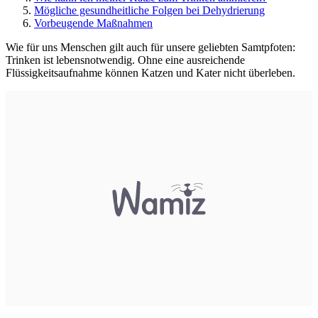
Mögliche gesundheitliche Folgen bei Dehydrierung
Vorbeugende Maßnahmen
Wie für uns Menschen gilt auch für unsere geliebten Samtpfoten:
Trinken ist lebensnotwendig. Ohne eine ausreichende
Flüssigkeitsaufnahme können Katzen und Kater nicht überleben.