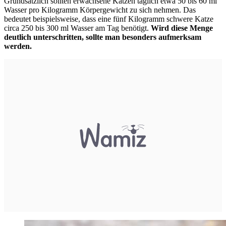
Grundsätzlich sollten erwachsene Katzen täglich etwa 50 bis 60 ml
Wasser pro Kilogramm Körpergewicht zu sich nehmen. Das
bedeutet beispielsweise, dass eine fünf Kilogramm schwere Katze
circa 250 bis 300 ml Wasser am Tag benötigt.
Wird diese Menge
deutlich unterschritten, sollte man besonders aufmerksam
werden.