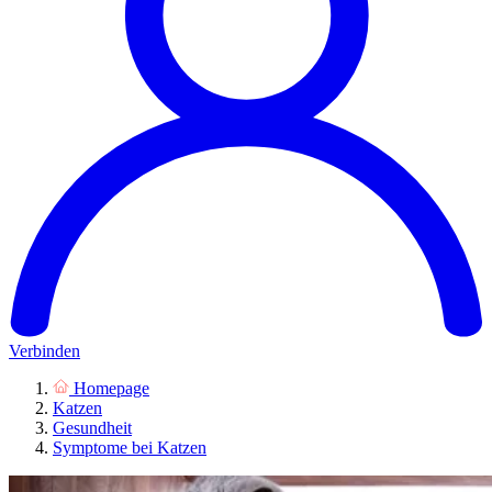
Verbinden
Homepage
Katzen
Gesundheit
Symptome bei Katzen