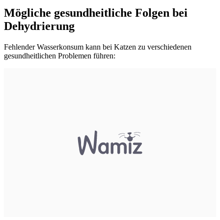
Mögliche gesundheitliche Folgen bei
Dehydrierung
Fehlender Wasserkonsum kann bei Katzen zu verschiedenen
gesundheitlichen Problemen führen: