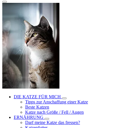
DIE KATZE FÜR MICH
Tipps zur Anschaffung einer Katze
Beste Katzen
Katze nach Größe / Fell / Augen
ERNÄHRUNG
Darf meine Katze das fressen?
Katzenfutter