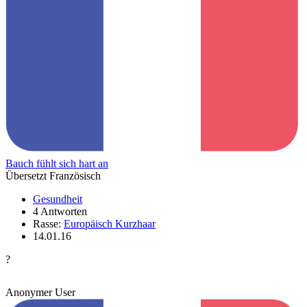
Bauch fühlt sich hart an
Übersetzt Französisch
Gesundheit
4 Antworten
Rasse:
Europäisch Kurzhaar
14.01.16
?
Anonymer User