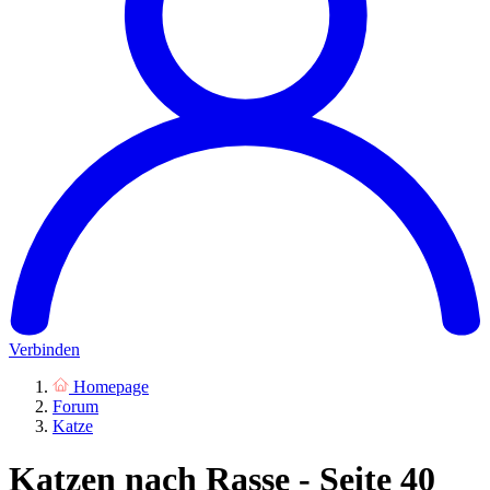
Verbinden
Homepage
Forum
Katze
Katzen nach Rasse - Seite 40