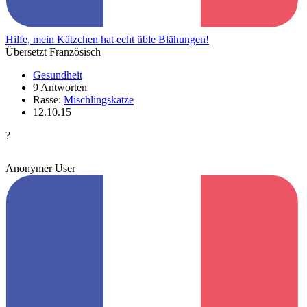
Hilfe, mein Kätzchen hat echt üble Blähungen!
Übersetzt Französisch
Gesundheit
9 Antworten
Rasse:
Mischlingskatze
12.10.15
?
Anonymer User