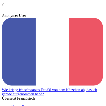
?
Anonymer User
Wie kriege ich schwarzes Fett/Öl von dem Kätzchen ab, das ich
gerade aufgenommen habe?
Übersetzt Französisch