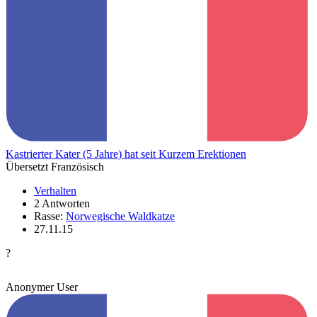
Kastrierter Kater (5 Jahre) hat seit Kurzem Erektionen
Übersetzt Französisch
Verhalten
2 Antworten
Rasse:
Norwegische Waldkatze
27.11.15
?
Anonymer User