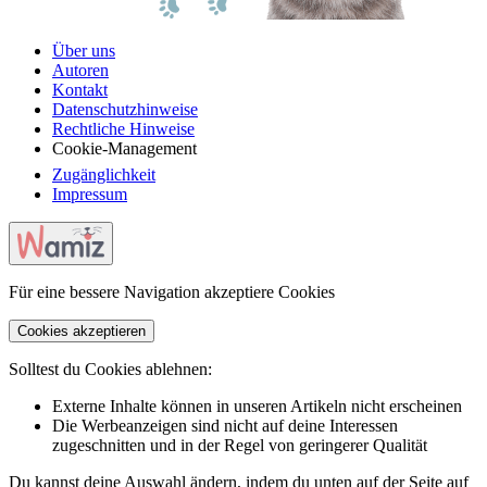
Über uns
Autoren
Kontakt
Datenschutzhinweise
Rechtliche Hinweise
Cookie-Management
Zugänglichkeit
Impressum
Für eine bessere Navigation akzeptiere Cookies
Cookies akzeptieren
Solltest du Cookies ablehnen:
Externe Inhalte können in unseren Artikeln nicht erscheinen
Die Werbeanzeigen sind nicht auf deine Interessen
zugeschnitten und in der Regel von geringerer Qualität
Du kannst deine Auswahl ändern, indem du unten auf der Seite auf