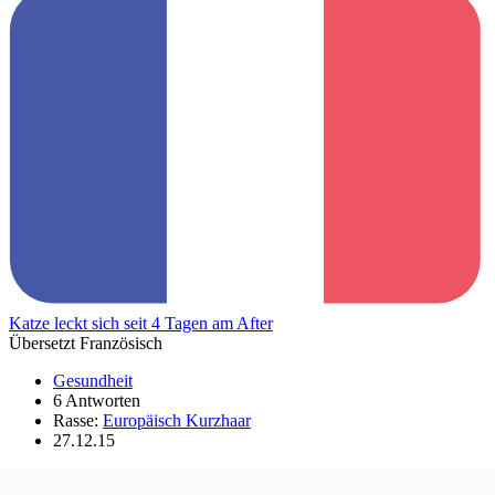
Katze leckt sich seit 4 Tagen am After
Übersetzt Französisch
Gesundheit
6 Antworten
Rasse:
Europäisch Kurzhaar
27.12.15