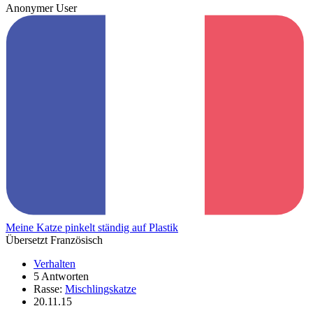
Anonymer User
Meine Katze pinkelt ständig auf Plastik
Übersetzt Französisch
Verhalten
5 Antworten
Rasse:
Mischlingskatze
20.11.15