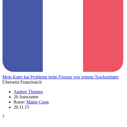
Mein Kater hat Probleme beim Fressen von seinem Trockenfutter
Übersetzt Französisch
Andere Themen
20 Antworten
Rasse:
Maine Coon
20.11.15
?