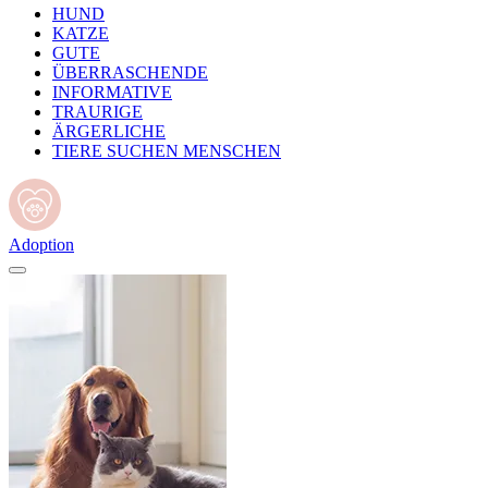
HUND
KATZE
GUTE
ÜBERRASCHENDE
INFORMATIVE
TRAURIGE
ÄRGERLICHE
TIERE SUCHEN MENSCHEN
Adoption