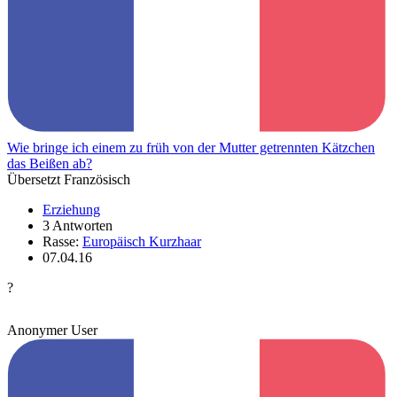
Wie bringe ich einem zu früh von der Mutter getrennten Kätzchen
das Beißen ab?
Übersetzt Französisch
Erziehung
3 Antworten
Rasse:
Europäisch Kurzhaar
07.04.16
?
Anonymer User