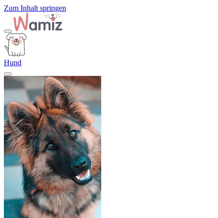
Zum Inhalt springen
Hund