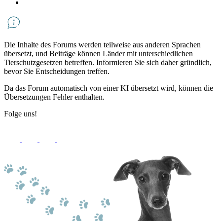
Die Inhalte des Forums werden teilweise aus anderen Sprachen
übersetzt, und Beiträge können Länder mit unterschiedlichen
Tierschutzgesetzen betreffen. Informieren Sie sich daher gründlich,
bevor Sie Entscheidungen treffen.
Da das Forum automatisch von einer KI übersetzt wird, können die
Übersetzungen Fehler enthalten.
Folge uns!