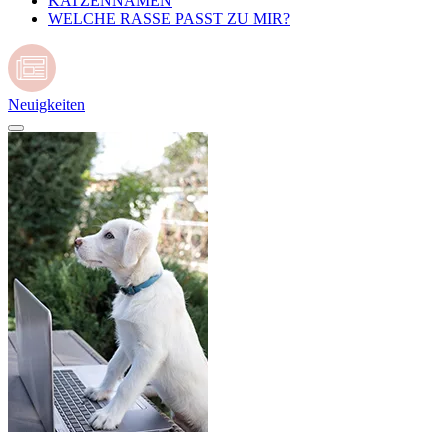
KATZENNAMEN
WELCHE RASSE PASST ZU MIR?
Neuigkeiten