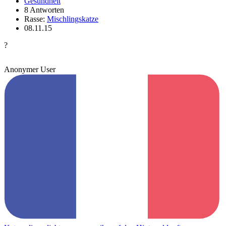
Gesundheit
8 Antworten
Rasse:
Mischlingskatze
08.11.15
?
Anonymer User