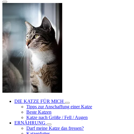
DIE KATZE FÜR MICH
Tipps zur Anschaffung einer Katze
Beste Katzen
Katze nach Größe / Fell / Augen
ERNÄHRUNG
Darf meine Katze das fressen?
Katzenfutter