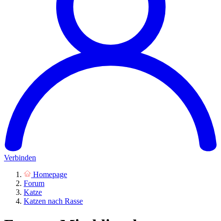
Verbinden
Homepage
Forum
Katze
Katzen nach Rasse