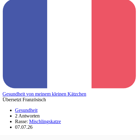
Gesundheit von meinem kleinen Kätzchen
Übersetzt Französisch
Gesundheit
2 Antworten
Rasse:
Mischlingskatze
07.07.26