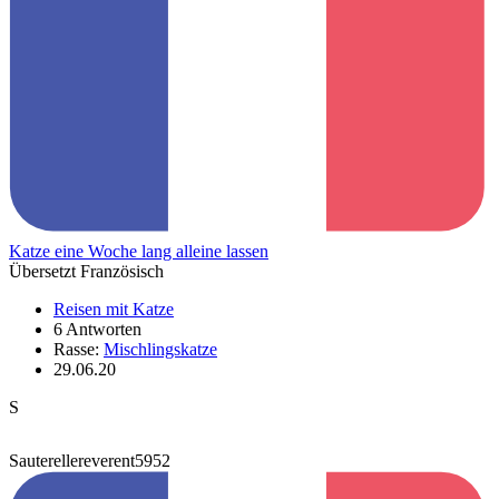
Katze eine Woche lang alleine lassen
Übersetzt Französisch
Reisen mit Katze
6 Antworten
Rasse:
Mischlingskatze
29.06.20
S
Sauterellereverent5952