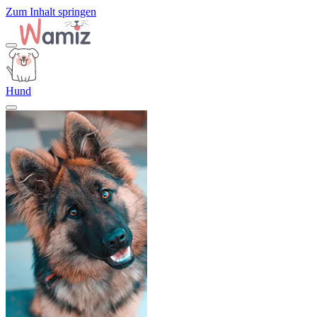
Zum Inhalt springen
Hund