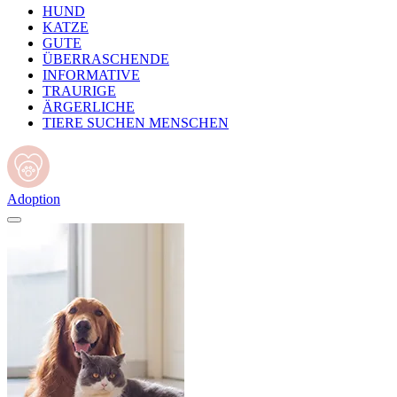
HUND
KATZE
GUTE
ÜBERRASCHENDE
INFORMATIVE
TRAURIGE
ÄRGERLICHE
TIERE SUCHEN MENSCHEN
Adoption