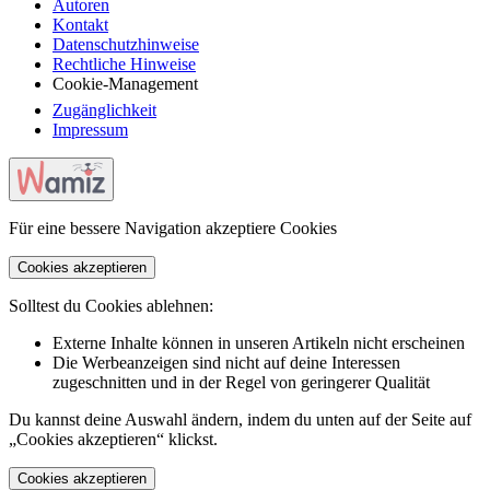
Autoren
Kontakt
Datenschutzhinweise
Rechtliche Hinweise
Cookie-Management
Zugänglichkeit
Impressum
Für eine bessere Navigation akzeptiere Cookies
Cookies akzeptieren
Solltest du Cookies ablehnen:
Externe Inhalte können in unseren Artikeln nicht erscheinen
Die Werbeanzeigen sind nicht auf deine Interessen
zugeschnitten und in der Regel von geringerer Qualität
Du kannst deine Auswahl ändern, indem du unten auf der Seite auf
„Cookies akzeptieren“ klickst.
Cookies akzeptieren