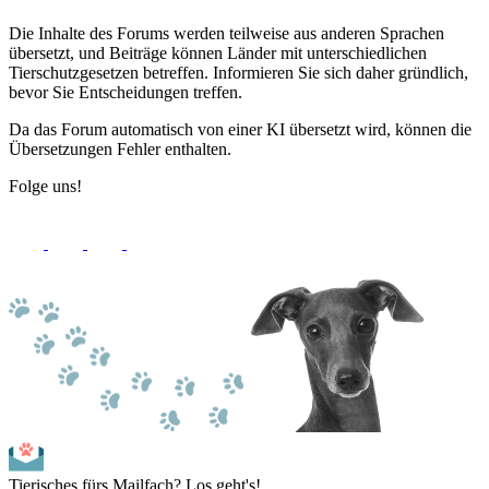
Die Inhalte des Forums werden teilweise aus anderen Sprachen
übersetzt, und Beiträge können Länder mit unterschiedlichen
Tierschutzgesetzen betreffen. Informieren Sie sich daher gründlich,
bevor Sie Entscheidungen treffen.
Da das Forum automatisch von einer KI übersetzt wird, können die
Übersetzungen Fehler enthalten.
Folge uns!
Tierisches fürs Mailfach? Los geht's!