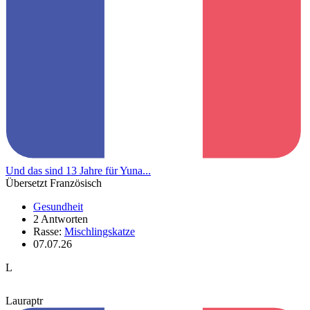
Und das sind 13 Jahre für Yuna...
Übersetzt Französisch
Gesundheit
2 Antworten
Rasse:
Mischlingskatze
07.07.26
L
Lauraptr