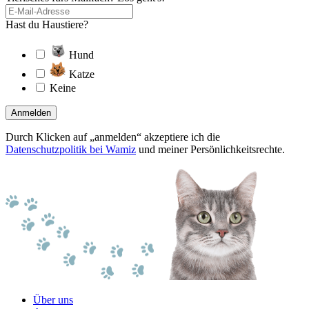
Hast du Haustiere?
Hund
Katze
Keine
Anmelden
Durch Klicken auf „anmelden“ akzeptiere ich die
Datenschutzpolitik bei Wamiz
und meiner Persönlichkeitsrechte.
Über uns