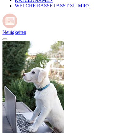
KATZENNAMEN
WELCHE RASSE PASST ZU MIR?
Neuigkeiten