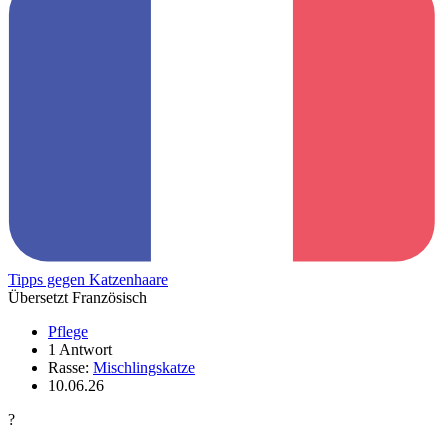
Tipps gegen Katzenhaare
Übersetzt Französisch
Pflege
1 Antwort
Rasse:
Mischlingskatze
10.06.26
?