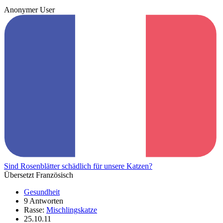
Anonymer User
Sind Rosenblätter schädlich für unsere Katzen?
Übersetzt Französisch
Gesundheit
9 Antworten
Rasse:
Mischlingskatze
25.10.11