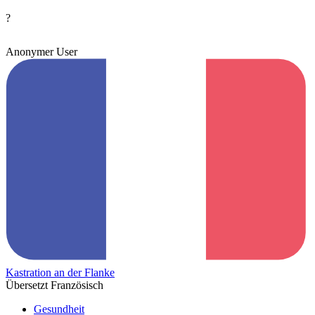
?
Anonymer User
Kastration an der Flanke
Übersetzt Französisch
Gesundheit