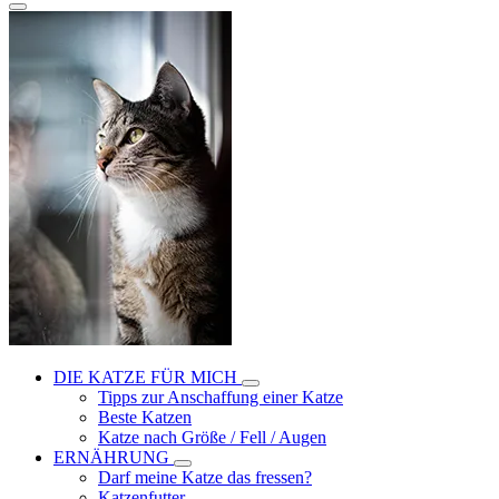
DIE KATZE FÜR MICH
Tipps zur Anschaffung einer Katze
Beste Katzen
Katze nach Größe / Fell / Augen
ERNÄHRUNG
Darf meine Katze das fressen?
Katzenfutter