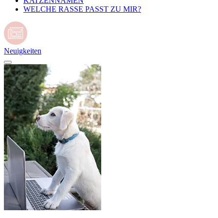
KATZENNAMEN
WELCHE RASSE PASST ZU MIR?
Neuigkeiten