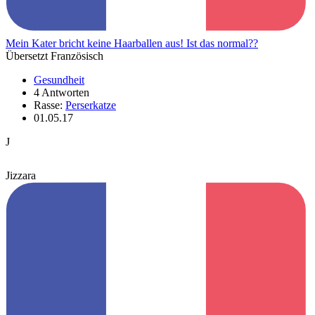
Mein Kater bricht keine Haarballen aus! Ist das normal??
Übersetzt Französisch
Gesundheit
4 Antworten
Rasse:
Perserkatze
01.05.17
J
Jizzara