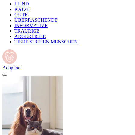
HUND
KATZE
GUTE
ÜBERRASCHENDE
INFORMATIVE
TRAURIGE
ÄRGERLICHE
TIERE SUCHEN MENSCHEN
Adoption