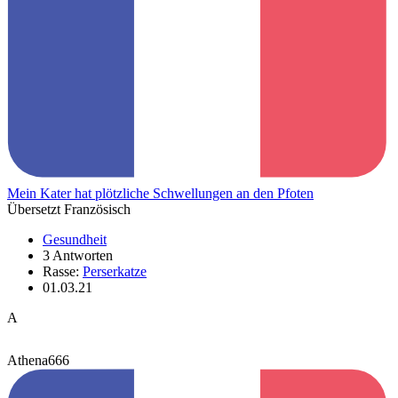
Mein Kater hat plötzliche Schwellungen an den Pfoten
Übersetzt Französisch
Gesundheit
3 Antworten
Rasse:
Perserkatze
01.03.21
A
Athena666