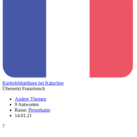
Kieferfehlstellung bei Kätzchen
Übersetzt Französisch
Andere Themen
9 Antworten
Rasse:
Perserkatze
14.01.21
?