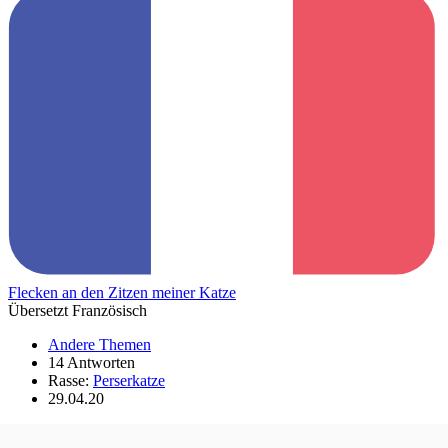
Flecken an den Zitzen meiner Katze
Übersetzt Französisch
Andere Themen
14 Antworten
Rasse:
Perserkatze
29.04.20