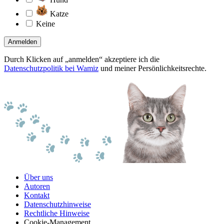
Katze
Keine
Anmelden
Durch Klicken auf „anmelden“ akzeptiere ich die
Datenschutzpolitik bei Wamiz
und meiner Persönlichkeitsrechte.
Über uns
Autoren
Kontakt
Datenschutzhinweise
Rechtliche Hinweise
Cookie-Management