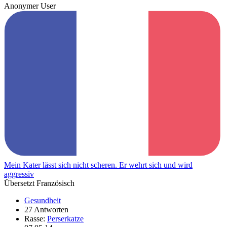
Anonymer User
Mein Kater lässt sich nicht scheren. Er wehrt sich und wird
aggressiv
Übersetzt Französisch
Gesundheit
27 Antworten
Rasse:
Perserkatze