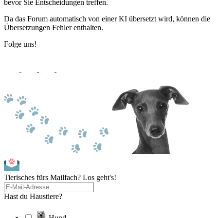
bevor Sie Entscheidungen treffen.
Da das Forum automatisch von einer KI übersetzt wird, können die
Übersetzungen Fehler enthalten.
Folge uns!
Tierisches fürs Mailfach? Los geht's!
Hast du Haustiere?
Hund