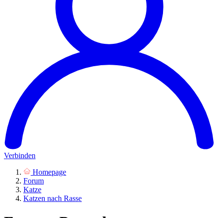
Verbinden
Homepage
Forum
Katze
Katzen nach Rasse