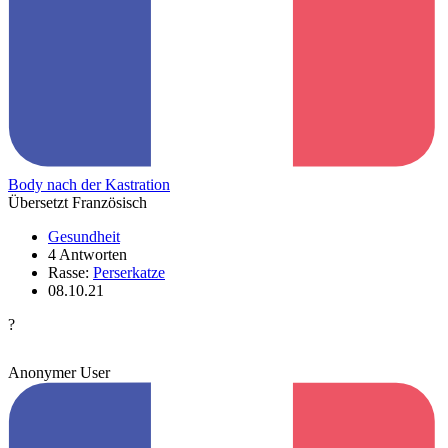
Body nach der Kastration
Übersetzt Französisch
Gesundheit
4 Antworten
Rasse:
Perserkatze
08.10.21
?
Anonymer User