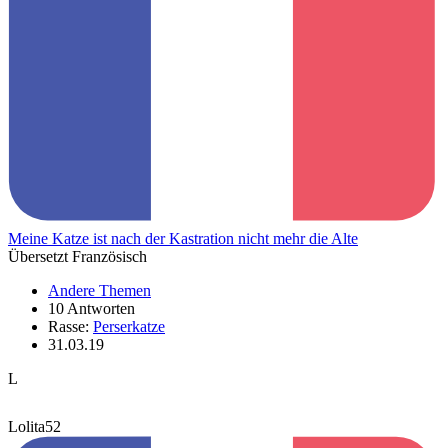
Meine Katze ist nach der Kastration nicht mehr die Alte
Übersetzt Französisch
Andere Themen
10 Antworten
Rasse:
Perserkatze
31.03.19
L
Lolita52