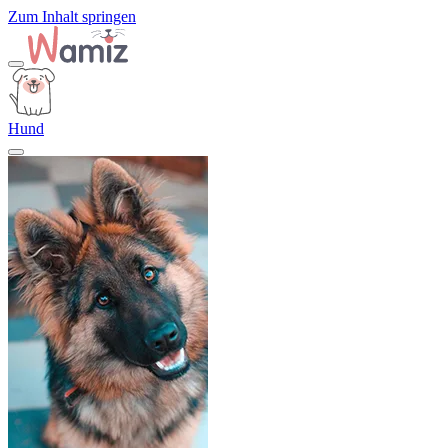
Zum Inhalt springen
Hund