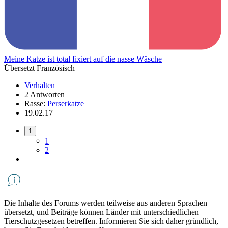
Meine Katze ist total fixiert auf die nasse Wäsche
Übersetzt Französisch
Verhalten
2 Antworten
Rasse:
Perserkatze
19.02.17
1
1
2
Die Inhalte des Forums werden teilweise aus anderen Sprachen
übersetzt, und Beiträge können Länder mit unterschiedlichen
Tierschutzgesetzen betreffen. Informieren Sie sich daher gründlich,