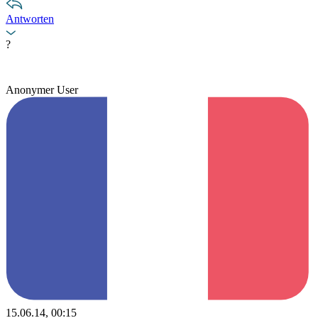
Antworten
?
Anonymer User
15.06.14, 00:15