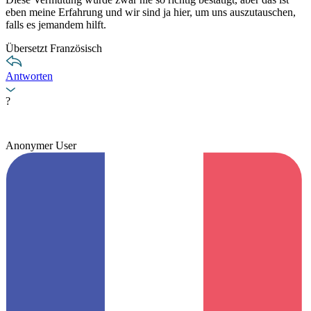
eben meine Erfahrung und wir sind ja hier, um uns auszutauschen,
falls es jemandem hilft.
Übersetzt Französisch
Antworten
?
Anonymer User