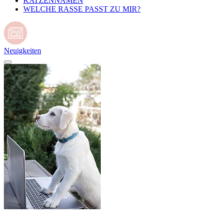
KATZENNAMEN
WELCHE RASSE PASST ZU MIR?
Neuigkeiten