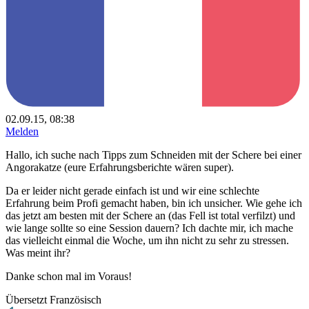
02.09.15, 08:38
Melden
Hallo, ich suche nach Tipps zum Schneiden mit der Schere bei einer
Angorakatze (eure Erfahrungsberichte wären super).
Da er leider nicht gerade einfach ist und wir eine schlechte
Erfahrung beim Profi gemacht haben, bin ich unsicher. Wie gehe ich
das jetzt am besten mit der Schere an (das Fell ist total verfilzt) und
wie lange sollte so eine Session dauern? Ich dachte mir, ich mache
das vielleicht einmal die Woche, um ihn nicht zu sehr zu stressen.
Was meint ihr?
Danke schon mal im Voraus!
Übersetzt Französisch