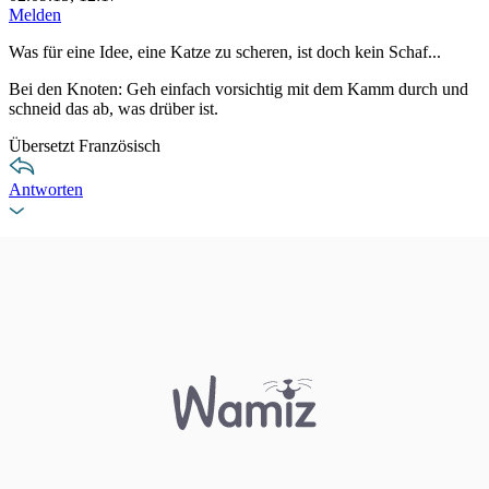
Melden
Was für eine Idee, eine Katze zu scheren, ist doch kein Schaf...
Bei den Knoten: Geh einfach vorsichtig mit dem Kamm durch und
schneid das ab, was drüber ist.
Übersetzt Französisch
Antworten