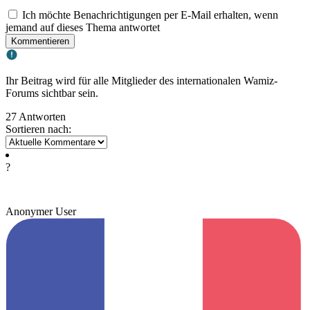
Ich möchte Benachrichtigungen per E-Mail erhalten, wenn
jemand auf dieses Thema antwortet
Kommentieren
Ihr Beitrag wird für alle Mitglieder des internationalen Wamiz-
Forums sichtbar sein.
27 Antworten
Sortieren nach:
?
Anonymer User