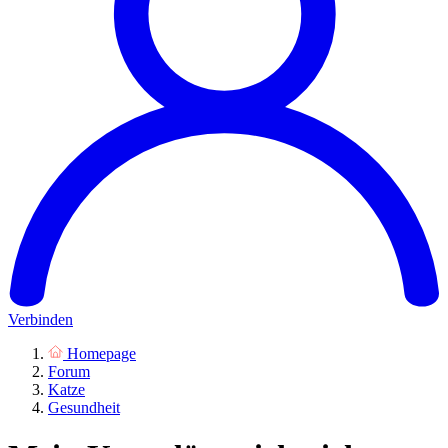
Verbinden
Homepage
Forum
Katze
Gesundheit