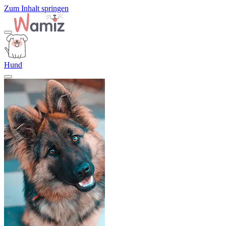
Zum Inhalt springen
Hund