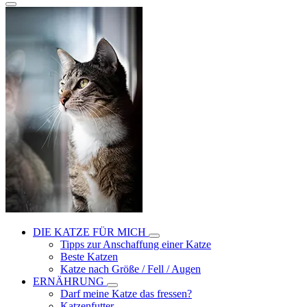
DIE KATZE FÜR MICH
Tipps zur Anschaffung einer Katze
Beste Katzen
Katze nach Größe / Fell / Augen
ERNÄHRUNG
Darf meine Katze das fressen?
Katzenfutter