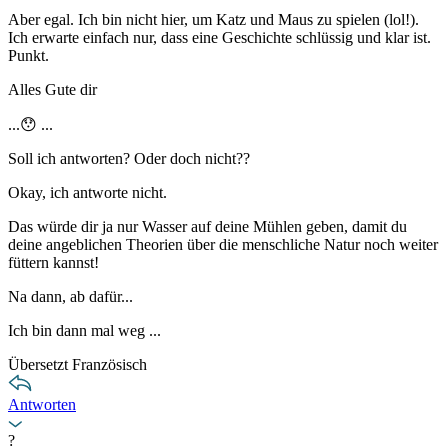
Aber egal. Ich bin nicht hier, um Katz und Maus zu spielen (lol!).
Ich erwarte einfach nur, dass eine Geschichte schlüssig und klar ist.
Punkt.
Alles Gute dir
...😯 ...
Soll ich antworten? Oder doch nicht??
Okay, ich antworte nicht.
Das würde dir ja nur Wasser auf deine Mühlen geben, damit du
deine angeblichen Theorien über die menschliche Natur noch weiter
füttern kannst!
Na dann, ab dafür...
Ich bin dann mal weg ...
Übersetzt Französisch
Antworten
?