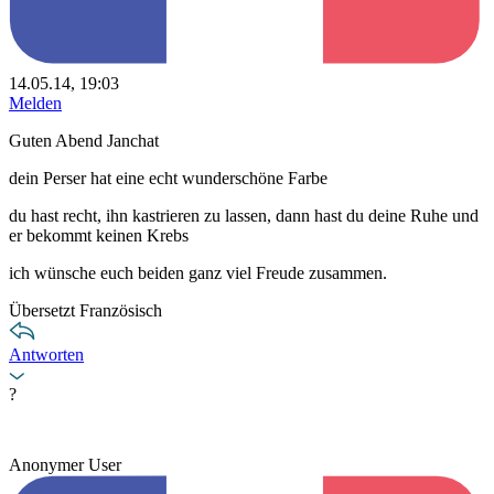
14.05.14, 19:03
Melden
Guten Abend Janchat
dein Perser hat eine echt wunderschöne Farbe
du hast recht, ihn kastrieren zu lassen, dann hast du deine Ruhe und
er bekommt keinen Krebs
ich wünsche euch beiden ganz viel Freude zusammen.
Übersetzt Französisch
Antworten
?
Anonymer User