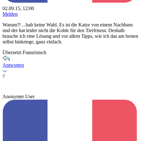
02.09.15, 12:00
Melden
Warum?! ...hab keine Wahl. Es ist die Katze von einem Nachbarn
und der hat leider nicht die Kohle für den Tierfriseur. Deshalb
brauche ich eine Lösung und vor allem Tipps, wie ich das am besten
selbst hinkriege, ganz einfach.
Übersetzt Französisch
Antworten
?
Anonymer User