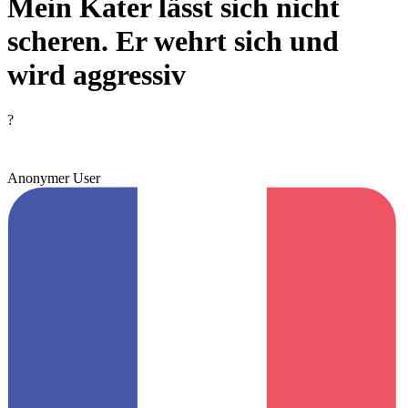
Mein Kater lässt sich nicht
scheren. Er wehrt sich und
wird aggressiv
?
Anonymer User