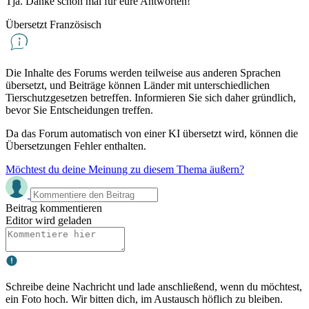
Tja. Danke schon mal für eure Antworten!
Übersetzt Französisch
Die Inhalte des Forums werden teilweise aus anderen Sprachen
übersetzt, und Beiträge können Länder mit unterschiedlichen
Tierschutzgesetzen betreffen. Informieren Sie sich daher gründlich,
bevor Sie Entscheidungen treffen.
Da das Forum automatisch von einer KI übersetzt wird, können die
Übersetzungen Fehler enthalten.
Möchtest du deine Meinung zu diesem Thema äußern?
Beitrag kommentieren
Editor wird geladen
Schreibe deine Nachricht und lade anschließend, wenn du möchtest,
ein Foto hoch. Wir bitten dich, im Austausch höflich zu bleiben.