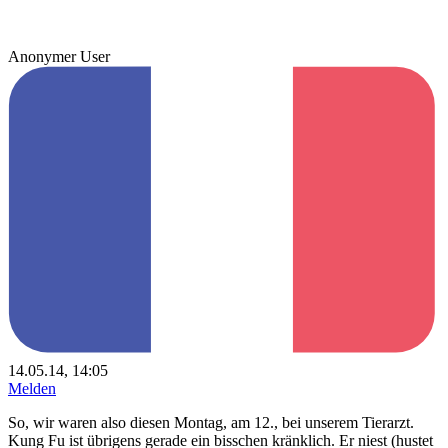
Anonymer User
14.05.14, 14:05
Melden
So, wir waren also diesen Montag, am 12., bei unserem Tierarzt.
Kung Fu ist übrigens gerade ein bisschen kränklich. Er niest (hustet