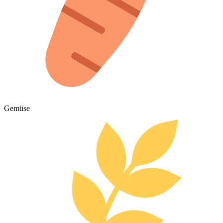
Gemüse