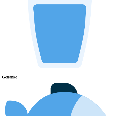
Getränke