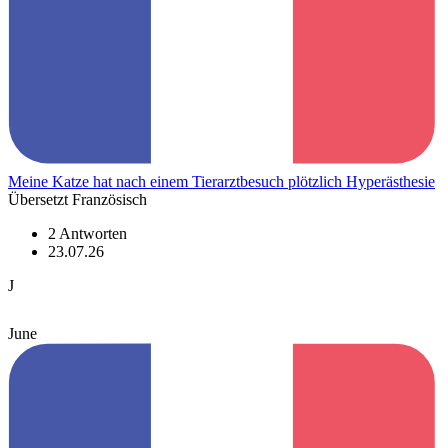
Meine Katze hat nach einem Tierarztbesuch plötzlich Hyperästhesie
Übersetzt Französisch
2 Antworten
23.07.26
J
June