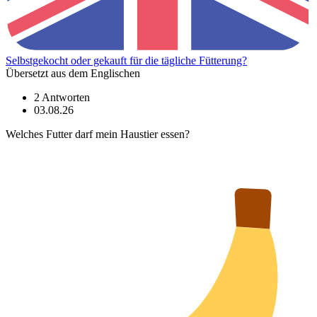
Selbstgekocht oder gekauft für die tägliche Fütterung?
Übersetzt aus dem Englischen
2 Antworten
03.08.26
Welches Futter darf mein Haustier essen?