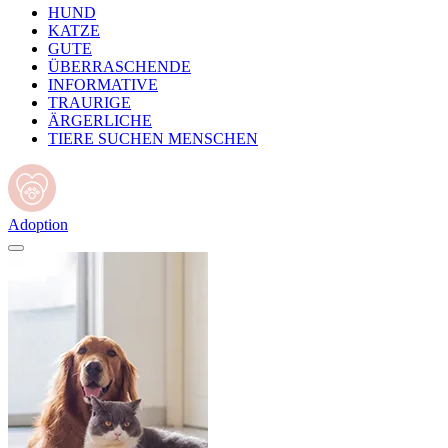
HUND
KATZE
GUTE
ÜBERRASCHENDE
INFORMATIVE
TRAURIGE
ÄRGERLICHE
TIERE SUCHEN MENSCHEN
Adoption