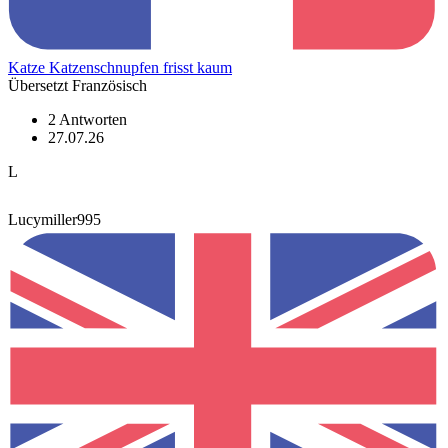
Katze Katzenschnupfen frisst kaum
Übersetzt Französisch
2 Antworten
27.07.26
L
Lucymiller995