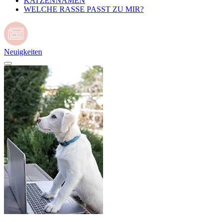
KATZENNAMEN
WELCHE RASSE PASST ZU MIR?
Neuigkeiten