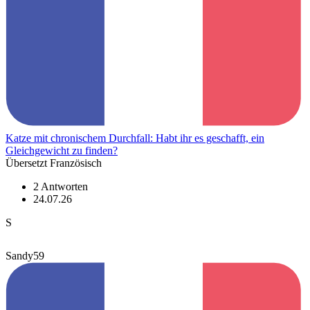
Katze mit chronischem Durchfall: Habt ihr es geschafft, ein
Gleichgewicht zu finden?
Übersetzt Französisch
2 Antworten
24.07.26
S
Sandy59