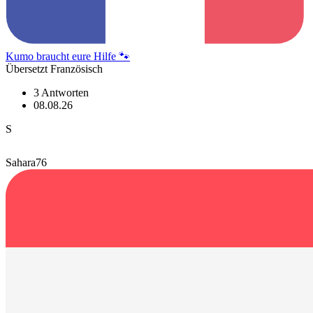
Kumo braucht eure Hilfe 🐾
Übersetzt Französisch
3 Antworten
08.08.26
S
Sahara76