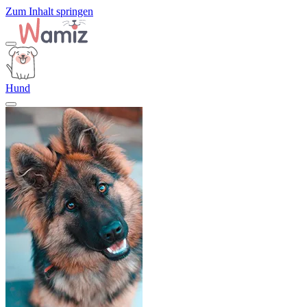
Zum Inhalt springen
Hund