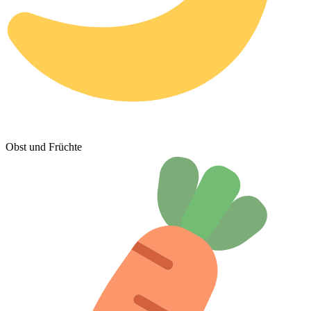
Obst und Früchte