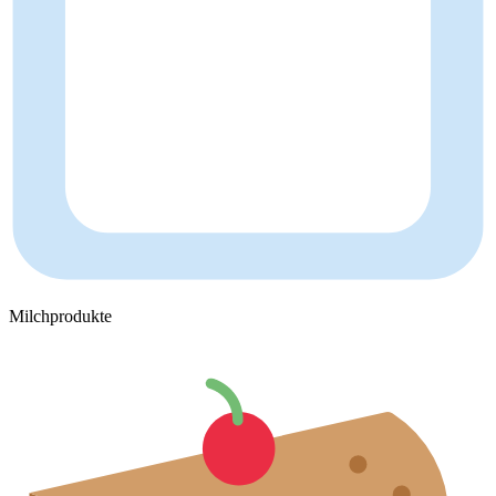
Milchprodukte