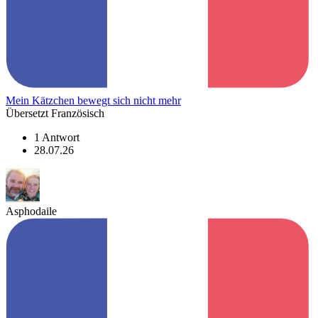
Mein Kätzchen bewegt sich nicht mehr
Übersetzt Französisch
1 Antwort
28.07.26
Asphodaile