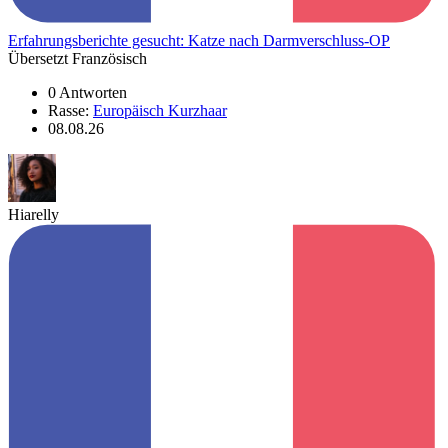
Erfahrungsberichte gesucht: Katze nach Darmverschluss-OP
Übersetzt Französisch
0 Antworten
Rasse:
Europäisch Kurzhaar
08.08.26
Hiarelly