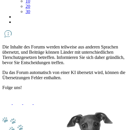
10
20
30
Die Inhalte des Forums werden teilweise aus anderen Sprachen
übersetzt, und Beiträge können Länder mit unterschiedlichen
Tierschutzgesetzen betreffen. Informieren Sie sich daher gründlich,
bevor Sie Entscheidungen treffen.
Da das Forum automatisch von einer KI übersetzt wird, können die
Übersetzungen Fehler enthalten.
Folge uns!