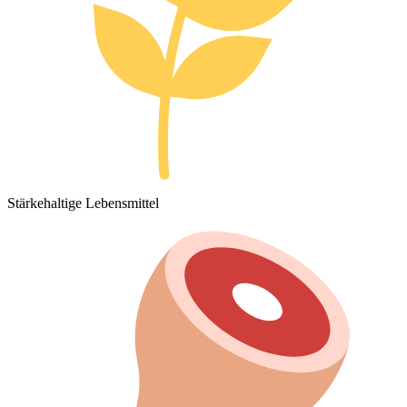
Stärkehaltige Lebensmittel