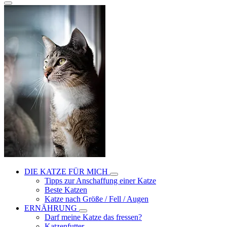
DIE KATZE FÜR MICH
Tipps zur Anschaffung einer Katze
Beste Katzen
Katze nach Größe / Fell / Augen
ERNÄHRUNG
Darf meine Katze das fressen?
Katzenfutter