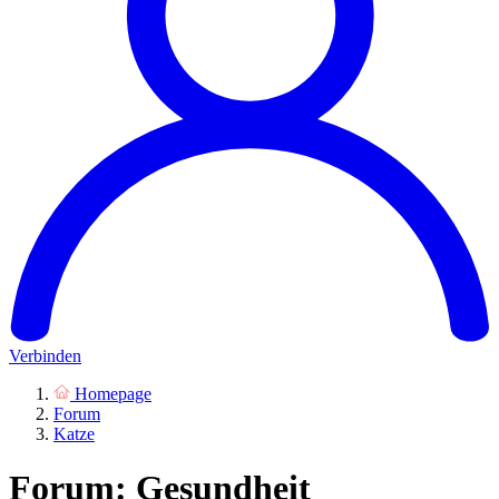
Verbinden
Homepage
Forum
Katze
Forum: Gesundheit