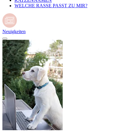
KATZENNAMEN
WELCHE RASSE PASST ZU MIR?
Neuigkeiten