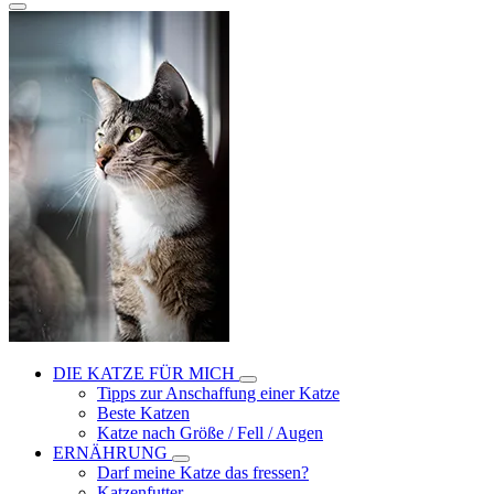
DIE KATZE FÜR MICH
Tipps zur Anschaffung einer Katze
Beste Katzen
Katze nach Größe / Fell / Augen
ERNÄHRUNG
Darf meine Katze das fressen?
Katzenfutter