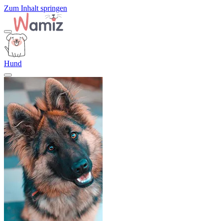
Zum Inhalt springen
Hund