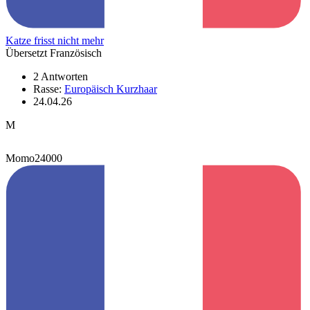
Katze frisst nicht mehr
Übersetzt Französisch
2 Antworten
Rasse:
Europäisch Kurzhaar
24.04.26
M
Momo24000