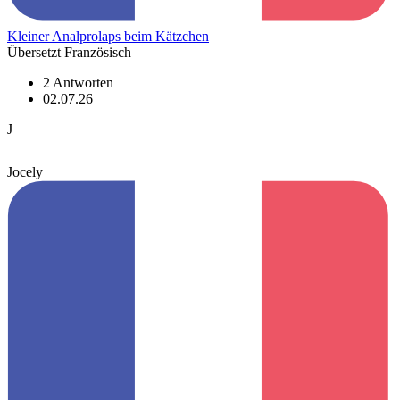
Kleiner Analprolaps beim Kätzchen
Übersetzt Französisch
2 Antworten
02.07.26
J
Jocely