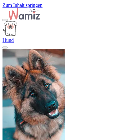
Zum Inhalt springen
Hund