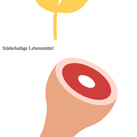
Stärkehaltige Lebensmittel