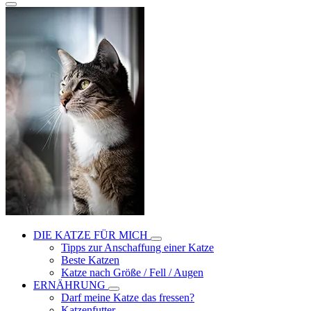
DIE KATZE FÜR MICH
Tipps zur Anschaffung einer Katze
Beste Katzen
Katze nach Größe / Fell / Augen
ERNÄHRUNG
Darf meine Katze das fressen?
Katzenfutter