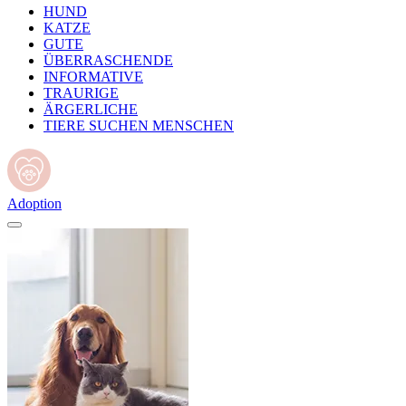
HUND
KATZE
GUTE
ÜBERRASCHENDE
INFORMATIVE
TRAURIGE
ÄRGERLICHE
TIERE SUCHEN MENSCHEN
Adoption