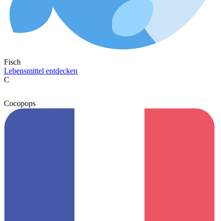
Fisch
Lebensmittel entdecken
C
Cocopops