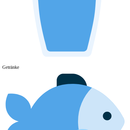
Getränke