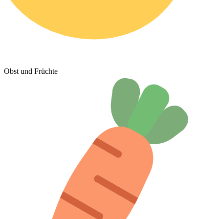
Obst und Früchte