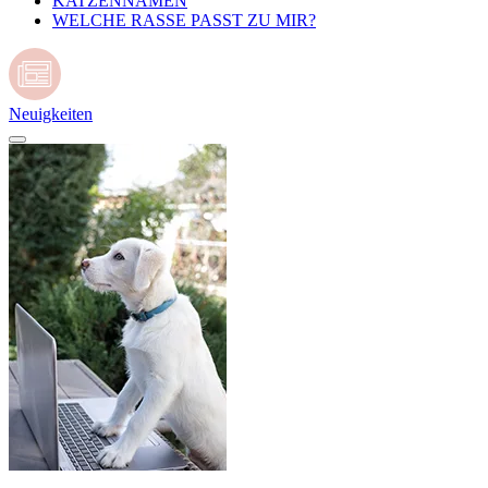
KATZENNAMEN
WELCHE RASSE PASST ZU MIR?
Neuigkeiten