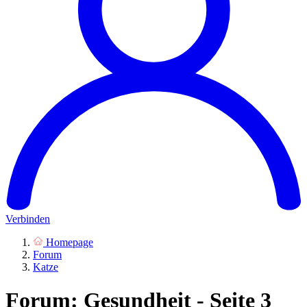
Verbinden
Homepage
Forum
Katze
Forum: Gesundheit - Seite 3