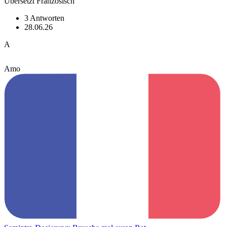
Übersetzt Französisch
3 Antworten
28.06.26
A
Amo