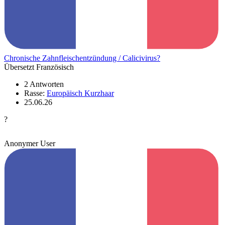
Chronische Zahnfleischentzündung / Calicivirus?
Übersetzt Französisch
2 Antworten
Rasse:
Europäisch Kurzhaar
25.06.26
?
Anonymer User