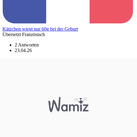
Kätzchen wiegt nur 60g bei der Geburt
Übersetzt Französisch
2 Antworten
23.04.26