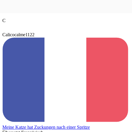
C
Calicocalme1122
Meine Katze hat Zuckungen nach einer Spritze