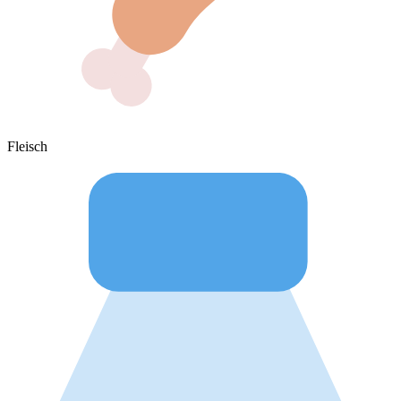
Fleisch