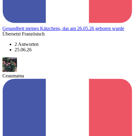
Gesundheit meines Kätzchens, das am 26.05.26 geboren wurde
Übersetzt Französisch
2 Antworten
25.06.26
Ceaumama