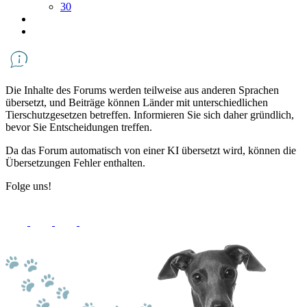
30
Die Inhalte des Forums werden teilweise aus anderen Sprachen
übersetzt, und Beiträge können Länder mit unterschiedlichen
Tierschutzgesetzen betreffen. Informieren Sie sich daher gründlich,
bevor Sie Entscheidungen treffen.
Da das Forum automatisch von einer KI übersetzt wird, können die
Übersetzungen Fehler enthalten.
Folge uns!