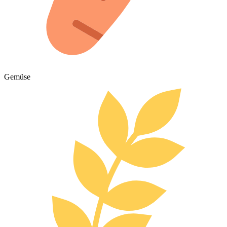
Gemüse