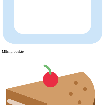
Milchprodukte