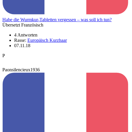
Habe die Wurmkur-Tabletten vergessen – was soll ich tun?
Übersetzt Französisch
4 Antworten
Rasse:
Europäisch Kurzhaar
07.11.18
P
Paonsilencieux1936