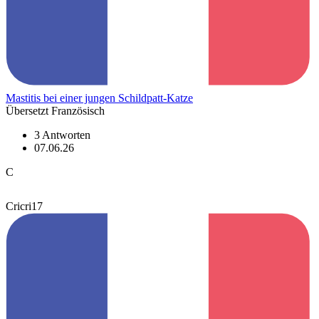
Mastitis bei einer jungen Schildpatt-Katze
Übersetzt Französisch
3 Antworten
07.06.26
C
Cricri17