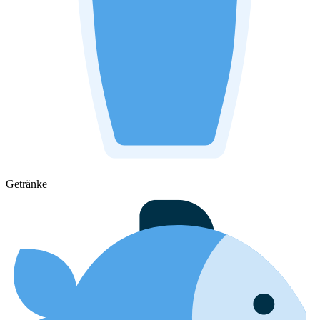
Getränke