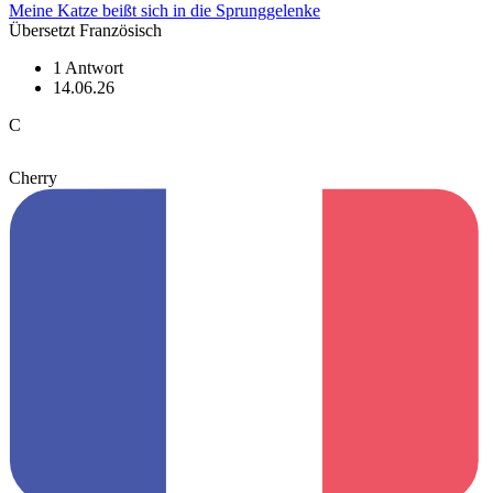
Meine Katze beißt sich in die Sprunggelenke
Übersetzt Französisch
1 Antwort
14.06.26
C
Cherry