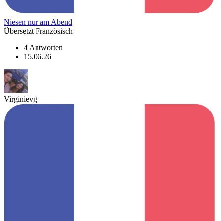
Niesen nur am Abend
Übersetzt Französisch
4 Antworten
15.06.26
Virginievg