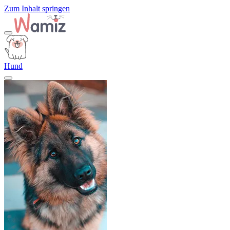
Zum Inhalt springen
Hund