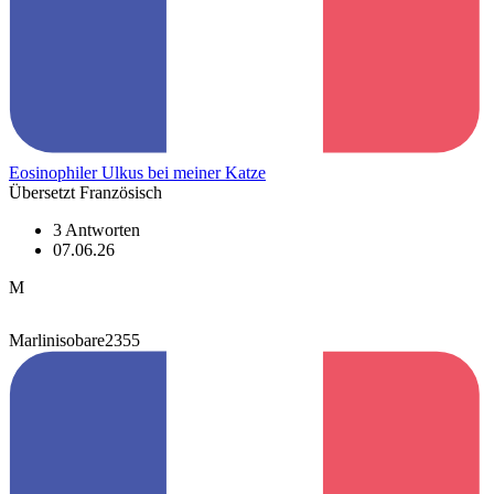
Eosinophiler Ulkus bei meiner Katze
Übersetzt Französisch
3 Antworten
07.06.26
M
Marlinisobare2355