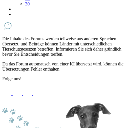
30
Die Inhalte des Forums werden teilweise aus anderen Sprachen
übersetzt, und Beiträge können Länder mit unterschiedlichen
Tierschutzgesetzen betreffen. Informieren Sie sich daher gründlich,
bevor Sie Entscheidungen treffen.
Da das Forum automatisch von einer KI übersetzt wird, können die
Übersetzungen Fehler enthalten.
Folge uns!