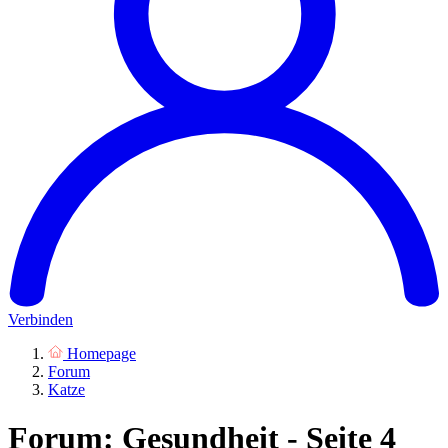
Verbinden
Homepage
Forum
Katze
Forum: Gesundheit - Seite 4