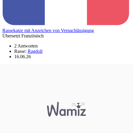
Rassekatze mit Anzeichen von Vernachlässigung
Übersetzt Französisch
2 Antworten
Rasse:
Ragdoll
16.06.26