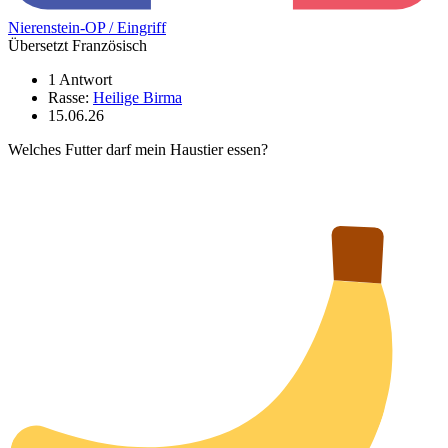
Nierenstein-OP / Eingriff
Übersetzt Französisch
1 Antwort
Rasse:
Heilige Birma
15.06.26
Welches Futter darf mein Haustier essen?