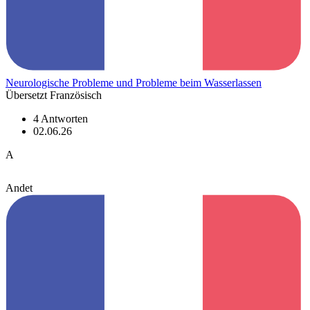
Neurologische Probleme und Probleme beim Wasserlassen
Übersetzt Französisch
4 Antworten
02.06.26
A
Andet