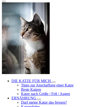
DIE KATZE FÜR MICH
Tipps zur Anschaffung einer Katze
Beste Katzen
Katze nach Größe / Fell / Augen
ERNÄHRUNG
Darf meine Katze das fressen?
Katzenfutter