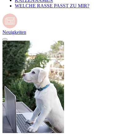
KATZENNAMEN
WELCHE RASSE PASST ZU MIR?
Neuigkeiten