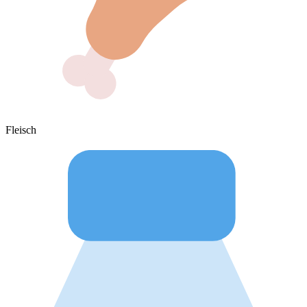
Fleisch