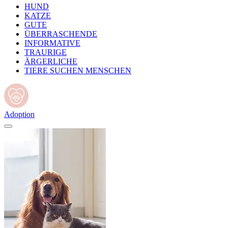
HUND
KATZE
GUTE
ÜBERRASCHENDE
INFORMATIVE
TRAURIGE
ÄRGERLICHE
TIERE SUCHEN MENSCHEN
Adoption