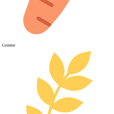
Gemüse