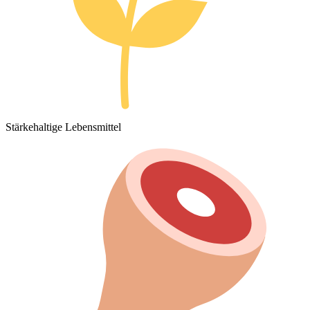
Stärkehaltige Lebensmittel