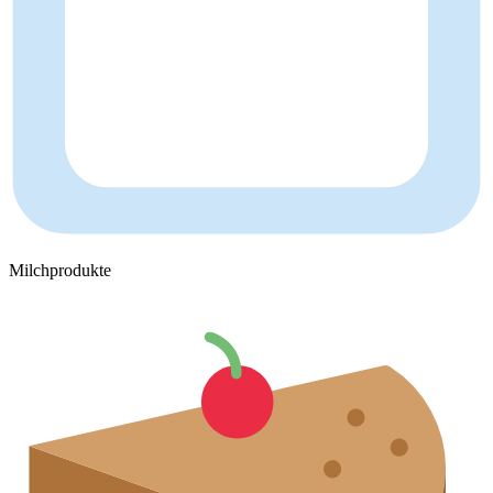
Milchprodukte