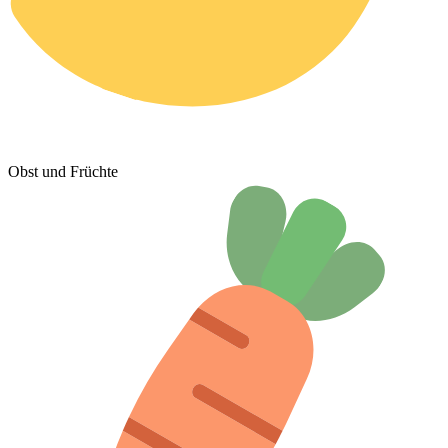
Obst und Früchte