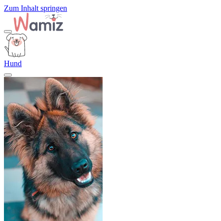
Zum Inhalt springen
Hund