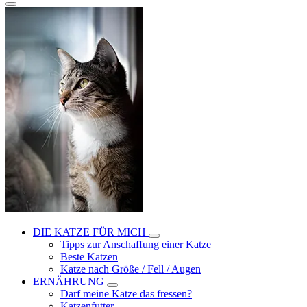
DIE KATZE FÜR MICH
Tipps zur Anschaffung einer Katze
Beste Katzen
Katze nach Größe / Fell / Augen
ERNÄHRUNG
Darf meine Katze das fressen?
Katzenfutter