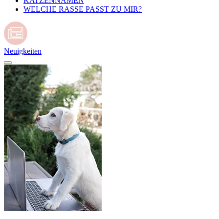
KATZENNAMEN
WELCHE RASSE PASST ZU MIR?
Neuigkeiten