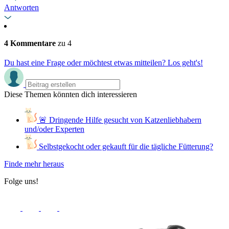
Antworten
4 Kommentare
zu 4
Du hast eine Frage oder möchtest etwas mitteilen? Los geht's!
Diese Themen könnten dich interessieren
🚨 Dringende Hilfe gesucht von Katzenliebhabern
und/oder Experten
Selbstgekocht oder gekauft für die tägliche Fütterung?
Finde mehr heraus
Folge uns!