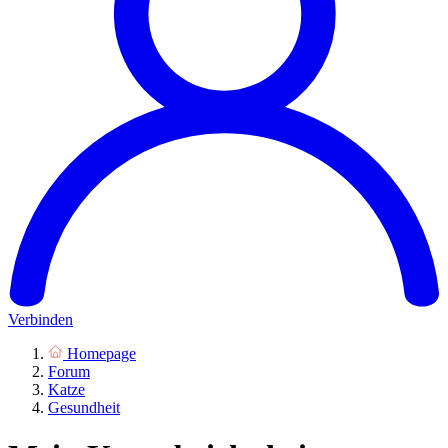
Verbinden
Homepage
Forum
Katze
Gesundheit