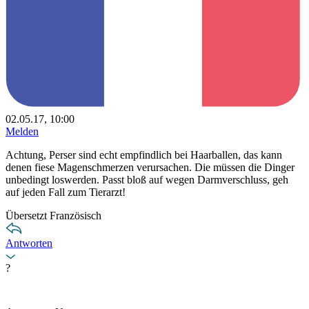
02.05.17, 10:00
Melden
Achtung, Perser sind echt empfindlich bei Haarballen, das kann
denen fiese Magenschmerzen verursachen. Die müssen die Dinger
unbedingt loswerden. Passt bloß auf wegen Darmverschluss, geh
auf jeden Fall zum Tierarzt!
Übersetzt Französisch
Antworten
?