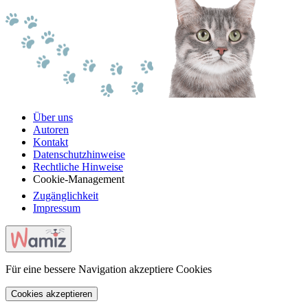
Über uns
Autoren
Kontakt
Datenschutzhinweise
Rechtliche Hinweise
Cookie-Management
Zugänglichkeit
Impressum
Für eine bessere Navigation akzeptiere Cookies
Cookies akzeptieren