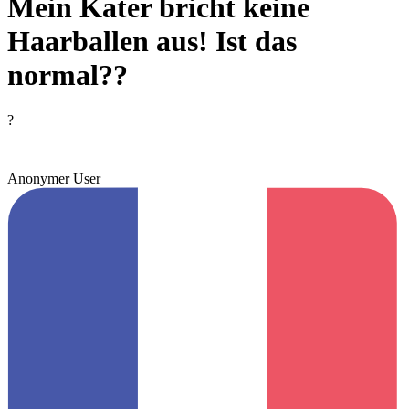
Mein Kater bricht keine
Haarballen aus! Ist das
normal??
?
Anonymer User