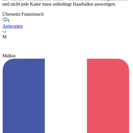
und nicht jede Katze muss unbedingt Haarballen auswürgen.
Übersetzt Französisch
Antworten
M
Malkia