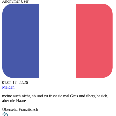
Anonymer User
01.05.17, 22:26
Melden
meine auch nicht, ab und zu frisst sie mal Gras und übergibt sich,
aber nie Haare
Übersetzt Französisch