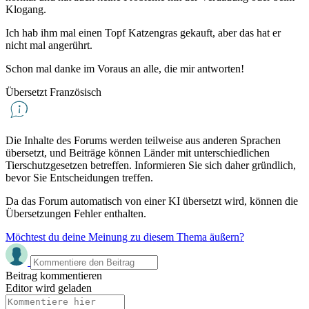
Klogang.
Ich hab ihm mal einen Topf Katzengras gekauft, aber das hat er
nicht mal angerührt.
Schon mal danke im Voraus an alle, die mir antworten!
Übersetzt Französisch
Die Inhalte des Forums werden teilweise aus anderen Sprachen
übersetzt, und Beiträge können Länder mit unterschiedlichen
Tierschutzgesetzen betreffen. Informieren Sie sich daher gründlich,
bevor Sie Entscheidungen treffen.
Da das Forum automatisch von einer KI übersetzt wird, können die
Übersetzungen Fehler enthalten.
Möchtest du deine Meinung zu diesem Thema äußern?
Beitrag kommentieren
Editor wird geladen