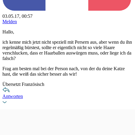
03.05.17, 00:57
Melden
Hallo,
ich kenne mich jetzt nicht speziell mit Persern aus, aber wenn du ihn
regelmäßig bürstest, sollte er eigentlich nicht so viele Haare
verschlucken, dass er Haarballen auswürgen muss, oder liege ich da
falsch?
Frag am besten mal bei der Person nach, von der du deine Katze
hast, die weiß das sicher besser als wir!
Übersetzt Französisch
Antworten