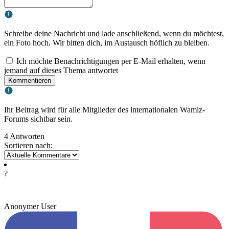
Schreibe deine Nachricht und lade anschließend, wenn du möchtest,
ein Foto hoch. Wir bitten dich, im Austausch höflich zu bleiben.
Ich möchte Benachrichtigungen per E-Mail erhalten, wenn
jemand auf dieses Thema antwortet
Kommentieren
Ihr Beitrag wird für alle Mitglieder des internationalen Wamiz-
Forums sichtbar sein.
4 Antworten
Sortieren nach:
?
Anonymer User