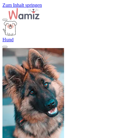
Zum Inhalt springen
Hund