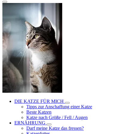
DIE KATZE FÜR MICH
Tipps zur Anschaffung einer Katze
Beste Katzen
Katze nach Größe / Fell / Augen
ERNÄHRUNG
Darf meine Katze das fressen?
Katzenfutter