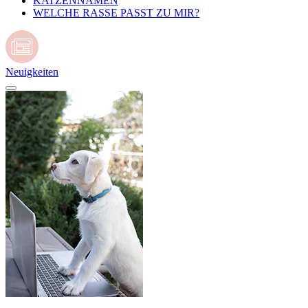
KATZENNAMEN
WELCHE RASSE PASST ZU MIR?
Neuigkeiten