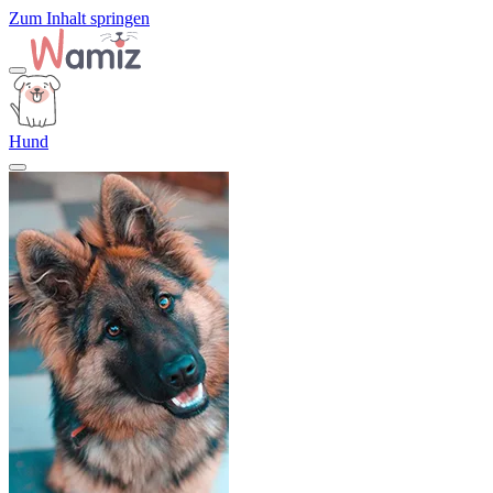
Zum Inhalt springen
Hund