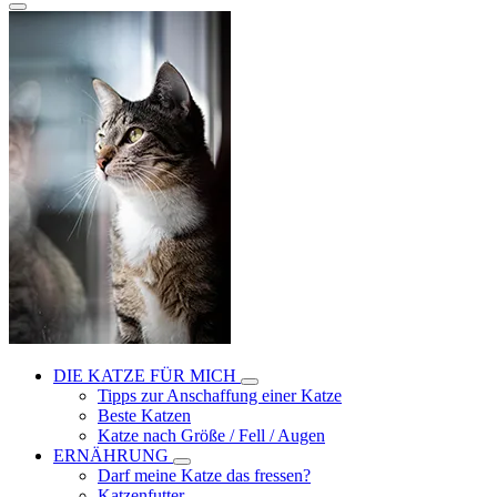
DIE KATZE FÜR MICH
Tipps zur Anschaffung einer Katze
Beste Katzen
Katze nach Größe / Fell / Augen
ERNÄHRUNG
Darf meine Katze das fressen?
Katzenfutter