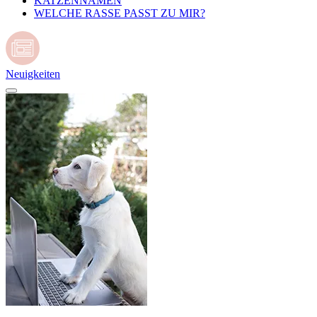
KATZENNAMEN
WELCHE RASSE PASST ZU MIR?
Neuigkeiten