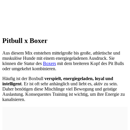
Pitbull x Boxer
Aus diesem Mix entstehen mittelgroße bis große, athletische und
muskulöse Hunde mit einem energiegeladenen Ausdruck. Sie
können die Statur des
Boxers
mit dem breiteren Kopf des Pit Bulls
oder umgekehrt kombinieren.
Häufig ist der Boxbull
verspielt, energiegeladen, loyal und
intelligent
. Er ist oft sehr anhänglich und liebt es, aktiv zu sein.
Daher benötigen diese Mischlinge viel Bewegung und geistige
Auslastung. Konsequentes Training ist wichtig, um ihre Energie zu
kanalisieren.