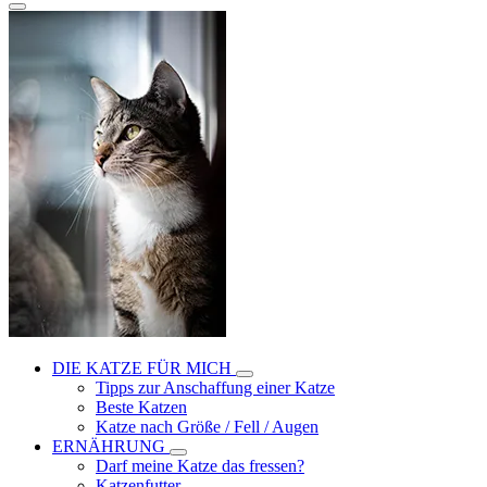
DIE KATZE FÜR MICH
Tipps zur Anschaffung einer Katze
Beste Katzen
Katze nach Größe / Fell / Augen
ERNÄHRUNG
Darf meine Katze das fressen?
Katzenfutter