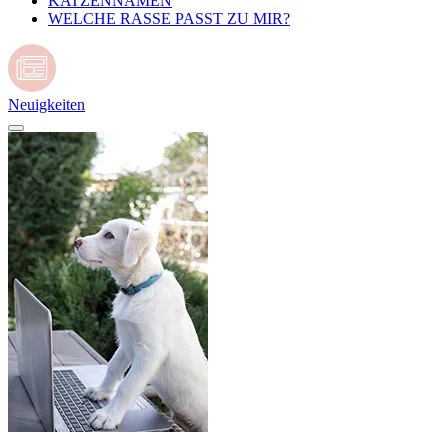
KATZENNAMEN
WELCHE RASSE PASST ZU MIR?
Neuigkeiten