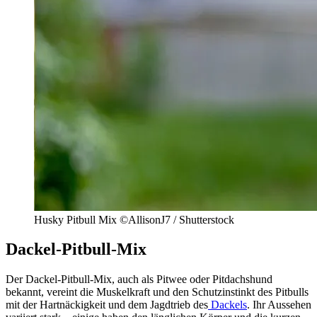
Husky Pitbull Mix ©AllisonJ7 / Shutterstock
Dackel-Pitbull-Mix
Der Dackel-Pitbull-Mix, auch als Pitwee oder Pitdachshund
bekannt, vereint die Muskelkraft und den Schutzinstinkt des Pitbulls
mit der Hartnäckigkeit und dem Jagdtrieb des
Dackels
. Ihr Aussehen