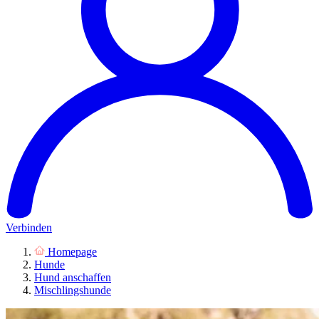
Verbinden
Homepage
Hunde
Hund anschaffen
Mischlingshunde