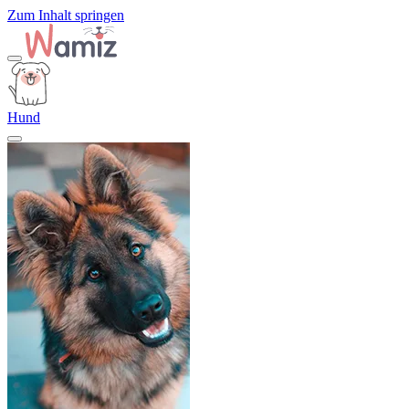
Zum Inhalt springen
Hund