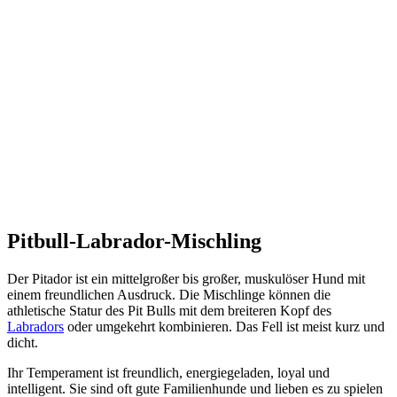
Pitbull-Labrador-Mischling
Der Pitador ist ein mittelgroßer bis großer, muskulöser Hund mit
einem freundlichen Ausdruck. Die Mischlinge können die
athletische Statur des Pit Bulls mit dem breiteren Kopf des
Labradors
oder umgekehrt kombinieren. Das Fell ist meist kurz und
dicht.
Ihr Temperament ist freundlich, energiegeladen, loyal und
intelligent. Sie sind oft gute Familienhunde und lieben es zu spielen