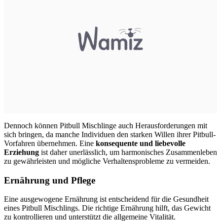
Dennoch können Pitbull Mischlinge auch Herausforderungen mit
sich bringen, da manche Individuen den starken Willen ihrer Pitbull-
Vorfahren übernehmen. Eine
konsequente und liebevolle
Erziehung
ist daher unerlässlich, um harmonisches Zusammenleben
zu gewährleisten und mögliche Verhaltensprobleme zu vermeiden.
Ernährung und Pflege
Eine ausgewogene Ernährung ist entscheidend für die Gesundheit
eines Pitbull Mischlings. Die richtige Ernährung hilft, das Gewicht
zu kontrollieren und unterstützt die allgemeine Vitalität.