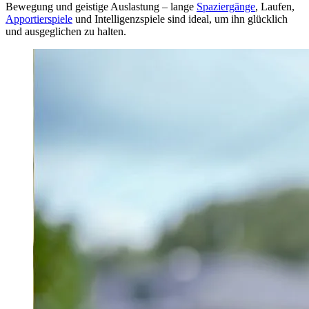
Bewegung und geistige Auslastung – lange
Spaziergänge
, Laufen,
Apportierspiele
und Intelligenzspiele sind ideal, um ihn glücklich
und ausgeglichen zu halten.