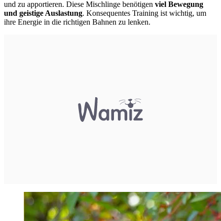
und zu apportieren. Diese Mischlinge benötigen
viel Bewegung
und geistige Auslastung
. Konsequentes Training ist wichtig, um
ihre Energie in die richtigen Bahnen zu lenken.