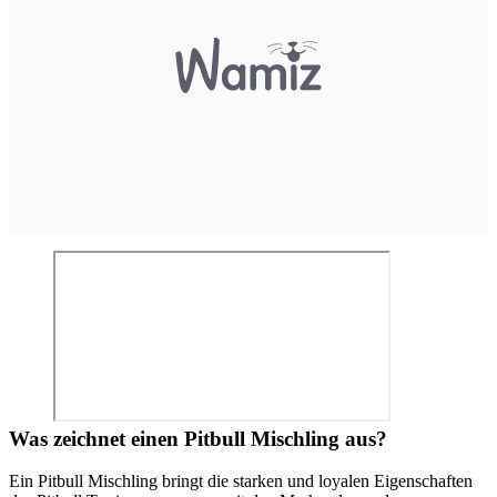
Was zeichnet einen Pitbull Mischling aus?
Ein Pitbull Mischling bringt die starken und loyalen Eigenschaften