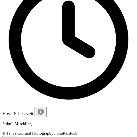
Etwa 6 Lesezeit
Pitbull Mischling
© Tanya Consaul Photography / Shutterstock