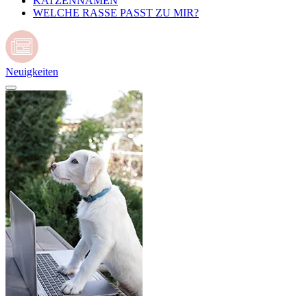
KATZENNAMEN
WELCHE RASSE PASST ZU MIR?
Neuigkeiten