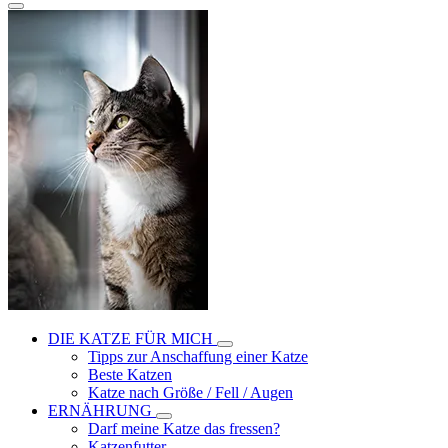
DIE KATZE FÜR MICH
Tipps zur Anschaffung einer Katze
Beste Katzen
Katze nach Größe / Fell / Augen
ERNÄHRUNG
Darf meine Katze das fressen?
Katzenfutter