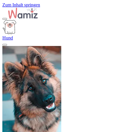
Zum Inhalt springen
Hund