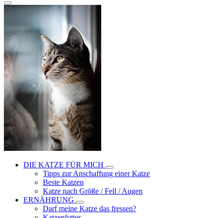
DIE KATZE FÜR MICH
Tipps zur Anschaffung einer Katze
Beste Katzen
Katze nach Größe / Fell / Augen
ERNÄHRUNG
Darf meine Katze das fressen?
Katzenfutter