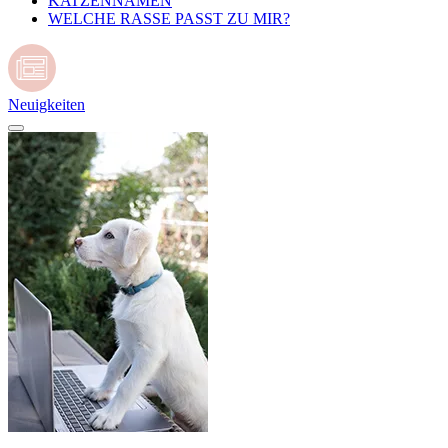
KATZENNAMEN
WELCHE RASSE PASST ZU MIR?
Neuigkeiten