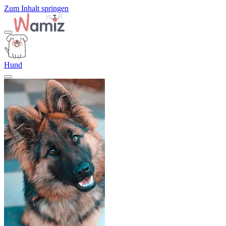
Zum Inhalt springen
Hund