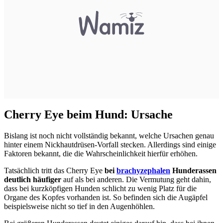
Cherry Eye beim Hund: Ursache
Bislang ist noch nicht vollständig bekannt, welche Ursachen genau
hinter einem Nickhautdrüsen-Vorfall stecken. Allerdings sind einige
Faktoren bekannt, die die Wahrscheinlichkeit hierfür erhöhen.
Tatsächlich tritt das Cherry Eye
bei
brachyzephalen
Hunderassen
deutlich häufiger
auf als bei anderen. Die Vermutung geht dahin,
dass bei kurzköpfigen Hunden schlicht zu wenig Platz für die
Organe des Kopfes vorhanden ist. So befinden sich die Augäpfel
beispielsweise nicht so tief in den Augenhöhlen.