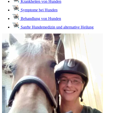
Krankheiten von Hunden
Symptome bei Hunden
Behandlung von Hunden
Sanfte Hundemedizin und alternative Heilung