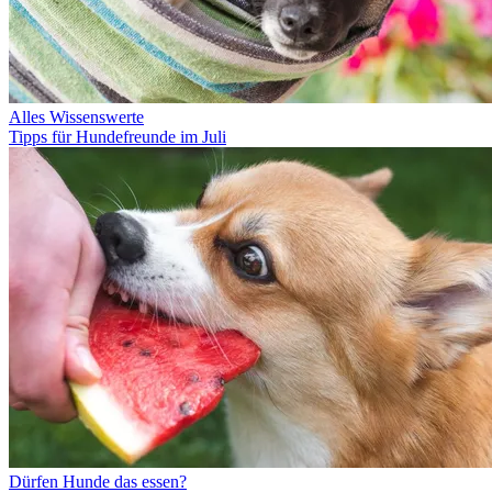
Alles Wissenswerte
Tipps für Hundefreunde im Juli
Dürfen Hunde das essen?