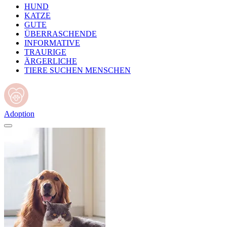
HUND
KATZE
GUTE
ÜBERRASCHENDE
INFORMATIVE
TRAURIGE
ÄRGERLICHE
TIERE SUCHEN MENSCHEN
Adoption