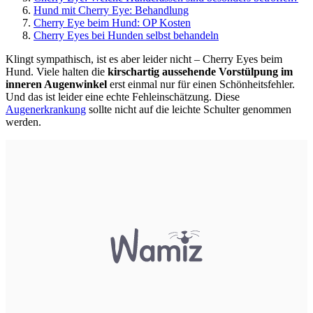
Hund mit Cherry Eye: Behandlung
Cherry Eye beim Hund: OP Kosten
Cherry Eyes bei Hunden selbst behandeln
Klingt sympathisch, ist es aber leider nicht – Cherry Eyes beim
Hund. Viele halten die
kirschartig aussehende Vorstülpung im
inneren Augenwinkel
erst einmal nur für einen Schönheitsfehler.
Und das ist leider eine echte Fehleinschätzung. Diese
Augenerkrankung
sollte nicht auf die leichte Schulter genommen
werden.