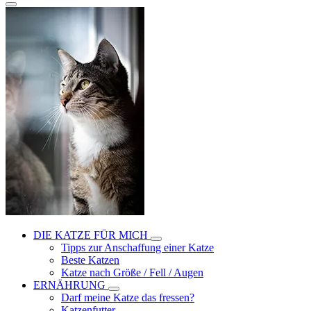
DIE KATZE FÜR MICH
Tipps zur Anschaffung einer Katze
Beste Katzen
Katze nach Größe / Fell / Augen
ERNÄHRUNG
Darf meine Katze das fressen?
Katzenfutter