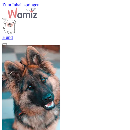
Zum Inhalt springen
Hund