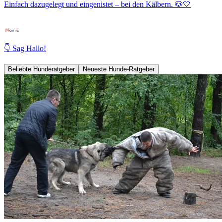
Einfach dazugelegt und eingenistet – bei den Kälbern. 🐶🤍
👇 Sag Hallo!
Beliebte Hunderatgeber
Neueste Hunde-Ratgeber