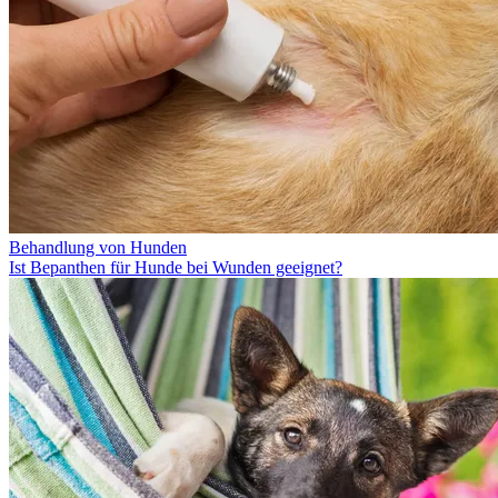
Behandlung von Hunden
Ist Bepanthen für Hunde bei Wunden geeignet?