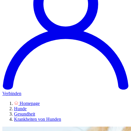
Verbinden
Homepage
Hunde
Gesundheit
Krankheiten von Hunden