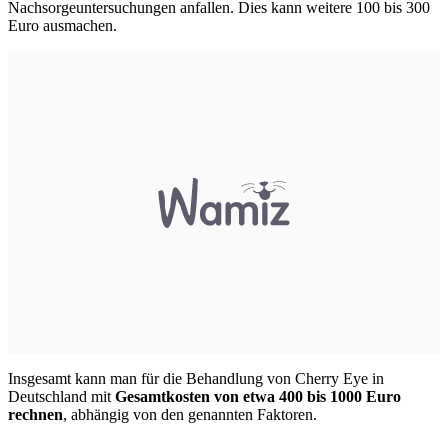
Nachsorgeuntersuchungen anfallen. Dies kann weitere 100 bis 300
Euro ausmachen.
Insgesamt kann man für die Behandlung von Cherry Eye in
Deutschland mit
Gesamtkosten von etwa 400 bis 1000 Euro
rechnen
, abhängig von den genannten Faktoren.