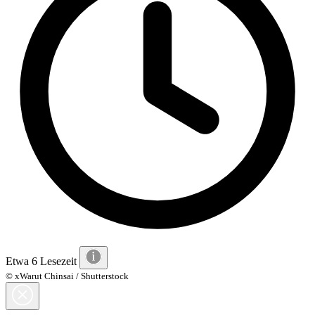
Etwa 6 Lesezeit
© xWarut Chinsai / Shutterstock