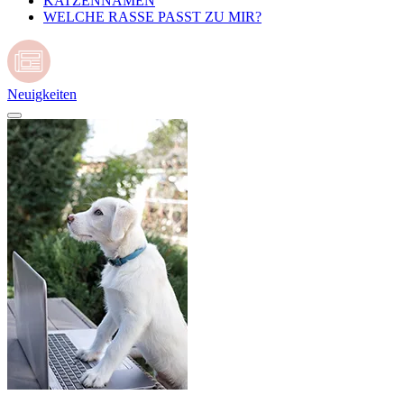
KATZENNAMEN
WELCHE RASSE PASST ZU MIR?
Neuigkeiten