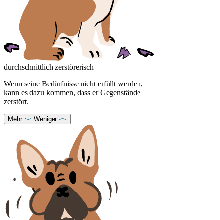
durchschnittlich zerstörerisch
Wenn seine Bedürfnisse nicht erfüllt werden,
kann es dazu kommen, dass er Gegenstände
zerstört.
Mehr
Weniger