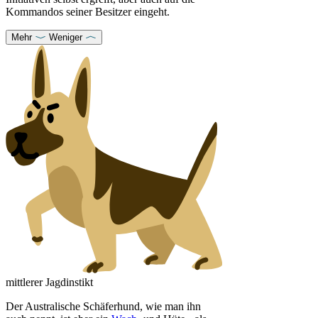
Kommandos seiner Besitzer eingeht.
Mehr
Weniger
mittlerer Jagdinstikt
Der Australische Schäferhund, wie man ihn