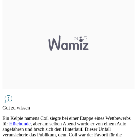
Gut zu wissen
Ein Kelpie namens Coil siegte bei einer Etappe eines Wettbewerbs
für
Hütehunde
, aber am selben Abend wurde er von einem Auto
angefahren und brach sich den Hinterlauf. Dieser Unfall
verunsicherte das Publikum, denn Coil war der Favorit für die