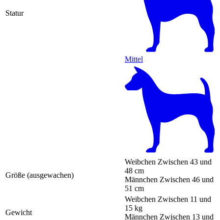
Statur
Mittel
Weibchen
Zwischen 43 und
48 cm
Größe (ausgewachen)
Männchen
Zwischen 46 und
51 cm
Weibchen
Zwischen 11 und
15 kg
Gewicht
Männchen
Zwischen 13 und