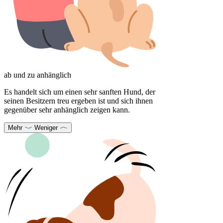
ab und zu anhänglich
Es handelt sich um einen sehr sanften Hund, der
seinen Besitzern treu ergeben ist und sich ihnen
gegenüber sehr anhänglich zeigen kann.
Mehr
Weniger