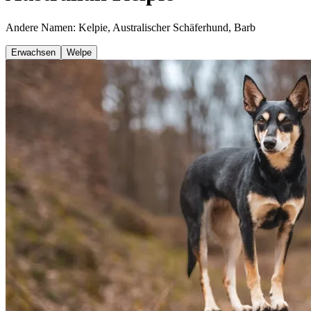
Andere Namen: Kelpie, Australischer Schäferhund, Barb
Erwachsen
Welpe