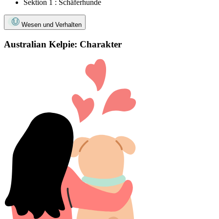
Sektion 1 : Schäferhunde
Wesen und Verhalten
Australian Kelpie: Charakter