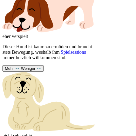
eher verspielt
Dieser Hund ist kaum zu ermüden und braucht
stets Bewegung, weshalb ihm
Spielsessions
immer herzlich willkommen sind.
Mehr
Weniger
nicht sehr ruhig