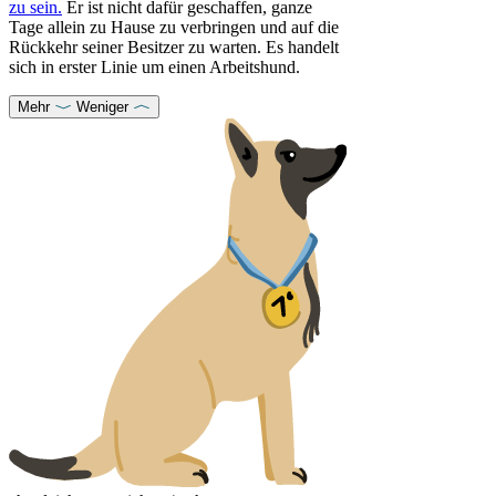
zu sein.
Er ist nicht dafür geschaffen, ganze
Tage allein zu Hause zu verbringen und auf die
Rückkehr seiner Besitzer zu warten. Es handelt
sich in erster Linie um einen Arbeitshund.
Mehr
Weniger