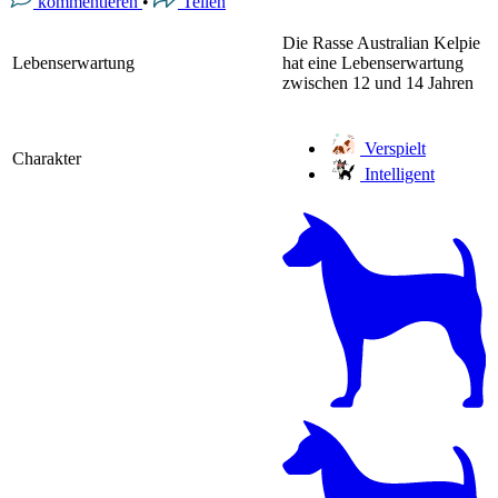
kommentieren
•
Teilen
Die Rasse Australian Kelpie
Lebenserwartung
hat eine Lebenserwartung
zwischen 12 und 14 Jahren
Verspielt
Charakter
Intelligent