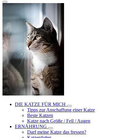
DIE KATZE FÜR MICH
Tipps zur Anschaffung einer Katze
Beste Katzen
Katze nach Größe / Fell / Augen
ERNÄHRUNG
Darf meine Katze das fressen?
Katzenfutter