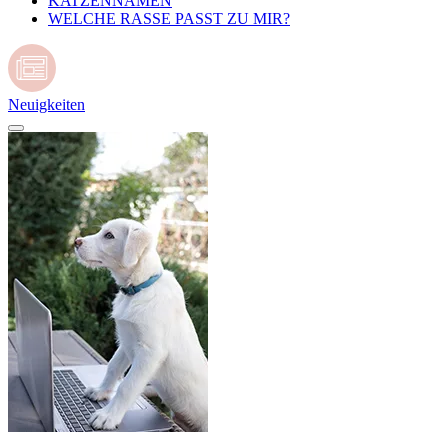
KATZENNAMEN
WELCHE RASSE PASST ZU MIR?
Neuigkeiten