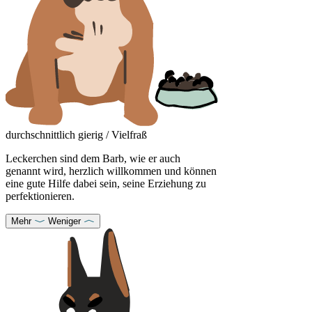
durchschnittlich gierig / Vielfraß
Leckerchen sind dem Barb, wie er auch
genannt wird, herzlich willkommen und können
eine gute Hilfe dabei sein, seine Erziehung zu
perfektionieren.
Mehr
Weniger