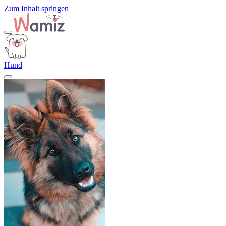
Zum Inhalt springen
Hund