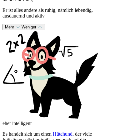
Er ist alles andere als ruhig, nämlich lebendig,
ausdauernd und aktiv.
Mehr
Weniger
eher intelligent
Es handelt sich um einen
Hütehund
, der viele
Initiativen selbst ergreift, aber auch auf die