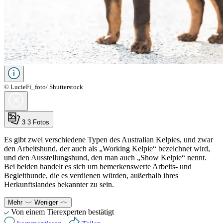
© LucieFi_foto/ Shutterstock
3
3 Fotos
Es gibt zwei verschiedene Typen des Australian Kelpies, und zwar
den Arbeitshund, der auch als „Working Kelpie“ bezeichnet wird,
und den Ausstellungshund, den man auch „Show Kelpie“ nennt.
Bei beiden handelt es sich um bemerkenswerte Arbeits- und
Begleithunde, die es verdienen würden, außerhalb ihres
Herkunftslandes bekannter zu sein.
Mehr
Weniger
Von einem Tierexperten bestätigt