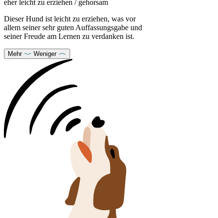
eher leicht zu erziehen / gehorsam
Dieser Hund ist leicht zu erziehen, was vor
allem seiner sehr guten Auffassungsgabe und
seiner Freude am Lernen zu verdanken ist.
Mehr
Weniger