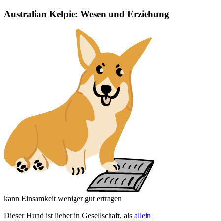
Australian Kelpie: Wesen und Erziehung
kann Einsamkeit weniger gut ertragen
Dieser Hund ist lieber in Gesellschaft, als
allein