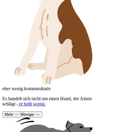
eher wenig kommunikativ
Es handelt sich nicht um einen Hund, der Alarm
schlägt -
er bellt wenig.
Mehr
Weniger