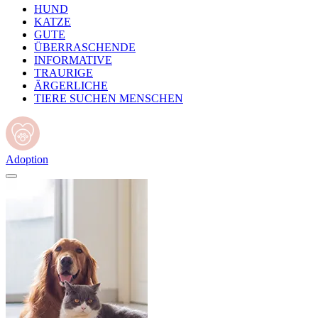
HUND
KATZE
GUTE
ÜBERRASCHENDE
INFORMATIVE
TRAURIGE
ÄRGERLICHE
TIERE SUCHEN MENSCHEN
Adoption