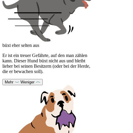
büxt eher selten aus
Er ist ein treuer Gefährte, auf den man zählen
kann. Dieser Hund büxt nicht aus und bleibt
lieber bei seinen Besitzern (oder bei der Herde,
die er bewachen soll).
Mehr
Weniger