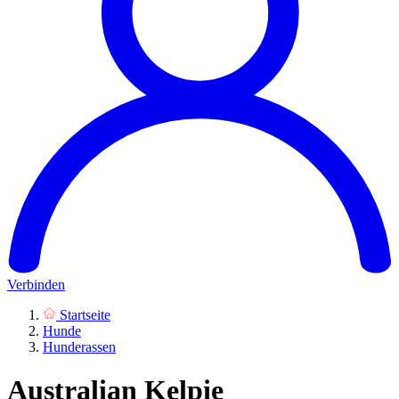
Verbinden
Startseite
Hunde
Hunderassen
Australian Kelpie