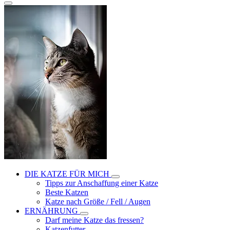
DIE KATZE FÜR MICH
Tipps zur Anschaffung einer Katze
Beste Katzen
Katze nach Größe / Fell / Augen
ERNÄHRUNG
Darf meine Katze das fressen?
Katzenfutter