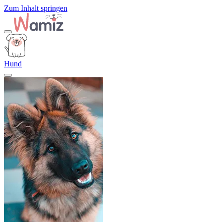
Zum Inhalt springen
Hund