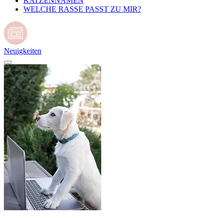
KATZENNAMEN
WELCHE RASSE PASST ZU MIR?
Neuigkeiten