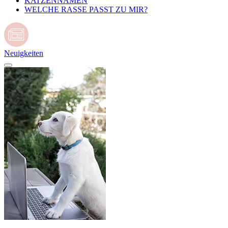
KATZENNAMEN
WELCHE RASSE PASST ZU MIR?
Neuigkeiten