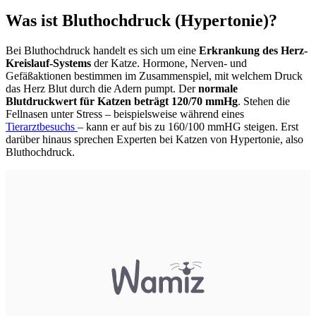
Was ist Bluthochdruck (Hypertonie)?
Bei Bluthochdruck handelt es sich um eine
Erkrankung des Herz-
Kreislauf-Systems
der Katze. Hormone, Nerven- und
Gefäßaktionen bestimmen im Zusammenspiel, mit welchem Druck
das Herz Blut durch die Adern pumpt. Der
normale
Blutdruckwert für Katzen beträgt 120/70 mmHg
. Stehen die
Fellnasen unter Stress – beispielsweise während eines
Tierarztbesuchs
– kann er auf bis zu 160/100 mmHG steigen. Erst
darüber hinaus sprechen Experten bei Katzen von Hypertonie, also
Bluthochdruck.