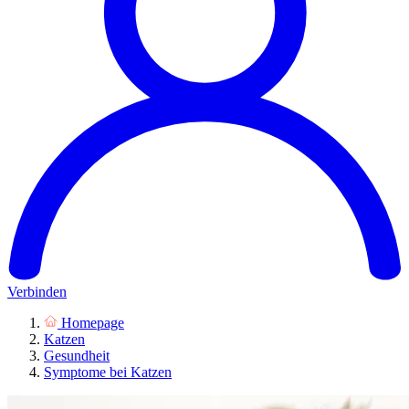
Verbinden
Homepage
Katzen
Gesundheit
Symptome bei Katzen