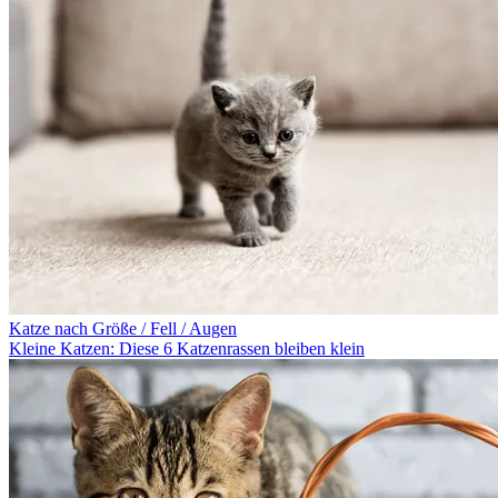
Katze nach Größe / Fell / Augen
Kleine Katzen: Diese 6 Katzenrassen bleiben klein