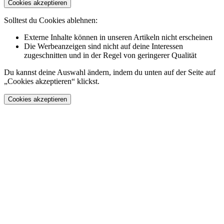
Cookies akzeptieren
Solltest du Cookies ablehnen:
Externe Inhalte können in unseren Artikeln nicht erscheinen
Die Werbeanzeigen sind nicht auf deine Interessen
zugeschnitten und in der Regel von geringerer Qualität
Du kannst deine Auswahl ändern, indem du unten auf der Seite auf
„Cookies akzeptieren“ klickst.
Cookies akzeptieren