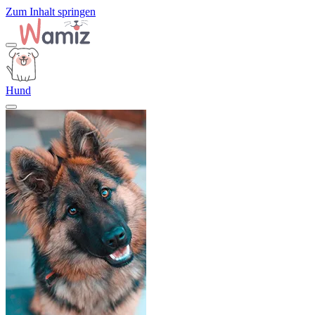
Zum Inhalt springen
Hund