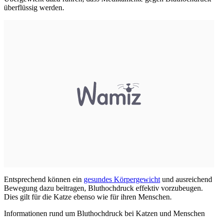
überflüssig werden.
Entsprechend können ein
gesundes Körpergewicht
und ausreichend
Bewegung dazu beitragen, Bluthochdruck effektiv vorzubeugen.
Dies gilt für die Katze ebenso wie für ihren Menschen.
Informationen rund um Bluthochdruck bei Katzen und Menschen