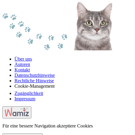
Über uns
Autoren
Kontakt
Datenschutzhinweise
Rechtliche Hinweise
Cookie-Management
Zugänglichkeit
Impressum
Für eine bessere Navigation akzeptiere Cookies