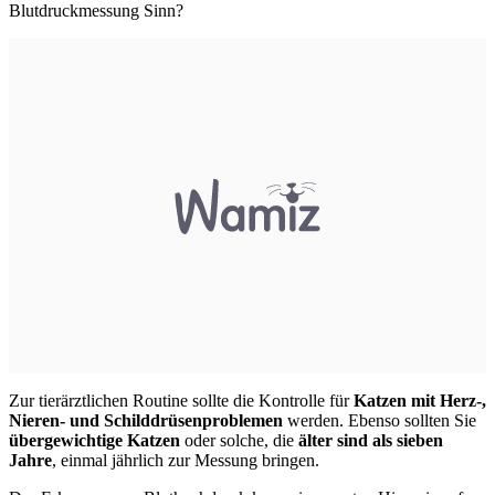
Blutdruckmessung Sinn?
Zur tierärztlichen Routine sollte die Kontrolle für
Katzen mit Herz-,
Nieren- und Schilddrüsenproblemen
werden. Ebenso sollten Sie
übergewichtige Katzen
oder solche, die
älter sind als sieben
Jahre
, einmal jährlich zur Messung bringen.