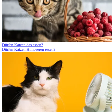
Dürfen Katzen das essen?
Dürfen Katzen Himbeeren essen?