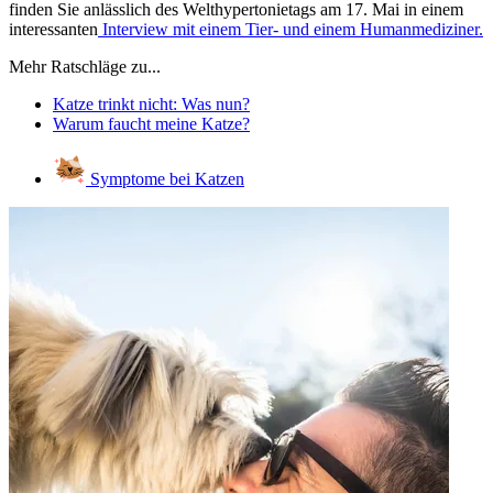
finden Sie anlässlich des Welthypertonietags am 17. Mai in einem
interessanten
Interview mit einem Tier- und einem Humanmediziner.
Mehr Ratschläge zu...
Katze trinkt nicht: Was nun?
Warum faucht meine Katze?
Symptome bei Katzen