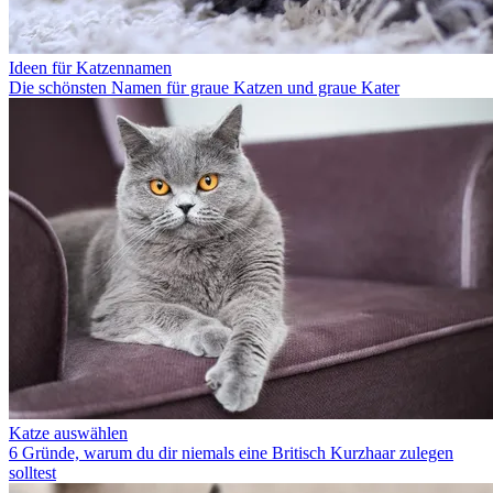
Ideen für Katzennamen
Die schönsten Namen für graue Katzen und graue Kater
Katze auswählen
6 Gründe, warum du dir niemals eine Britisch Kurzhaar zulegen
solltest