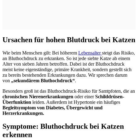
Ursachen für hohen Blutdruck bei Katzen
Wie beim Menschen gilt: Bei höherem
Lebensalter
steigt das Risiko,
an Bluthochdruck zu erkranken. So ist jede siebte Katze ab einem
Alter von sieben Jahren betroffen. Dabei ist der Bluthochdruck
meist keine eigenständige, primäre Krankheit, sondern gestellt sich
zu bereits bestehenden Erkrankungen dazu. Wir sprechen darum
von
„sekundärem Bluthochdruck“
.
Besonders groß ist das Bluthochdruck-Risiko für Samtpfoten, die an
chronischen Nierenerkrankungen
oder einer
Schilddrüsen-
Überfunktion
leiden. Außerdem ist Hypertonie ein häufiges
Begleitsymptom von Diabetes, Übergewicht und
Herzerkrankungen.
Symptome: Bluthochdruck bei Katzen
erkennen