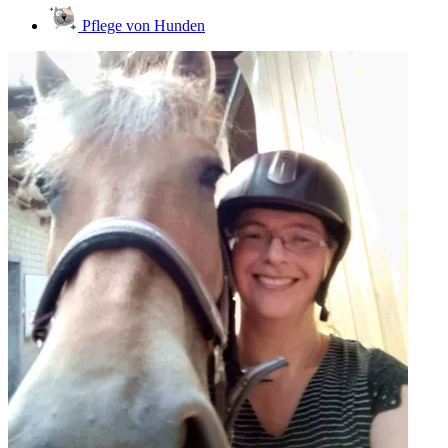
Pflege von Hunden