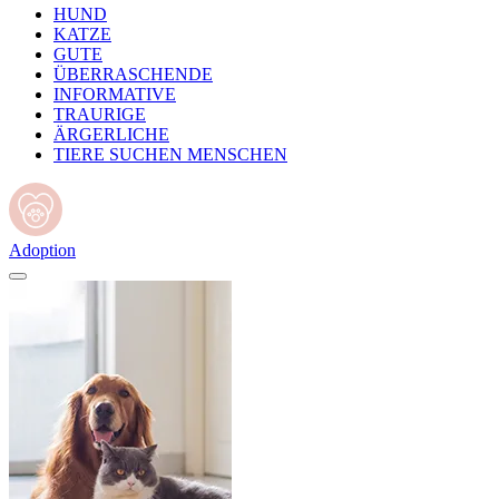
HUND
KATZE
GUTE
ÜBERRASCHENDE
INFORMATIVE
TRAURIGE
ÄRGERLICHE
TIERE SUCHEN MENSCHEN
Adoption