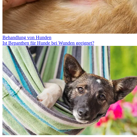
Behandlung von Hunden
Ist Bepanthen für Hunde bei Wunden geeignet?