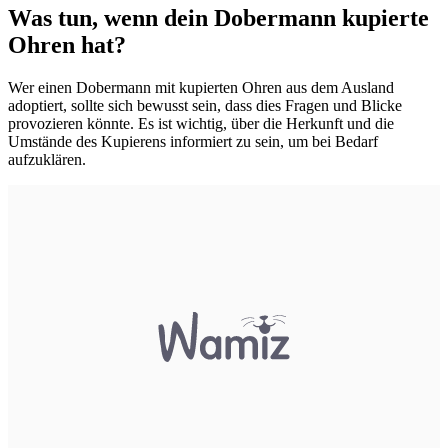
Was tun, wenn dein Dobermann kupierte
Ohren hat?
Wer einen Dobermann mit kupierten Ohren aus dem Ausland
adoptiert, sollte sich bewusst sein, dass dies Fragen und Blicke
provozieren könnte. Es ist wichtig, über die Herkunft und die
Umstände des Kupierens informiert zu sein, um bei Bedarf
aufzuklären.