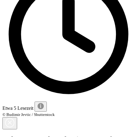
Etwa 5 Lesezeit
© Budimir Jevtic / Shutterstock