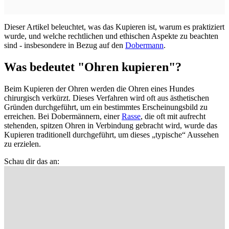
Dieser Artikel beleuchtet, was das Kupieren ist, warum es praktiziert
wurde, und welche rechtlichen und ethischen Aspekte zu beachten
sind - insbesondere in Bezug auf den
Dobermann
.
Was bedeutet "Ohren kupieren"?
Beim Kupieren der Ohren werden die Ohren eines Hundes
chirurgisch verkürzt. Dieses Verfahren wird oft aus ästhetischen
Gründen durchgeführt, um ein bestimmtes Erscheinungsbild zu
erreichen. Bei Dobermännern, einer
Rasse
, die oft mit aufrecht
stehenden, spitzen Ohren in Verbindung gebracht wird, wurde das
Kupieren traditionell durchgeführt, um dieses „typische“ Aussehen
zu erzielen.
Schau dir das an: