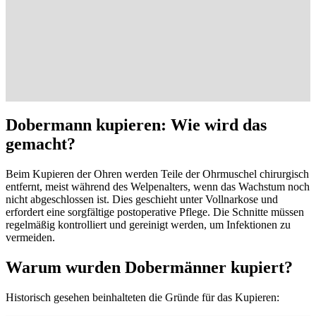
Dobermann kupieren: Wie wird das
gemacht?
Beim Kupieren der Ohren werden Teile der Ohrmuschel chirurgisch
entfernt, meist während des Welpenalters, wenn das Wachstum noch
nicht abgeschlossen ist. Dies geschieht unter Vollnarkose und
erfordert eine sorgfältige postoperative Pflege. Die Schnitte müssen
regelmäßig kontrolliert und gereinigt werden, um Infektionen zu
vermeiden.
Warum wurden Dobermänner kupiert?
Historisch gesehen beinhalteten die Gründe für das Kupieren: