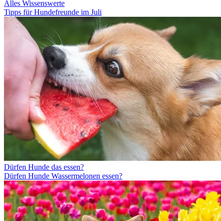
Alles Wissenswerte
Tipps für Hundefreunde im Juli
Dürfen Hunde das essen?
Dürfen Hunde Wassermelonen essen?