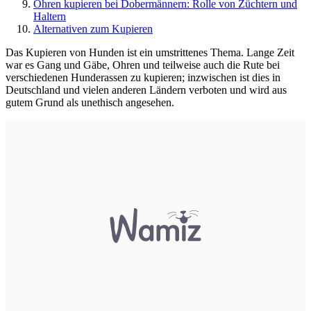
Ohren kupieren bei Dobermännern: Rolle von Züchtern und
Haltern
Alternativen zum Kupieren
Das Kupieren von Hunden ist ein umstrittenes Thema. Lange Zeit
war es Gang und Gäbe, Ohren und teilweise auch die Rute bei
verschiedenen Hunderassen zu kupieren; inzwischen ist dies in
Deutschland und vielen anderen Ländern verboten und wird aus
gutem Grund als unethisch angesehen.