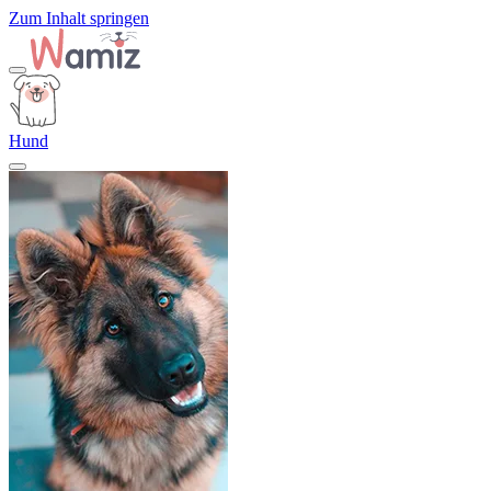
Zum Inhalt springen
Hund