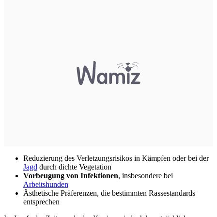
Reduzierung des Verletzungsrisikos in Kämpfen oder bei der
Jagd
durch dichte Vegetation
Vorbeugung von Infektionen
, insbesondere bei
Arbeitshunden
Ästhetische Präferenzen, die bestimmten Rassestandards
entsprechen