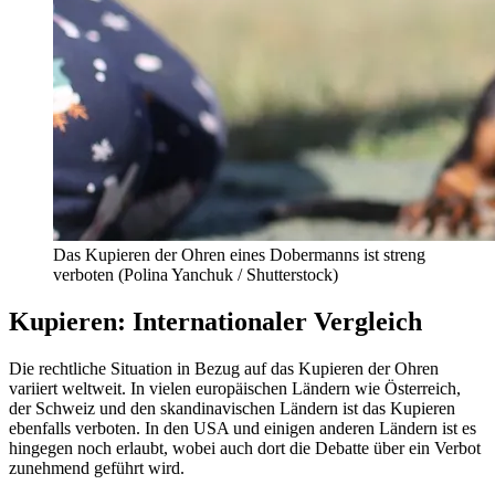
Das Kupieren der Ohren eines Dobermanns ist streng
verboten (Polina Yanchuk / Shutterstock)
Kupieren: Internationaler Vergleich
Die rechtliche Situation in Bezug auf das Kupieren der Ohren
variiert weltweit. In vielen europäischen Ländern wie Österreich,
der Schweiz und den skandinavischen Ländern ist das Kupieren
ebenfalls verboten. In den USA und einigen anderen Ländern ist es
hingegen noch erlaubt, wobei auch dort die Debatte über ein Verbot
zunehmend geführt wird.