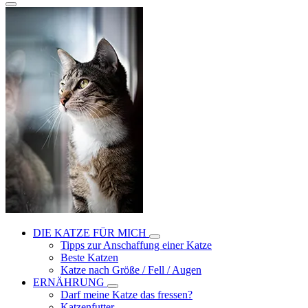
DIE KATZE FÜR MICH
Tipps zur Anschaffung einer Katze
Beste Katzen
Katze nach Größe / Fell / Augen
ERNÄHRUNG
Darf meine Katze das fressen?
Katzenfutter