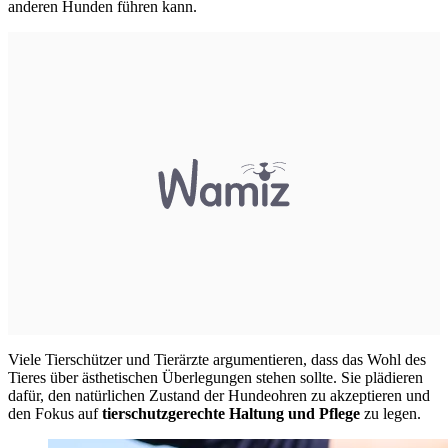
anderen Hunden führen kann.
Viele Tierschützer und Tierärzte argumentieren, dass das Wohl des
Tieres über ästhetischen Überlegungen stehen sollte.
Sie plädieren
dafür, den natürlichen Zustand der Hundeohren zu akzeptieren und
den Fokus auf
tierschutzgerechte Haltung und Pflege
zu legen.