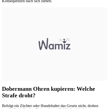
Konsequenzen nach sich ziehen.
Dobermann Ohren kupieren: Welche
Strafe droht?
Befolgt ein Züchter oder Hundehalter das Gesetz nicht, drohen