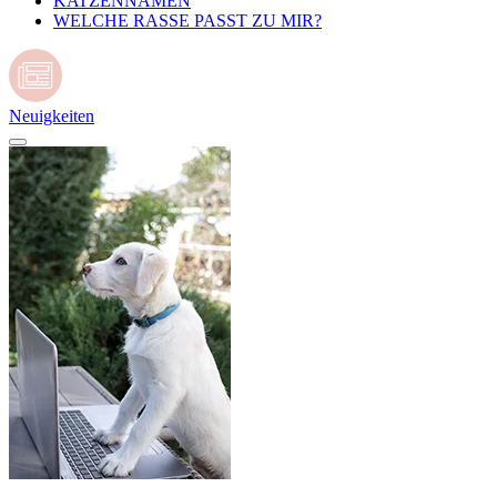
KATZENNAMEN
WELCHE RASSE PASST ZU MIR?
Neuigkeiten