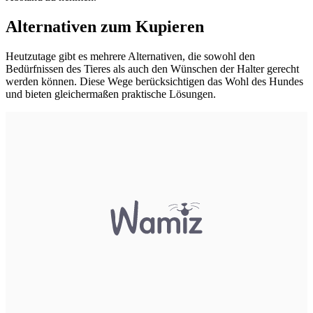
Alternativen zum Kupieren
Heutzutage gibt es mehrere Alternativen, die sowohl den
Bedürfnissen des Tieres als auch den Wünschen der Halter gerecht
werden können. Diese Wege berücksichtigen das Wohl des Hundes
und bieten gleichermaßen praktische Lösungen.