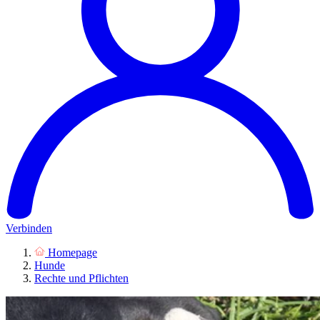
Verbinden
Homepage
Hunde
Rechte und Pflichten