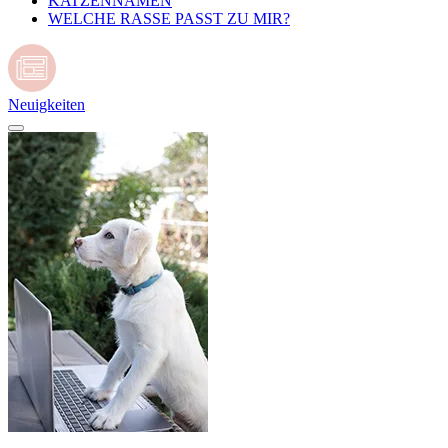
KATZENNAMEN
WELCHE RASSE PASST ZU MIR?
Neuigkeiten