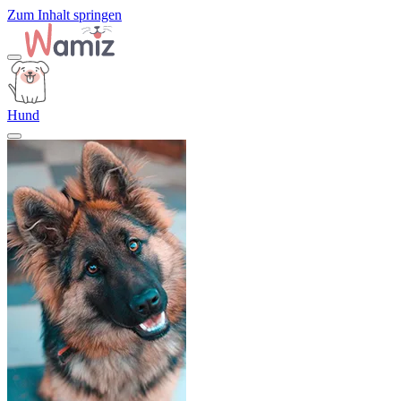
Zum Inhalt springen
Hund