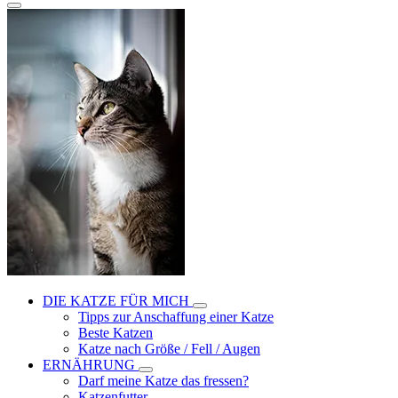
DIE KATZE FÜR MICH
Tipps zur Anschaffung einer Katze
Beste Katzen
Katze nach Größe / Fell / Augen
ERNÄHRUNG
Darf meine Katze das fressen?
Katzenfutter