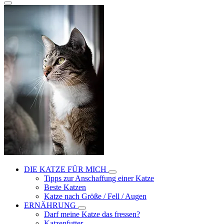
DIE KATZE FÜR MICH
Tipps zur Anschaffung einer Katze
Beste Katzen
Katze nach Größe / Fell / Augen
ERNÄHRUNG
Darf meine Katze das fressen?
Katzenfutter