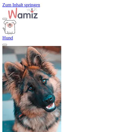
Zum Inhalt springen
Hund