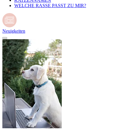
KATZENNAMEN
WELCHE RASSE PASST ZU MIR?
Neuigkeiten