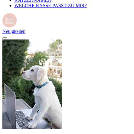
KATZENNAMEN
WELCHE RASSE PASST ZU MIR?
Neuigkeiten