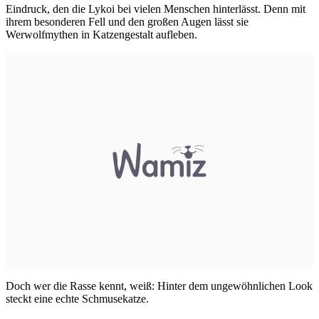
Eindruck, den die Lykoi bei vielen Menschen hinterlässt. Denn mit
ihrem besonderen Fell und den großen Augen lässt sie
Werwolfmythen in Katzengestalt aufleben.
Doch wer die Rasse kennt, weiß: Hinter dem ungewöhnlichen Look
steckt eine echte Schmusekatze.