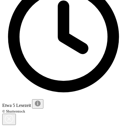
Etwa 5 Lesezeit
© Shutterstock