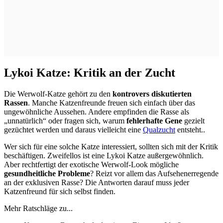
Lykoi Katze: Kritik an der Zucht
Die Werwolf-Katze gehört zu den
kontrovers diskutierten
Rassen
. Manche Katzenfreunde freuen sich einfach über das
ungewöhnliche Aussehen. Andere empfinden die Rasse als
„unnatürlich“ oder fragen sich, warum
fehlerhafte Gene
gezielt
gezüchtet werden und daraus vielleicht eine
Qualzucht
entsteht..
Wer sich für eine solche Katze interessiert, sollten sich mit der Kritik
beschäftigen. Zweifellos ist eine Lykoi Katze außergewöhnlich.
Aber rechtfertigt der exotische Werwolf-Look mögliche
gesundheitliche Probleme
? Reizt vor allem das Aufsehenerregende
an der exklusiven Rasse? Die Antworten darauf muss jeder
Katzenfreund für sich selbst finden.
Mehr Ratschläge zu...