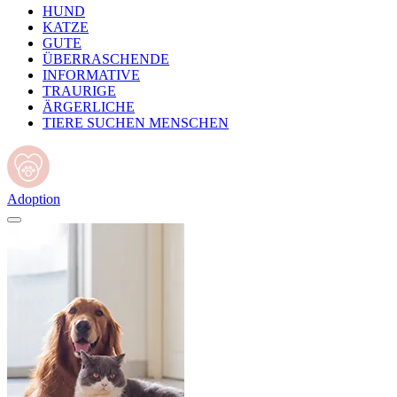
HUND
KATZE
GUTE
ÜBERRASCHENDE
INFORMATIVE
TRAURIGE
ÄRGERLICHE
TIERE SUCHEN MENSCHEN
Adoption