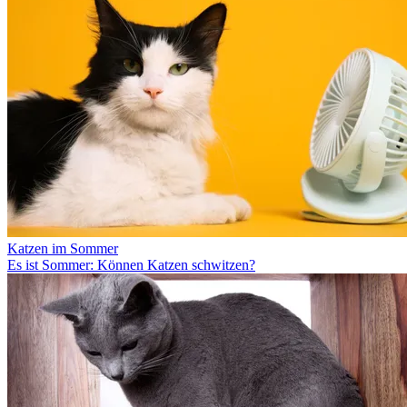
Katzen im Sommer
Es ist Sommer: Können Katzen schwitzen?