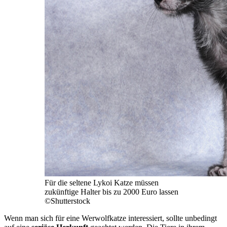
Für die seltene Lykoi Katze müssen
zukünftige Halter bis zu 2000 Euro lassen
©Shutterstock
Wenn man sich für eine Werwolfkatze interessiert, sollte unbedingt