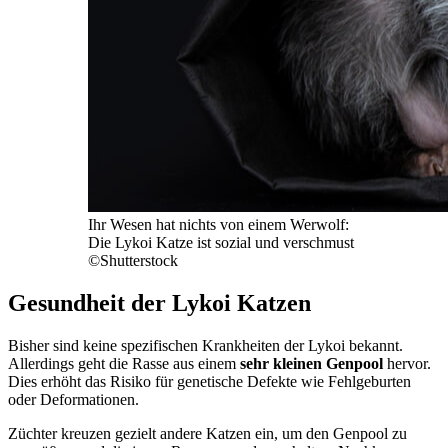
Ihr Wesen hat nichts von einem Werwolf:
Die Lykoi Katze ist sozial und verschmust
©Shutterstock
Gesundheit der Lykoi Katzen
Bisher sind keine spezifischen Krankheiten der Lykoi bekannt.
Allerdings geht die Rasse aus einem
sehr kleinen Genpool
hervor.
Dies erhöht das Risiko für genetische Defekte wie Fehlgeburten
oder Deformationen.
Züchter kreuzen gezielt andere Katzen ein, um den Genpool zu