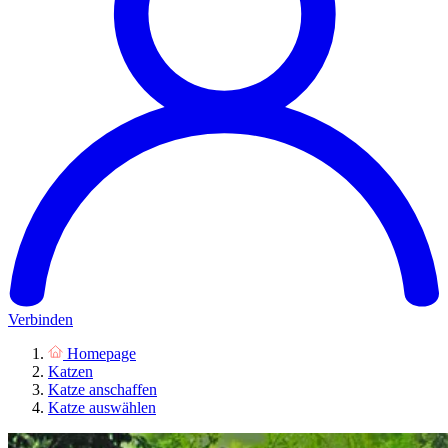
Verbinden
Homepage
Katzen
Katze anschaffen
Katze auswählen