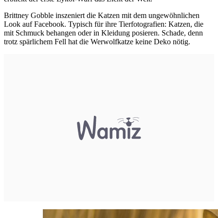
Brittney Gobble inszeniert die Katzen mit dem ungewöhnlichen
Look auf Facebook. Typisch für ihre Tierfotografien: Katzen, die
mit Schmuck behangen oder in Kleidung posieren. Schade, denn
trotz spärlichem Fell hat die Werwolfkatze keine Deko nötig.