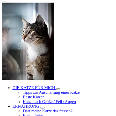
DIE KATZE FÜR MICH
Tipps zur Anschaffung einer Katze
Beste Katzen
Katze nach Größe / Fell / Augen
ERNÄHRUNG
Darf meine Katze das fressen?
Katzenfutter