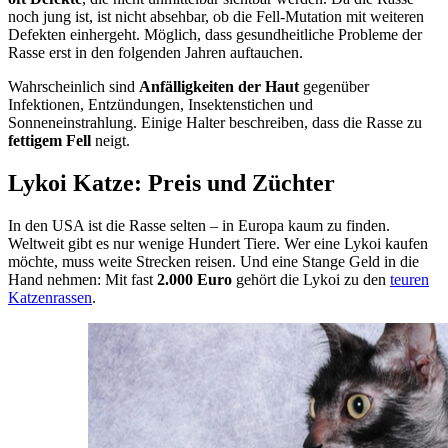
noch jung ist, ist nicht absehbar, ob die Fell-Mutation mit weiteren
Defekten einhergeht. Möglich, dass gesundheitliche Probleme der
Rasse erst in den folgenden Jahren auftauchen.
Wahrscheinlich sind
Anfälligkeiten der Haut
gegenüber
Infektionen, Entzündungen, Insektenstichen und
Sonneneinstrahlung. Einige Halter beschreiben, dass die Rasse zu
fettigem Fell
neigt.
Lykoi Katze: Preis und Züchter
In den USA ist die Rasse selten – in Europa kaum zu finden.
Weltweit gibt es nur wenige Hundert Tiere. Wer eine Lykoi kaufen
möchte, muss weite Strecken reisen. Und eine Stange Geld in die
Hand nehmen: Mit fast
2.000 Euro
gehört die Lykoi zu den
teuren
Katzenrassen
.