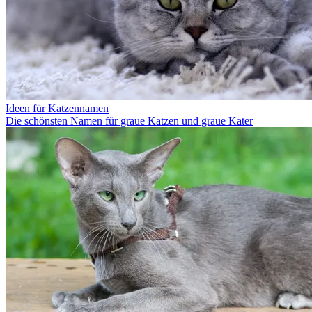
Ideen für Katzennamen
Die schönsten Namen für graue Katzen und graue Kater