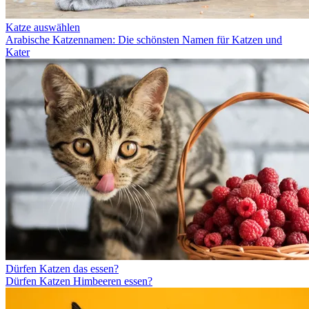
Katze auswählen
Arabische Katzennamen: Die schönsten Namen für Katzen und
Kater
Dürfen Katzen das essen?
Dürfen Katzen Himbeeren essen?