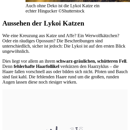
Auch ohne Deko ist die Lykoi Katze ein
echter Hingucker
©Shutterstock
Aussehen der Lykoi Katzen
Wie eine Kreuzung aus Katze und Affe? Ein Werwolfkätzchen?
Oder ein räudiges Opossum? Die Beschreibungen sind
unterschiedlich, sicher ist jedoch: Die Lykoi ist auf den ersten Blick
ungewöhnlich.
Dies liegt vor allem an ihrem
schwarz-gräulichen, schütteren Fell
.
Denn
fehlerhafte Haarfollikel
verkürzen den Haarzyklus – die
Haare fallen vorschnell aus oder bilden sich nicht. Pfoten und Bauch
sind fast kahl. Die fehlenden Haare rund um die großen, runden
Augen lassen diese noch riesiger wirken.