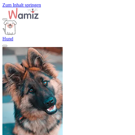
Zum Inhalt springen
Hund