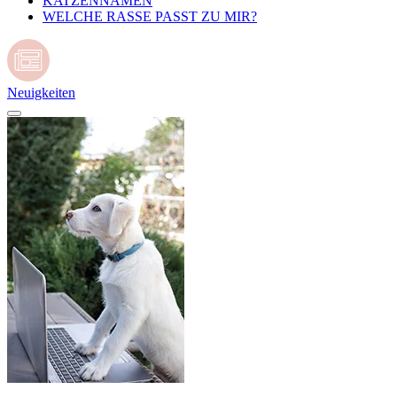
KATZENNAMEN
WELCHE RASSE PASST ZU MIR?
Neuigkeiten