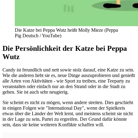
Die Katze bei Peppa Wutz heißt Molly Mieze (Peppa
Pig Deutsch / YouTube)
Die Persönlichkeit der Katze bei Peppa
Wutz
Candy ist freundlich und nett sowie stolz darauf, eine Katze zu sein.
Wie die anderen liebt sie es, neue Dinge auszuprobieren und genießt
alle Arten von Aktivitäten - wie Sport zu treiben, eine Teeparty zu
veranstalten oder einfach nur an den Strand oder in die Stadt zu
gehen. Sie ist auch sehr neugierig.
Sie scheint es nicht zu mögen, wenn andere streiten. Dies geschieht
in einigen Folgen wie "International Day", wenn der Spielkreis
etwas über die Länder der Welt lernt, und meistens scheint sie nicht
in der Lage zu sein, Partei zu ergreifen. Der Grund dafür könnte
sein, dass sie keine weiteren Konflikte schaffen will.