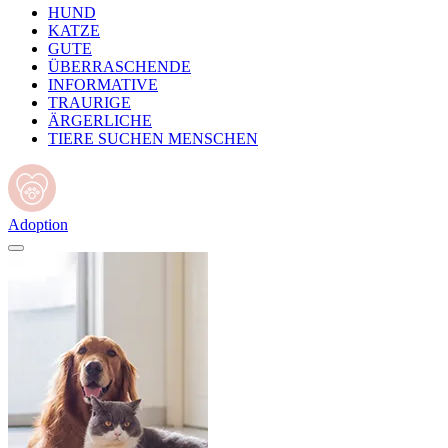
HUND
KATZE
GUTE
ÜBERRASCHENDE
INFORMATIVE
TRAURIGE
ÄRGERLICHE
TIERE SUCHEN MENSCHEN
Adoption