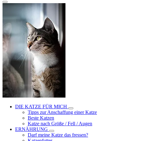
DIE KATZE FÜR MICH
Tipps zur Anschaffung einer Katze
Beste Katzen
Katze nach Größe / Fell / Augen
ERNÄHRUNG
Darf meine Katze das fressen?
Katzenfutter