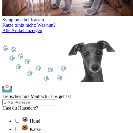
Symptome bei Katzen
Katze trinkt nicht: Was nun?
Alle Artikel anzeigen
Tierisches fürs Mailfach? Los geht's!
Hast du Haustiere?
Hund
Katze