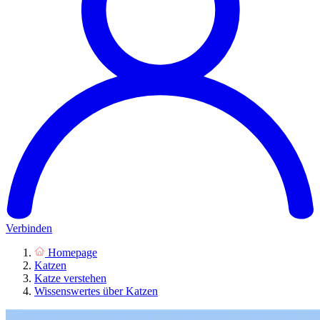
Verbinden
Homepage
Katzen
Katze verstehen
Wissenswertes über Katzen