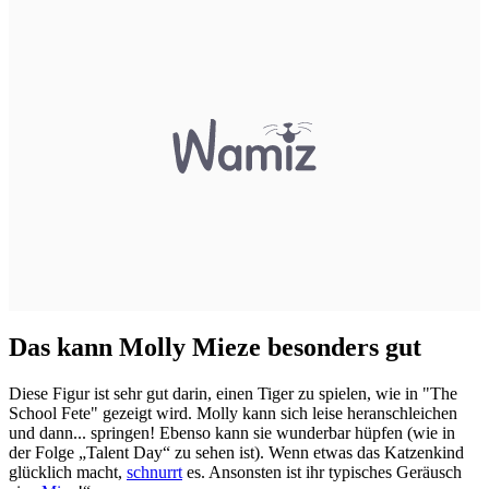
Das kann Molly Mieze besonders gut
Diese Figur ist sehr gut darin, einen Tiger zu spielen, wie in "The
School Fete" gezeigt wird. Molly kann sich leise heranschleichen
und dann... springen! Ebenso kann sie wunderbar hüpfen (wie in
der Folge „Talent Day“ zu sehen ist). Wenn etwas das Katzenkind
glücklich macht,
schnurrt
es. Ansonsten ist ihr typisches Geräusch