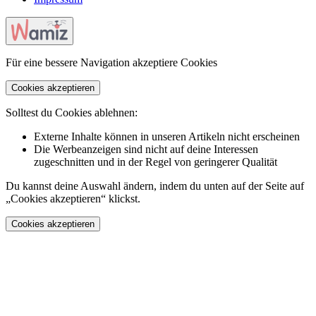
Für eine bessere Navigation akzeptiere Cookies
Cookies akzeptieren
Solltest du Cookies ablehnen:
Externe Inhalte können in unseren Artikeln nicht erscheinen
Die Werbeanzeigen sind nicht auf deine Interessen
zugeschnitten und in der Regel von geringerer Qualität
Du kannst deine Auswahl ändern, indem du unten auf der Seite auf
„Cookies akzeptieren“ klickst.
Cookies akzeptieren