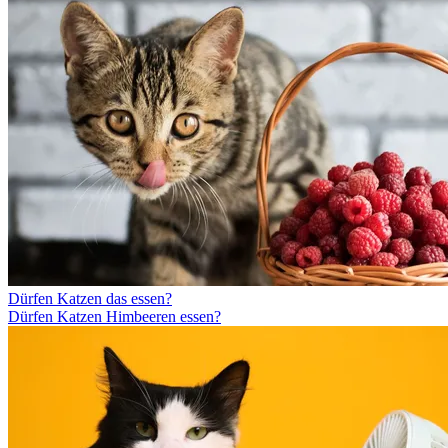
Dürfen Katzen das essen?
Dürfen Katzen Himbeeren essen?