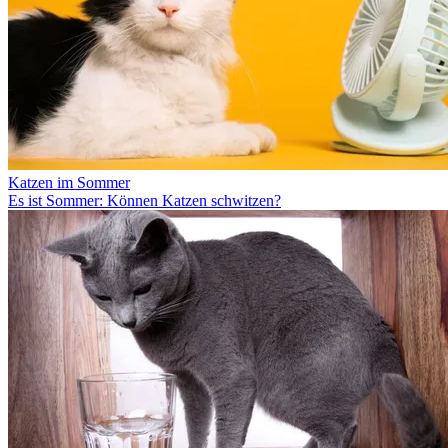
Katzen im Sommer
Es ist Sommer: Können Katzen schwitzen?