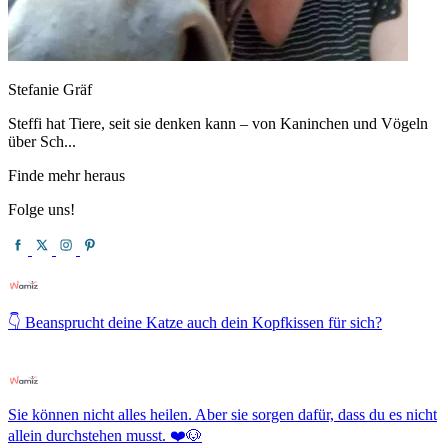
Stefanie Gräf
Steffi hat Tiere, seit sie denken kann – von Kaninchen und Vögeln
über Sch...
Finde mehr heraus
Folge uns!
👇 Beansprucht deine Katze auch dein Kopfkissen für sich?
Sie können nicht alles heilen. Aber sie sorgen dafür, dass du es nicht
allein durchstehen musst. ❤️🐶