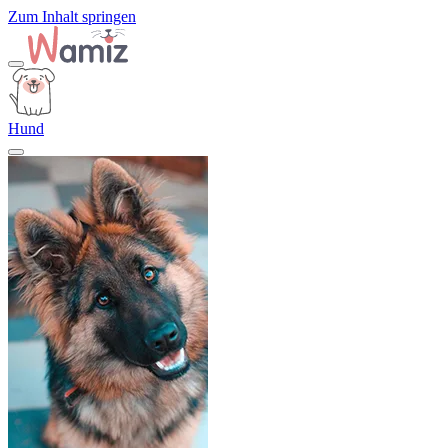
Zum Inhalt springen
Hund