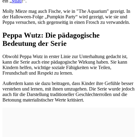
ein „
Miau
!“.
Molly Mieze mag auch Fische, wie in "The Aquarium" gezeigt. In
der Halloween-Folge „Pumpkin Party“ wird gezeigt, wie sie und
Peppa versuchen, sich gegenseitig in einen Frosch zu verwandeln.
Peppa Wutz: Die pädagogische
Bedeutung der Serie
Obwohl Peppa Wutz in erster Linie zur Unterhaltung gedacht ist,
kann die Serie auch eine pädagogische Wirkung haben. Sie kann
Kindern helfen, wichtige soziale Fähigkeiten wie Teilen,
Freundschaft und Respekt zu lernen.
Außerdem kann sie dazu beitragen, dass Kinder ihre Gefühle besser
verstehen und lernen, mit ihnen umzugehen. Die Serie wurde jedoch
auch für die Darstellung traditioneller Geschlechterrollen und die
Betonung materialistischer Werte kritisiert.