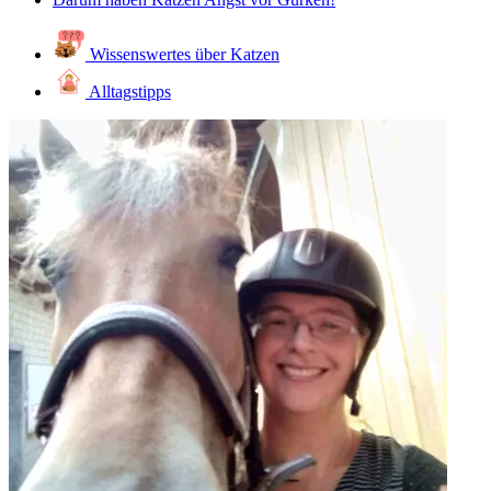
Wissenswertes über Katzen
Alltagstipps