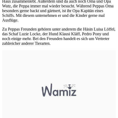
Haus zusammenlebt. Außerdem sind da auch noch Oma und Opa
Wutz, die Peppa immer mal wieder besucht. Während Peppas Oma
besonders gerne backt und gärtnert, ist ihr Opa Kapitän eines
Schiffs. Mit diesem unternehmen er und die Kinder gerne mal
Ausflüge.
Zu Peppas Freunden gehören unter anderem die Häsin Luisa Löffel,
das Schaf Luzie Locke, der Hund Klausi Kläff, Pedro Pony und
noch einige mehr. Bei den Freunden handelt es sich um Vertreter
zahlreicher anderer Tierarten.