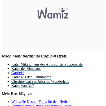
Noch mehr berühmte Comic-Katzen:
Kater Mikesch aus der Augsburger Puppenkiste
,
Katze der Simpsons
Garfield
Katze aus den Schlümpfen
Cheshire Cat aus Alice im Wunderland
Katze von Alf?
Mehr Ratschläge zu...
Wertvolle Katzen-Tipps für den Herbst
Darum haben Katzen Angst vor Gurken!