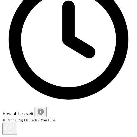
Etwa 4 Lesezeit
© Peppa Pig Deutsch / YouTube