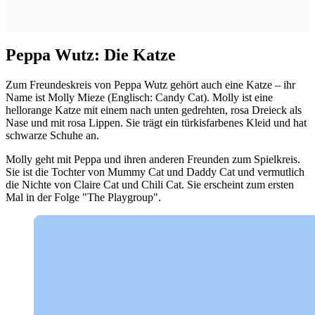
Peppa Wutz: Die Katze
Zum Freundeskreis von Peppa Wutz gehört auch eine Katze – ihr
Name ist Molly Mieze (Englisch: Candy Cat). Molly ist eine
hellorange Katze mit einem nach unten gedrehten, rosa Dreieck als
Nase und mit rosa Lippen. Sie trägt ein türkisfarbenes Kleid und hat
schwarze Schuhe an.
Molly geht mit Peppa und ihren anderen Freunden zum Spielkreis.
Sie ist die Tochter von Mummy Cat und Daddy Cat und vermutlich
die Nichte von Claire Cat und Chili Cat. Sie erscheint zum ersten
Mal in der Folge "The Playgroup".