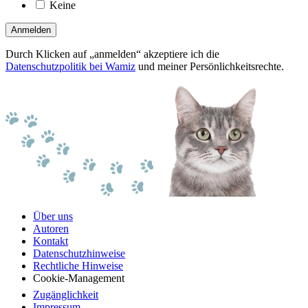
Keine
Anmelden
Durch Klicken auf „anmelden“ akzeptiere ich die
Datenschutzpolitik bei Wamiz
und meiner Persönlichkeitsrechte.
Über uns
Autoren
Kontakt
Datenschutzhinweise
Rechtliche Hinweise
Cookie-Management
Zugänglichkeit
Impressum