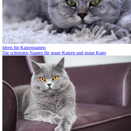
Ideen für Katzennamen
Die schönsten Namen für graue Katzen und graue Kater