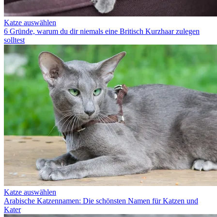
Katze auswählen
6 Gründe, warum du dir niemals eine Britisch Kurzhaar zulegen
solltest
Katze auswählen
Arabische Katzennamen: Die schönsten Namen für Katzen und
Kater