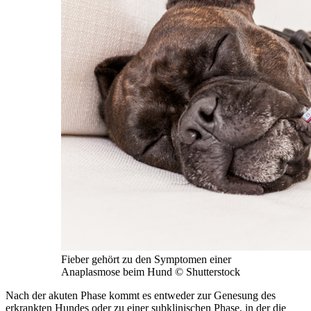
Fieber gehört zu den Symptomen einer
Anaplasmose beim Hund
© Shutterstock
Nach der akuten Phase kommt es entweder zur Genesung des
erkrankten Hundes oder zu einer subklinischen Phase, in der die