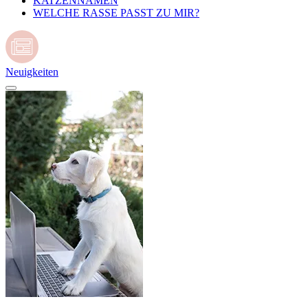
KATZENNAMEN
WELCHE RASSE PASST ZU MIR?
Neuigkeiten