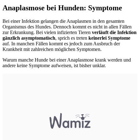
Anaplasmose bei Hunden: Symptome
Bei einer Infektion gelangen die Anaplasmen in den gesamten
Organismus des Hundes. Dennoch kommt es nicht in allen Fällen
zur Erkrankung. Bei vielen infizierten Tieren
verläuft die Infektion
gänzlich asymptomatisch
, sprich es treten
keinerlei Symptome
auf. In manchen Fällen kommt es jedoch zum Ausbruch der
Krankheit mit zahlreichen möglichen Symptomen.
Warum manche Hunde bei einer Anaplasmose krank werden und
andere keine Symptome aufweisen, ist bisher unklar.