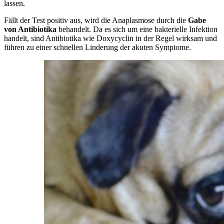
lassen.
Fällt der Test positiv aus, wird die Anaplasmose durch die
Gabe
von Antibiotika
behandelt. Da es sich um eine bakterielle Infektion
handelt, sind Antibiotika wie Doxycyclin in der Regel wirksam und
führen zu einer schnellen Linderung der akuten Symptome.