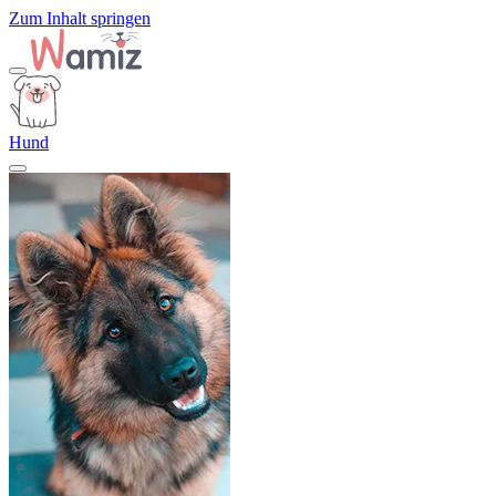
Zum Inhalt springen
Hund