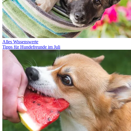
Alles Wissenswerte
Tipps für Hundefreunde im Juli