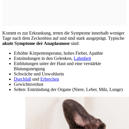
Kommt es zur Erkrankung, treten die Symptome innerhalb weniger
Tage nach dem Zeckenbiss auf und sind stark ausgeprägt. Typische
akute Symptome der Anaplasmose
sind:
Erhöhte Körpertemperatur, hohes Fieber, Apathie
Entzündungen in den Gelenken,
Lahmheit
Einblutungen unter der Haut und eine verstärkte
Blutungsneigung
Schwäche und Unwohlsein
Durchfall
und
Erbrechen
Gewichtsverlust
Selten: Entzündung der Organe (Niere, Leber, Milz, Lunge)