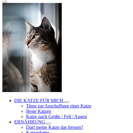
DIE KATZE FÜR MICH
Tipps zur Anschaffung einer Katze
Beste Katzen
Katze nach Größe / Fell / Augen
ERNÄHRUNG
Darf meine Katze das fressen?
Katzenfutter