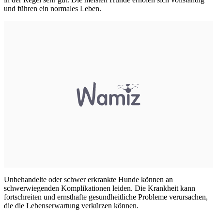
und führen ein normales Leben.
Unbehandelte oder schwer erkrankte Hunde können an
schwerwiegenden Komplikationen leiden. Die Krankheit kann
fortschreiten und ernsthafte gesundheitliche Probleme verursachen,
die die Lebenserwartung verkürzen können.