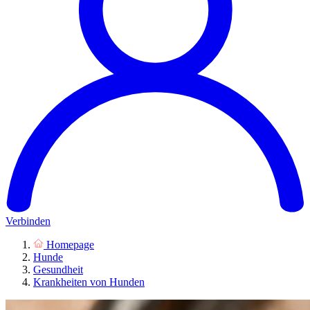
Verbinden
Homepage
Hunde
Gesundheit
Krankheiten von Hunden