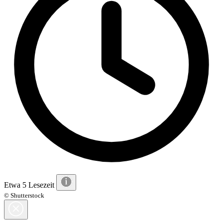
Etwa 5 Lesezeit
© Shutterstock