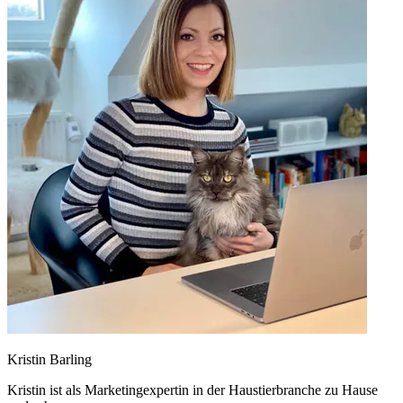
Kristin Barling
Kristin ist als Marketingexpertin in der Haustierbranche zu Hause