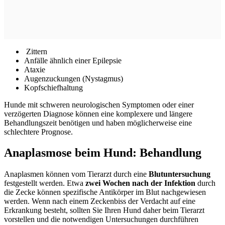
Zittern
Anfälle ähnlich einer Epilepsie
Ataxie
Augenzuckungen (Nystagmus)
Kopfschiefhaltung
Hunde mit schweren neurologischen Symptomen oder einer
verzögerten Diagnose können eine komplexere und längere
Behandlungszeit benötigen und haben möglicherweise eine
schlechtere Prognose.
Anaplasmose beim Hund: Behandlung
Anaplasmen können vom Tierarzt durch eine
Blutuntersuchung
festgestellt werden. Etwa
zwei Wochen nach der Infektion
durch
die Zecke können spezifische Antikörper im Blut nachgewiesen
werden. Wenn nach einem Zeckenbiss der Verdacht auf eine
Erkrankung besteht, sollten Sie Ihren Hund daher beim Tierarzt
vorstellen und die notwendigen Untersuchungen durchführen