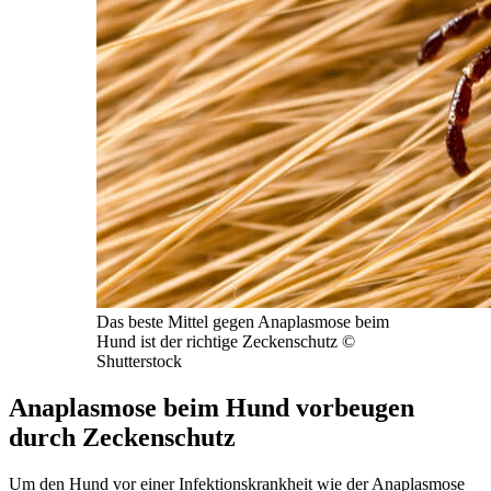
Das beste Mittel gegen Anaplasmose beim
Hund ist der richtige Zeckenschutz
©
Shutterstock
Anaplasmose beim Hund vorbeugen
durch Zeckenschutz
Um den Hund vor einer Infektionskrankheit wie der Anaplasmose