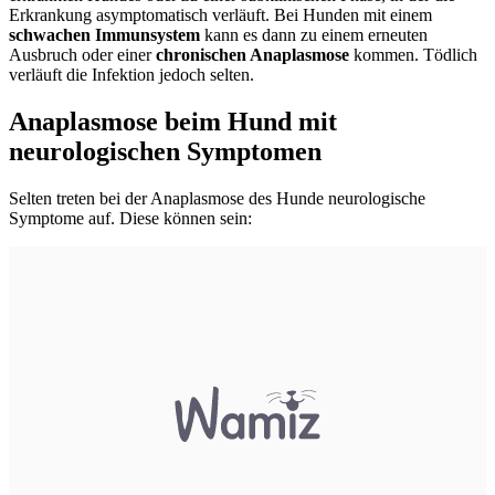
Erkrankung asymptomatisch verläuft. Bei Hunden mit einem
schwachen Immunsystem
kann es dann zu einem erneuten
Ausbruch oder einer
chronischen Anaplasmose
kommen. Tödlich
verläuft die Infektion jedoch selten.
Anaplasmose beim Hund mit
neurologischen Symptomen
Selten treten bei der Anaplasmose des Hunde neurologische
Symptome auf. Diese können sein: