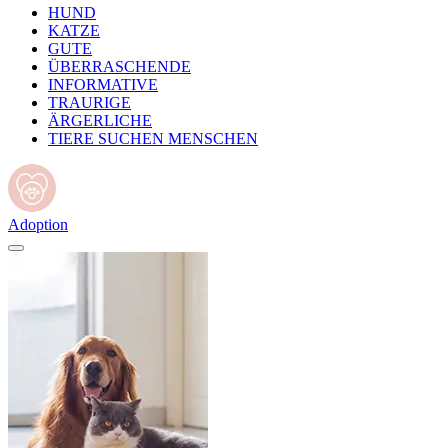
HUND
KATZE
GUTE
ÜBERRASCHENDE
INFORMATIVE
TRAURIGE
ÄRGERLICHE
TIERE SUCHEN MENSCHEN
Adoption