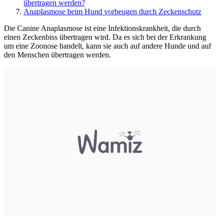
übertragen werden?
Anaplasmose beim Hund vorbeugen durch Zeckenschutz
Die Canine Anaplasmose ist eine Infektionskrankheit, die durch
einen Zeckenbiss übertragen wird. Da es sich bei der Erkrankung
um eine Zoonose handelt, kann sie auch auf andere Hunde und auf
den Menschen übertragen werden.