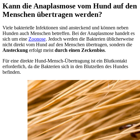
Kann die Anaplasmose vom Hund auf den
Menschen übertragen werden?
Viele bakterielle Infektionen sind ansteckend und können neben
Hunden auch Menschen betreffen. Bei der Anaplasmose handelt es
sich um eine
Zoonose
. Jedoch werden die Bakterien üblicherweise
nicht direkt vom Hund auf den Menschen übertragen, sondern die
Ansteckung
erfolgt meist
durch einen Zeckenbiss
.
Für eine direkte Hund-Mensch-Übertragung ist ein Blutkontakt
erforderlich, da die Bakterien sich in den Blutzellen des Hundes
befinden.