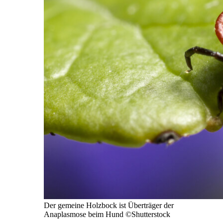
Der gemeine Holzbock ist Überträger der
Anaplasmose beim Hund
©Shutterstock