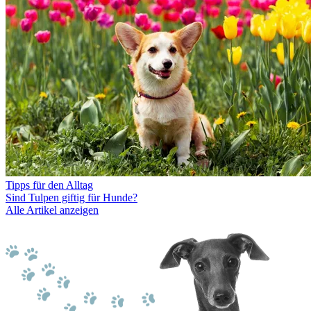
Tipps für den Alltag
Sind Tulpen giftig für Hunde?
Alle Artikel anzeigen