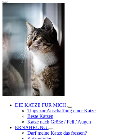
DIE KATZE FÜR MICH
Tipps zur Anschaffung einer Katze
Beste Katzen
Katze nach Größe / Fell / Augen
ERNÄHRUNG
Darf meine Katze das fressen?
Katzenfutter