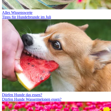
Alles Wissenswerte
Tipps für Hundefreunde im Juli
Dürfen Hunde das essen?
Dürfen Hunde Wassermelonen essen?