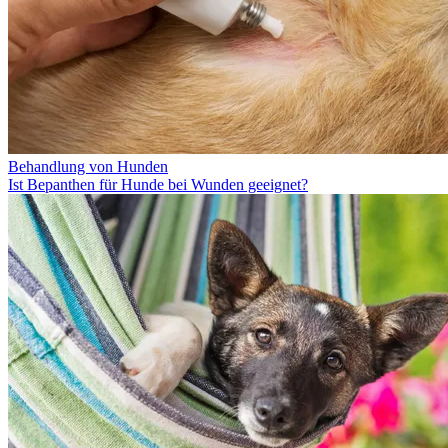
Behandlung von Hunden
Ist Bepanthen für Hunde bei Wunden geeignet?