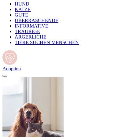
HUND
KATZE
GUTE
ÜBERRASCHENDE
INFORMATIVE
TRAURIGE
ÄRGERLICHE
TIERE SUCHEN MENSCHEN
Adoption