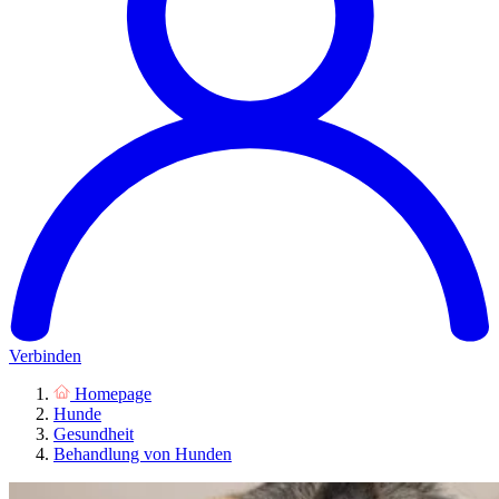
Verbinden
Homepage
Hunde
Gesundheit
Behandlung von Hunden