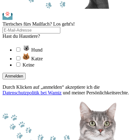
Tierisches fürs Mailfach? Los geht's!
Hast du Haustiere?
Hund
Katze
Keine
Anmelden
Durch Klicken auf „anmelden“ akzeptiere ich die
Datenschutzpolitik bei Wamiz
und meiner Persönlichkeitsrechte.