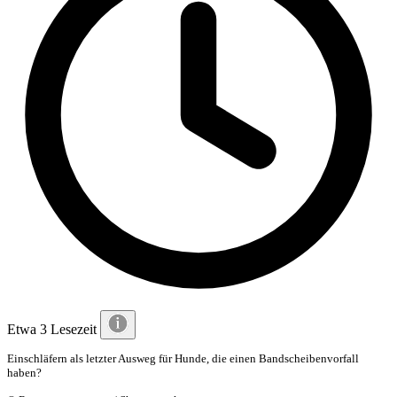
Etwa 3 Lesezeit
Einschläfern als letzter Ausweg für Hunde, die einen Bandscheibenvorfall
haben?