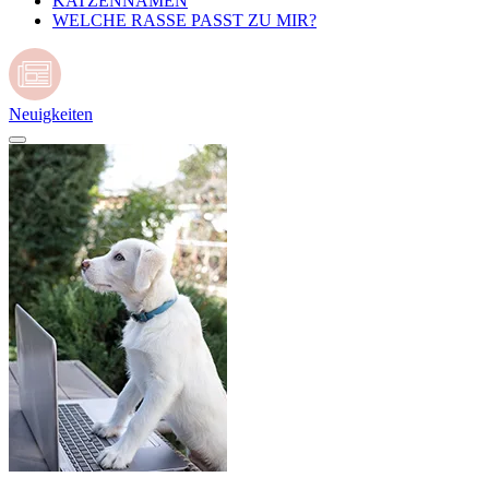
KATZENNAMEN
WELCHE RASSE PASST ZU MIR?
Neuigkeiten