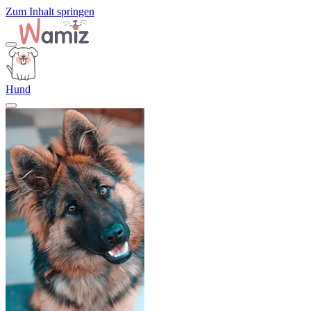
Zum Inhalt springen
Hund