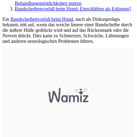
Behandlungsmöglichkeiten nutzen
Bandscheibenvorfall beim Hund: Einschläfern als Erlösung?
Ein
Bandscheibenvorfall beim Hund
, auch als Diskusprolaps
bekannt, tritt auf, wenn das weiche Innere einer Bandscheibe durch
die äußere Hülle gedrückt wird und auf das Rückenmark oder die
Nerven drückt. Dies kann zu Schmerzen, Schwäche, Lähmungen
und anderen neurologischen Problemen führen.