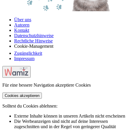
Über uns
Autoren
Kontakt
Datenschutzhinweise
Rechtliche Hinweise
Cookie-Management
Zugänglichkeit
Impressum
Für eine bessere Navigation akzeptiere Cookies
Cookies akzeptieren
Solltest du Cookies ablehnen:
Externe Inhalte können in unseren Artikeln nicht erscheinen
Die Werbeanzeigen sind nicht auf deine Interessen
zugeschnitten und in der Regel von geringerer Qualität