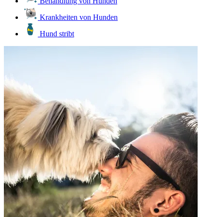
Behandlung von Hunden
Krankheiten von Hunden
Hund stribt