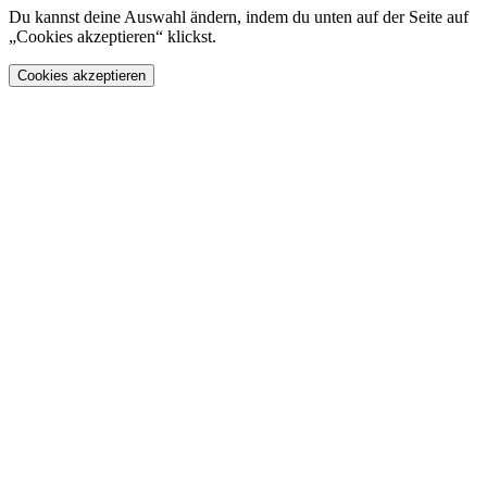
Du kannst deine Auswahl ändern, indem du unten auf der Seite auf
„Cookies akzeptieren“ klickst.
Cookies akzeptieren