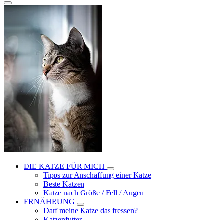
DIE KATZE FÜR MICH
Tipps zur Anschaffung einer Katze
Beste Katzen
Katze nach Größe / Fell / Augen
ERNÄHRUNG
Darf meine Katze das fressen?
Katzenfutter