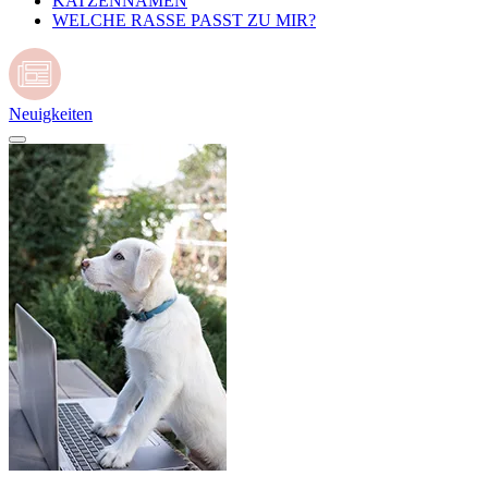
KATZENNAMEN
WELCHE RASSE PASST ZU MIR?
Neuigkeiten