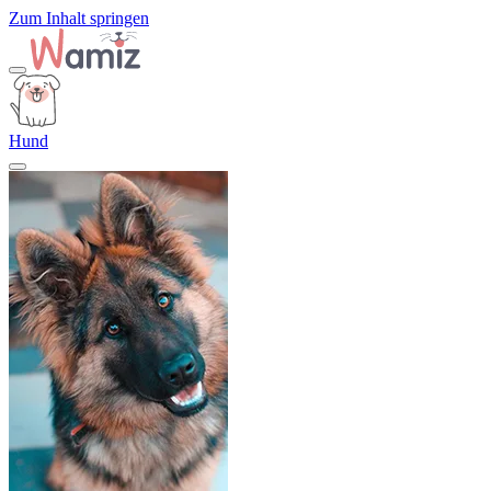
Zum Inhalt springen
Hund