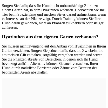
Sorgen Sie dafür, dass Ihr Hund nicht unbeaufsichtigt Zutritt zu
einem Garten hat, in dem Hyazinthen wachsen. Beobachten Sie Ihr
Tier beim Spaziergang und machen Sie es darauf aufmerksam, wenn
es Interesse an der Pflanze zeigt. Durch Training können Sie Ihren
Hund daran gewöhnen, nicht an Pflanzen zu knabbern oder sie gar
zu fressen.
Hyazinthen aus dem eigenen Garten verbannen?
Sie müssen nicht zwingend auf den Anbau von Hyazinthen in Ihrem
Garten verzichten. Sorgen Sie jedoch dafür, dass die Zwiebeln, die
am meisten Gift enthalten, sorgfältig vergraben werden und setzen
Sie die Pflanzen abseits von Bereichen, in denen sich Ihr Hund
bevorzugt aufhält. Alternativ können Sie auch versuchen, Ihren
Hund durch natürliche Barrieren oder Zäune vom Betreten des
bepflanzten Areals abzuhalten.