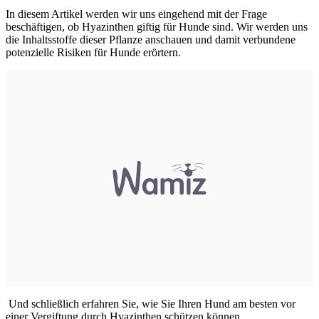
In diesem Artikel werden wir uns eingehend mit der Frage
beschäftigen, ob Hyazinthen giftig für Hunde sind. Wir werden uns
die Inhaltsstoffe dieser Pflanze anschauen und damit verbundene
potenzielle Risiken für Hunde erörtern.
Und schließlich erfahren Sie, wie Sie Ihren Hund am besten vor
einer Vergiftung durch Hyazinthen schützen können.