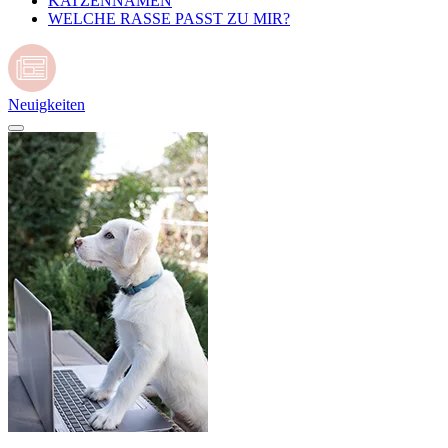
KATZENNAMEN
WELCHE RASSE PASST ZU MIR?
Neuigkeiten