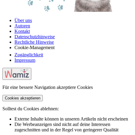
Über uns
Autoren
Kontakt
Datenschutzhinweise
Rechtliche Hinweise
Cookie-Management
Zugänglichkeit
Impressum
Für eine bessere Navigation akzeptiere Cookies
Cookies akzeptieren
Solltest du Cookies ablehnen:
Externe Inhalte können in unseren Artikeln nicht erscheinen
Die Werbeanzeigen sind nicht auf deine Interessen
zugeschnitten und in der Regel von geringerer Qualität