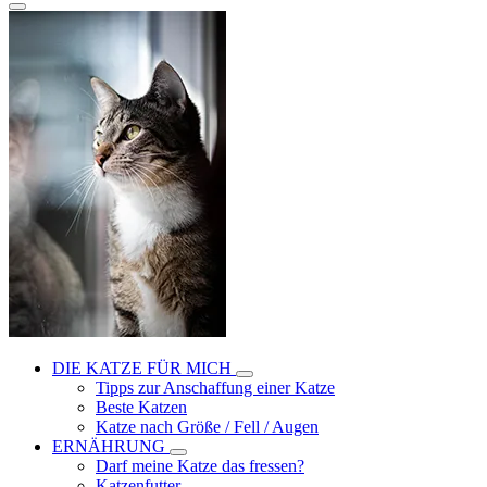
DIE KATZE FÜR MICH
Tipps zur Anschaffung einer Katze
Beste Katzen
Katze nach Größe / Fell / Augen
ERNÄHRUNG
Darf meine Katze das fressen?
Katzenfutter