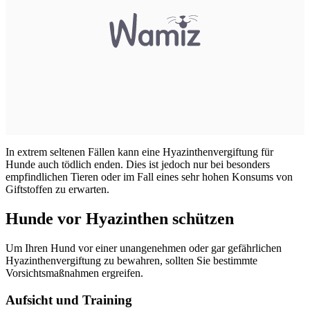
In extrem seltenen Fällen kann eine Hyazinthenvergiftung für
Hunde auch tödlich enden. Dies ist jedoch nur bei besonders
empfindlichen Tieren oder im Fall eines sehr hohen Konsums von
Giftstoffen zu erwarten.
Hunde vor Hyazinthen schützen
Um Ihren Hund vor einer unangenehmen oder gar gefährlichen
Hyazinthenvergiftung zu bewahren, sollten Sie bestimmte
Vorsichtsmaßnahmen ergreifen.
Aufsicht und Training