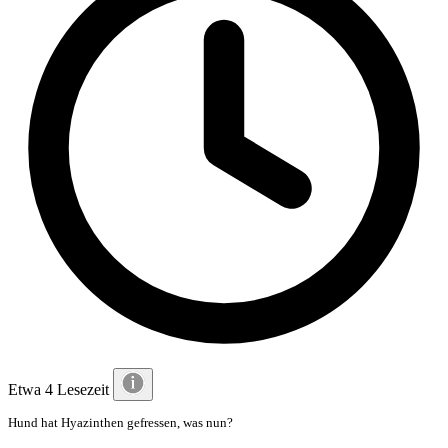
Etwa 4 Lesezeit
Hund hat Hyazinthen gefressen, was nun?