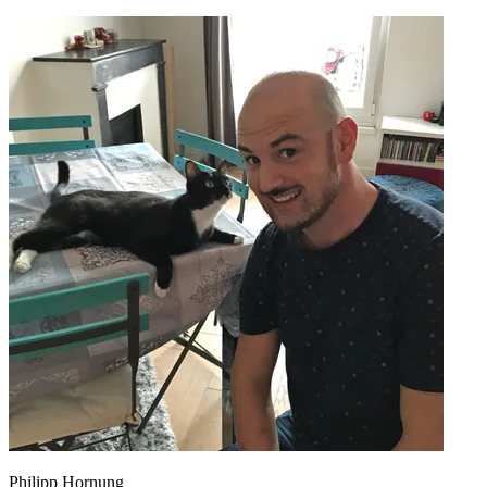
Philipp Hornung