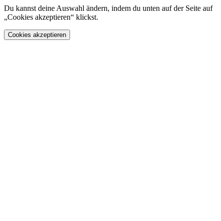
Du kannst deine Auswahl ändern, indem du unten auf der Seite auf
„Cookies akzeptieren“ klickst.
Cookies akzeptieren