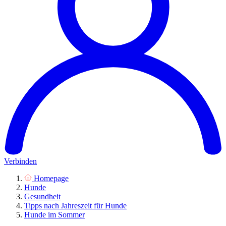
Verbinden
Homepage
Hunde
Gesundheit
Tipps nach Jahreszeit für Hunde
Hunde im Sommer