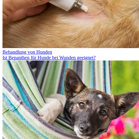
Behandlung von Hunden
Ist Bepanthen für Hunde bei Wunden geeignet?