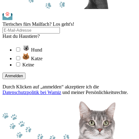
Tierisches fürs Mailfach? Los geht's!
Hast du Haustiere?
Hund
Katze
Keine
Anmelden
Durch Klicken auf „anmelden“ akzeptiere ich die
Datenschutzpolitik bei Wamiz
und meiner Persönlichkeitsrechte.