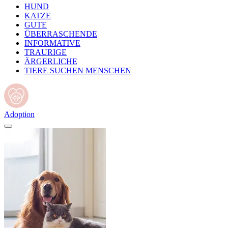
HUND
KATZE
GUTE
ÜBERRASCHENDE
INFORMATIVE
TRAURIGE
ÄRGERLICHE
TIERE SUCHEN MENSCHEN
Adoption