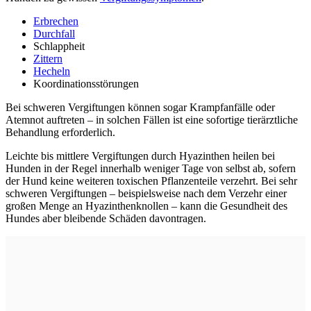
Erbrechen
Durchfall
Schlappheit
Zittern
Hecheln
Koordinationsstörungen
Bei schweren Vergiftungen können sogar Krampfanfälle oder
Atemnot auftreten – in solchen Fällen ist eine sofortige tierärztliche
Behandlung erforderlich.
Leichte bis mittlere Vergiftungen durch Hyazinthen heilen bei
Hunden in der Regel innerhalb weniger Tage von selbst ab, sofern
der Hund keine weiteren toxischen Pflanzenteile verzehrt. Bei sehr
schweren Vergiftungen – beispielsweise nach dem Verzehr einer
großen Menge an Hyazinthenknollen – kann die Gesundheit des
Hundes aber bleibende Schäden davontragen.