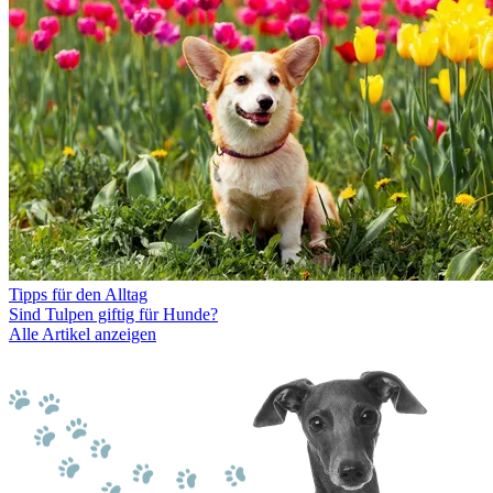
Tipps für den Alltag
Sind Tulpen giftig für Hunde?
Alle Artikel anzeigen