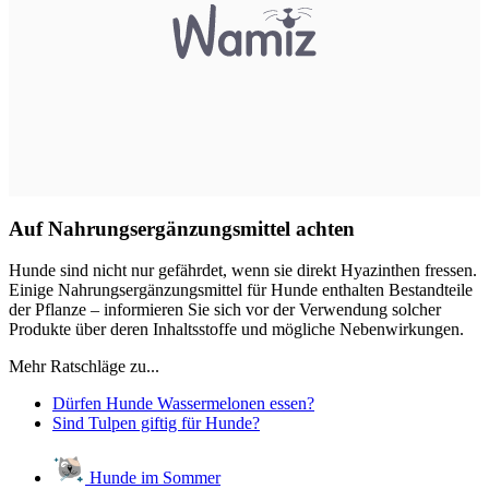
Auf Nahrungsergänzungsmittel achten
Hunde sind nicht nur gefährdet, wenn sie direkt Hyazinthen fressen.
Einige Nahrungsergänzungsmittel für Hunde enthalten Bestandteile
der Pflanze – informieren Sie sich vor der Verwendung solcher
Produkte über deren Inhaltsstoffe und mögliche Nebenwirkungen.
Mehr Ratschläge zu...
Dürfen Hunde Wassermelonen essen?
Sind Tulpen giftig für Hunde?
Hunde im Sommer