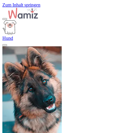
Zum Inhalt springen
Hund