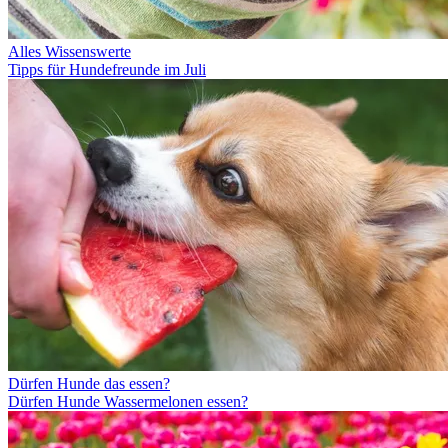
Alles Wissenswerte
Tipps für Hundefreunde im Juli
Dürfen Hunde das essen?
Dürfen Hunde Wassermelonen essen?