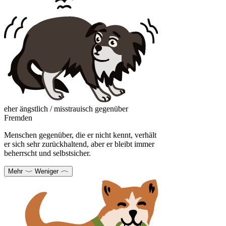
eher ängstlich / misstrauisch gegenüber
Fremden
Menschen gegenüber, die er nicht kennt, verhält
er sich sehr zurückhaltend, aber er bleibt immer
beherrscht und selbstsicher.
Mehr
Weniger