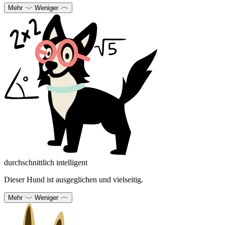
Mehr
Weniger
durchschnittlich intelligent
Dieser Hund ist ausgeglichen und vielseitig.
Mehr
Weniger