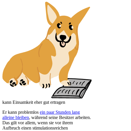
kann Einsamkeit eher gut ertragen
Er kann problemlos
ein paar Stunden lang
alleine bleiben
, während seine Besitzer arbeiten.
Das gilt vor allem, wenn sie vor ihrem
Aufbruch einen stimulationsreichen