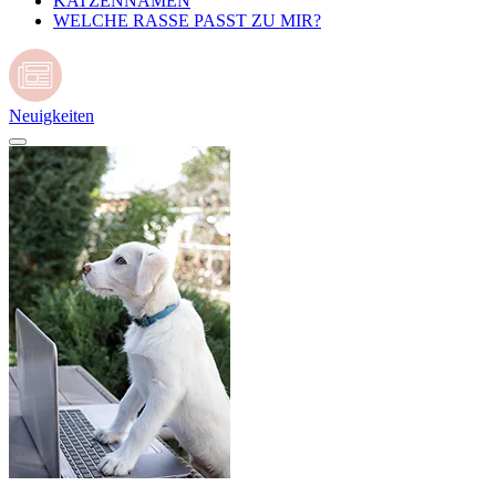
KATZENNAMEN
WELCHE RASSE PASST ZU MIR?
Neuigkeiten