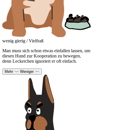
wenig gierig / Vielfraß
Man muss sich schon etwas einfallen lassen, um
diesen Hund zur Kooperation zu bewegen,
denn Leckerchen ignoriert er oft einfach.
Mehr
Weniger