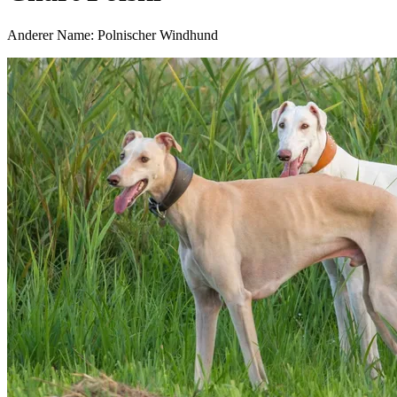
Anderer Name: Polnischer Windhund