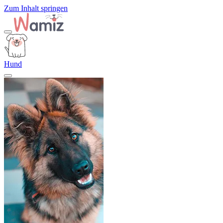
Zum Inhalt springen
Hund