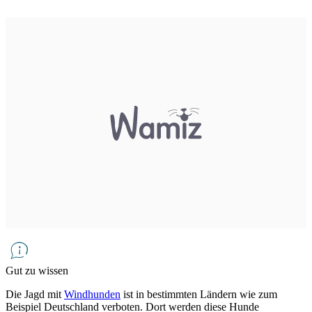
Gut zu wissen
Die Jagd mit
Windhunden
ist in bestimmten Ländern wie zum
Beispiel Deutschland verboten. Dort werden diese Hunde