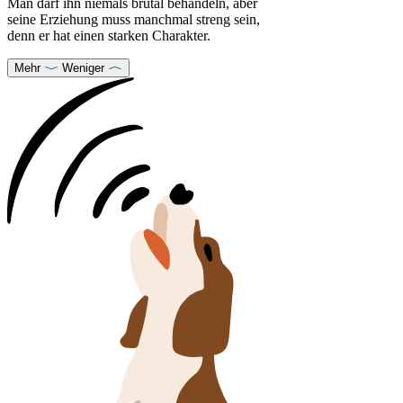
Man darf ihn niemals brutal behandeln, aber
seine Erziehung muss manchmal streng sein,
denn er hat einen starken Charakter.
Mehr
Weniger