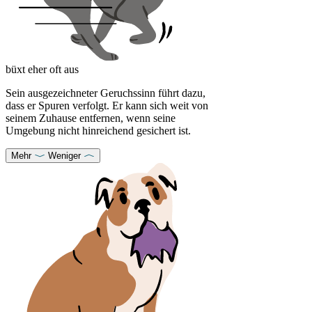
büxt eher oft aus
Sein ausgezeichneter Geruchssinn führt dazu,
dass er Spuren verfolgt. Er kann sich weit von
seinem Zuhause entfernen, wenn seine
Umgebung nicht hinreichend gesichert ist.
Mehr
Weniger