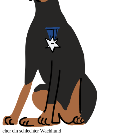
eher ein schlechter Wachhund