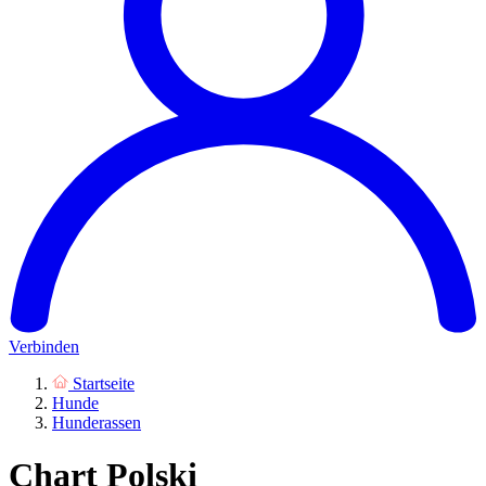
Verbinden
Startseite
Hunde
Hunderassen
Chart Polski