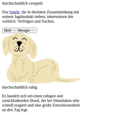
durchschnittlich verspielt
Nur
Spiele
, die in direktem Zusammenhang mit
seinem Jagdinstinkt stehen, interessieren ihn
wirklich: Verfolgen und Suchen.
Mehr
Weniger
durchschnittlich ruhig
Es handelt sich um einen ruhigen und
zurückhaltenden Hund, der bei Stimulation sehr
schnell reagiert und eine große Entschlossenheit
an den Tag legt.