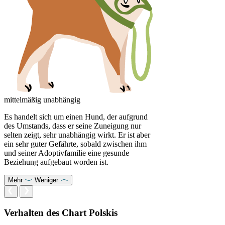
mittelmäßig unabhängig
Es handelt sich um einen Hund, der aufgrund
des Umstands, dass er seine Zuneigung nur
selten zeigt, sehr unabhängig wirkt. Er ist aber
ein sehr guter Gefährte, sobald zwischen ihm
und seiner Adoptivfamilie eine gesunde
Beziehung aufgebaut worden ist.
Mehr
Weniger
Verhalten des Chart Polskis