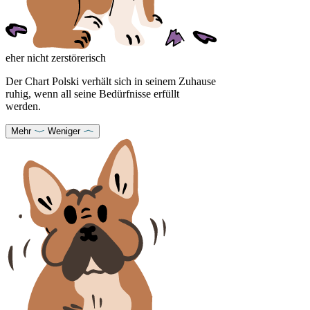
eher nicht zerstörerisch
Der Chart Polski verhält sich in seinem Zuhause
ruhig, wenn all seine Bedürfnisse erfüllt
werden.
Mehr
Weniger