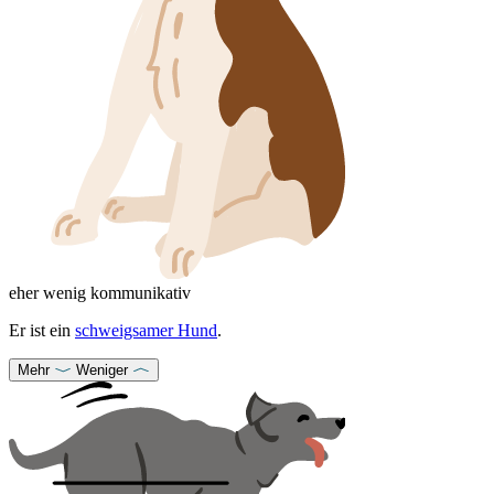
eher wenig kommunikativ
Er ist ein
schweigsamer Hund
.
Mehr
Weniger