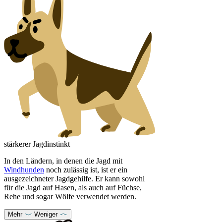
stärkerer Jagdinstinkt
In den Ländern, in denen die Jagd mit
Windhunden
noch zulässig ist, ist er ein
ausgezeichneter Jagdgehilfe. Er kann sowohl
für die Jagd auf Hasen, als auch auf Füchse,
Rehe und sogar Wölfe verwendet werden.
Mehr
Weniger