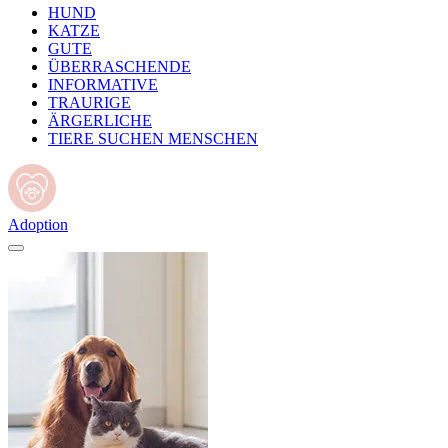
HUND
KATZE
GUTE
ÜBERRASCHENDE
INFORMATIVE
TRAURIGE
ÄRGERLICHE
TIERE SUCHEN MENSCHEN
Adoption