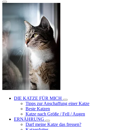
DIE KATZE FÜR MICH
Tipps zur Anschaffung einer Katze
Beste Katzen
Katze nach Größe / Fell / Augen
ERNÄHRUNG
Darf meine Katze das fressen?
Katzenfutter