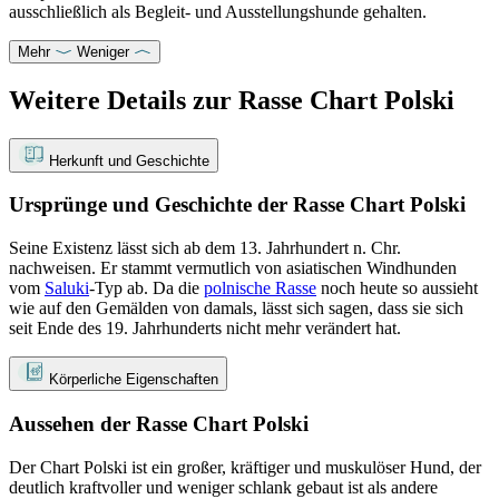
ausschließlich als Begleit- und Ausstellungshunde gehalten.
Mehr
Weniger
Weitere Details zur Rasse Chart Polski
Herkunft und Geschichte
Ursprünge und Geschichte der Rasse Chart Polski
Seine Existenz lässt sich ab dem 13. Jahrhundert n. Chr.
nachweisen. Er stammt vermutlich von asiatischen Windhunden
vom
Saluki
-Typ ab. Da die
polnische Rasse
noch heute so aussieht
wie auf den Gemälden von damals, lässt sich sagen, dass sie sich
seit Ende des 19. Jahrhunderts nicht mehr verändert hat.
Körperliche Eigenschaften
Aussehen der Rasse Chart Polski
Der Chart Polski ist ein großer, kräftiger und muskulöser Hund, der
deutlich kraftvoller und weniger schlank gebaut ist als andere