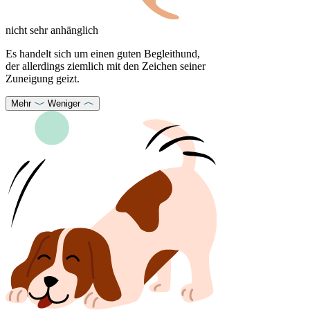
nicht sehr anhänglich
Es handelt sich um einen guten Begleithund,
der allerdings ziemlich mit den Zeichen seiner
Zuneigung geizt.
Mehr
Weniger