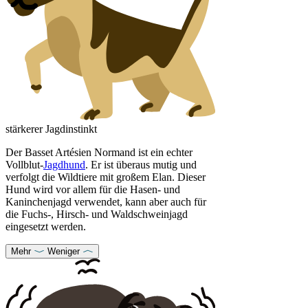
stärkerer Jagdinstinkt
Der Basset Artésien Normand ist ein echter
Vollblut-
Jagdhund
. Er ist überaus mutig und
verfolgt die Wildtiere mit großem Elan. Dieser
Hund wird vor allem für die Hasen- und
Kaninchenjagd verwendet, kann aber auch für
die Fuchs-, Hirsch- und Waldschweinjagd
eingesetzt werden.
Mehr
Weniger