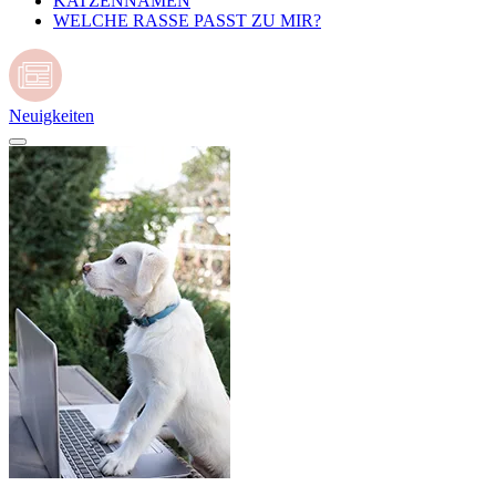
KATZENNAMEN
WELCHE RASSE PASST ZU MIR?
Neuigkeiten