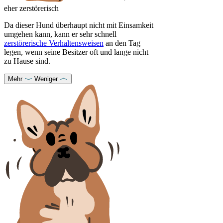
eher zerstörerisch
Da dieser Hund überhaupt nicht mit Einsamkeit
umgehen kann, kann er sehr schnell
zerstörerische Verhaltensweisen
an den Tag
legen, wenn seine Besitzer oft und lange nicht
zu Hause sind.
Mehr
Weniger