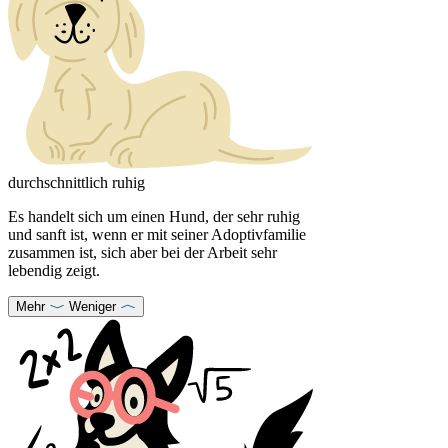
durchschnittlich ruhig
Es handelt sich um einen Hund, der sehr ruhig
und sanft ist, wenn er mit seiner Adoptivfamilie
zusammen ist, sich aber bei der Arbeit sehr
lebendig zeigt.
Mehr
Weniger