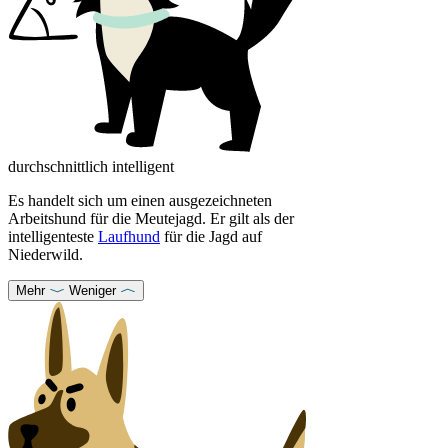
durchschnittlich intelligent
Es handelt sich um einen ausgezeichneten
Arbeitshund für die Meutejagd. Er gilt als der
intelligenteste
Laufhund
für die Jagd auf
Niederwild.
Mehr
Weniger