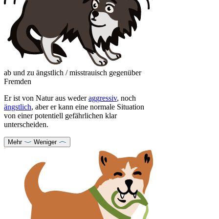
ab und zu ängstlich / misstrauisch gegenüber
Fremden
Er ist von Natur aus weder
aggressiv
, noch
ängstlich
, aber er kann eine normale Situation
von einer potentiell gefährlichen klar
unterscheiden.
Mehr
Weniger