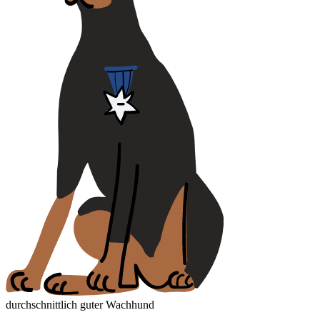
durchschnittlich guter Wachhund