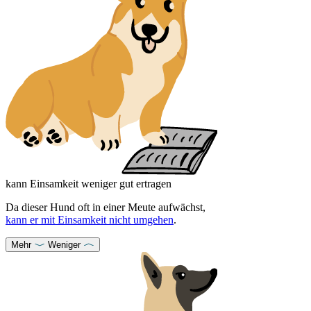
kann Einsamkeit weniger gut ertragen
Da dieser Hund oft in einer Meute aufwächst,
kann er mit Einsamkeit nicht umgehen
.
Mehr
Weniger