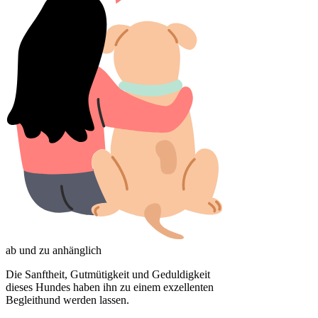
ab und zu anhänglich
Die Sanftheit, Gutmütigkeit und Geduldigkeit
dieses Hundes haben ihn zu einem exzellenten
Begleithund werden lassen.