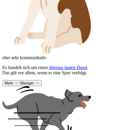
eher sehr kommunikativ
Es handelt sich um einen
überaus lauten Hund
.
Das gilt vor allem, wenn er eine Spur verfolgt.
Mehr
Weniger