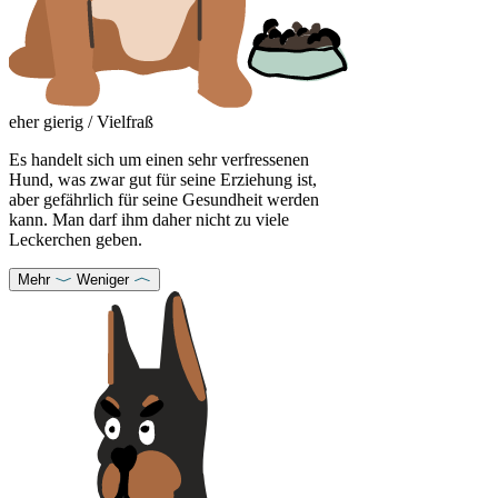
eher gierig / Vielfraß
Es handelt sich um einen sehr verfressenen
Hund, was zwar gut für seine Erziehung ist,
aber gefährlich für seine Gesundheit werden
kann. Man darf ihm daher nicht zu viele
Leckerchen geben.
Mehr
Weniger