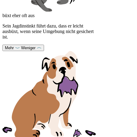
büxt eher oft aus
Sein Jagdinstinkt führt dazu, dass er leicht
ausbüxt, wenn seine Umgebung nicht gesichert
ist.
Mehr
Weniger