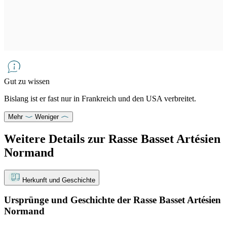
Gut zu wissen
Bislang ist er fast nur in Frankreich und den USA verbreitet.
Mehr
Weniger
Weitere Details zur Rasse Basset Artésien
Normand
Herkunft und Geschichte
Ursprünge und Geschichte der Rasse Basset Artésien
Normand