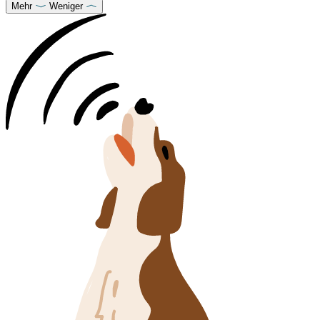
Mehr
Weniger