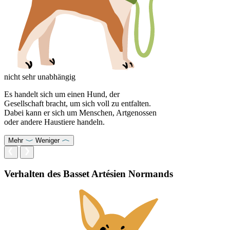
nicht sehr unabhängig
Es handelt sich um einen Hund, der
Gesellschaft bracht, um sich voll zu entfalten.
Dabei kann er sich um Menschen, Artgenossen
oder andere Haustiere handeln.
Mehr
Weniger
Verhalten des Basset Artésien Normands