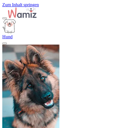
Zum Inhalt springen
Hund