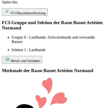
Spitze hin.
FCI-Rasseklassifizierung
FCI-Gruppe und Sektion der Rasse Basset Artésien
Normand
Gruppe 6 - Laufhunde, Schweisshunde und verwandte
Rassen
Sektion 1 : Laufhunde
Wesen und Verhalten
Merkmale der Rasse Basset Artésien Normand