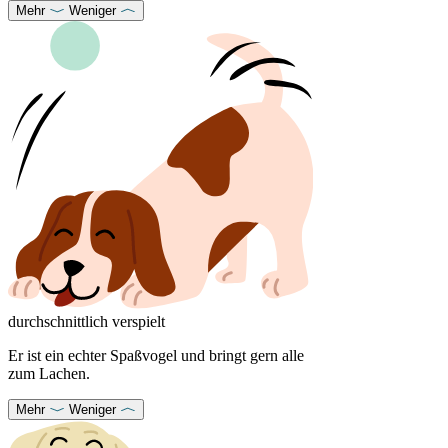
Mehr
Weniger
durchschnittlich verspielt
Er ist ein echter Spaßvogel und bringt gern alle
zum Lachen.
Mehr
Weniger