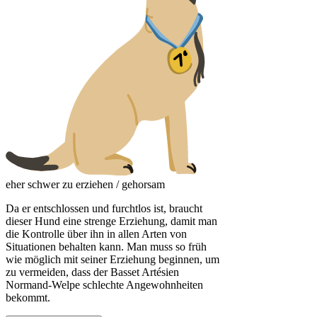
eher schwer zu erziehen / gehorsam
Da er entschlossen und furchtlos ist, braucht
dieser Hund eine strenge Erziehung, damit man
die Kontrolle über ihn in allen Arten von
Situationen behalten kann. Man muss so früh
wie möglich mit seiner Erziehung beginnen, um
zu vermeiden, dass der Basset Artésien
Normand-Welpe schlechte Angewohnheiten
bekommt.