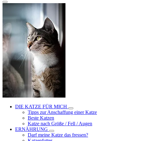
DIE KATZE FÜR MICH
Tipps zur Anschaffung einer Katze
Beste Katzen
Katze nach Größe / Fell / Augen
ERNÄHRUNG
Darf meine Katze das fressen?
Katzenfutter