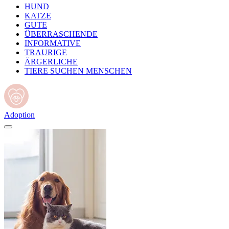
HUND
KATZE
GUTE
ÜBERRASCHENDE
INFORMATIVE
TRAURIGE
ÄRGERLICHE
TIERE SUCHEN MENSCHEN
Adoption