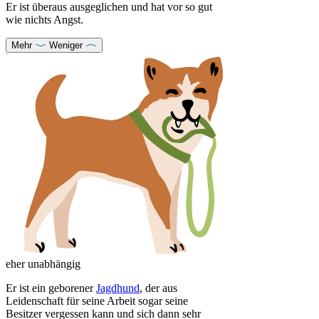
Er ist überaus ausgeglichen und hat vor so gut
wie nichts Angst.
Mehr
Weniger
eher unabhängig
Er ist ein geborener
Jagdhund
, der aus
Leidenschaft für seine Arbeit sogar seine
Besitzer vergessen kann und sich dann sehr