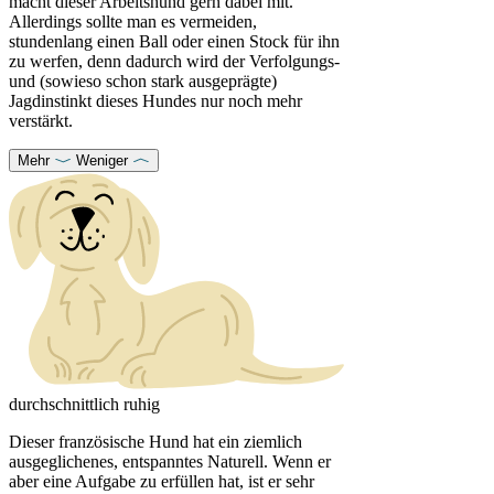
macht dieser Arbeitshund gern dabei mit.
Allerdings sollte man es vermeiden,
stundenlang einen Ball oder einen Stock für ihn
zu werfen, denn dadurch wird der Verfolgungs-
und (sowieso schon stark ausgeprägte)
Jagdinstinkt dieses Hundes nur noch mehr
verstärkt.
Mehr
Weniger
durchschnittlich ruhig
Dieser französische Hund hat ein ziemlich
ausgeglichenes, entspanntes Naturell. Wenn er
aber eine Aufgabe zu erfüllen hat, ist er sehr