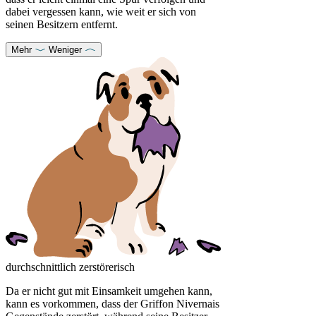
dabei vergessen kann, wie weit er sich von
seinen Besitzern entfernt.
Mehr
Weniger
durchschnittlich zerstörerisch
Da er nicht gut mit Einsamkeit umgehen kann,
kann es vorkommen, dass der Griffon Nivernais