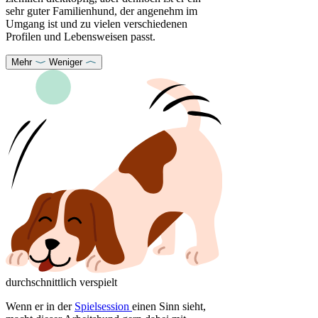
sehr guter Familienhund, der angenehm im
Umgang ist und zu vielen verschiedenen
Profilen und Lebensweisen passt.
Mehr
Weniger
durchschnittlich verspielt
Wenn er in der
Spielsession
einen Sinn sieht,