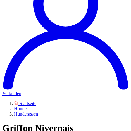
Verbinden
Startseite
Hunde
Hunderassen
Griffon Nivernais