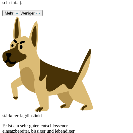
sehr tut...).
Mehr
Weniger
stärkerer Jagdinstinkt
Er ist ein sehr guter, entschlossener,
einsatzbereiter, bissiger und lebendiger