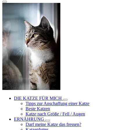
DIE KATZE FÜR MICH
Tipps zur Anschaffung einer Katze
Beste Katzen
Katze nach Größe / Fell / Augen
ERNÄHRUNG
Darf meine Katze das fressen?
Katzenfutter