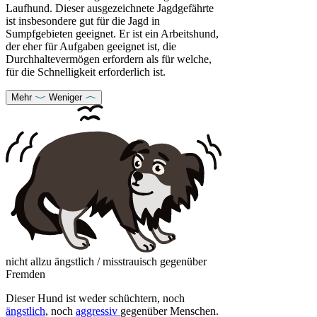
Laufhund. Dieser ausgezeichnete Jagdgefährte
ist insbesondere gut für die Jagd in
Sumpfgebieten geeignet. Er ist ein Arbeitshund,
der eher für Aufgaben geeignet ist, die
Durchhaltevermögen erfordern als für welche,
für die Schnelligkeit erforderlich ist.
Mehr
Weniger
nicht allzu ängstlich / misstrauisch gegenüber
Fremden
Dieser Hund ist weder schüchtern, noch
ängstlich
, noch
aggressiv
gegenüber Menschen.