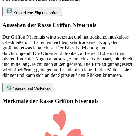
Körperliche Eigenschaften
Aussehen der Rasse Griffon Nivernais
Der Griffon Nivernais wirkt zerzaust und hat trockene, muskulöse
Gliedmaßen. Er hat einen leichten, sehr trockenen Kopf, der
groß und etwas länglich ist. Der Blick ist lebendig und
durchdringend. Die Ohren sind flexibel, auf einer Höhe mit dem
oberen Ende der Augen angesetzt, ziemlich stark behaart, mittelbreit
und mittellang, leicht nach außen gedreht. Die Rute ist gut angesetzt,
wird säbelförmig getragen und ist nicht zu lang. In der Mitte ist sie
dünner und kann sich an der Spitze auf den Rücken krümmen.
Wesen und Verhalten
Merkmale der Rasse Griffon Nivernais