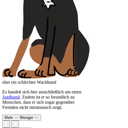
eher ein schlechter Wachhund
Es handelt sich hier ausschließlich um einen
Jagdhund
. Zudem ist er so freundlich zu
Menschen, dass er sich sogar gegenüber
Fremden nicht misstrauisch zeigt.
Mehr
Weniger