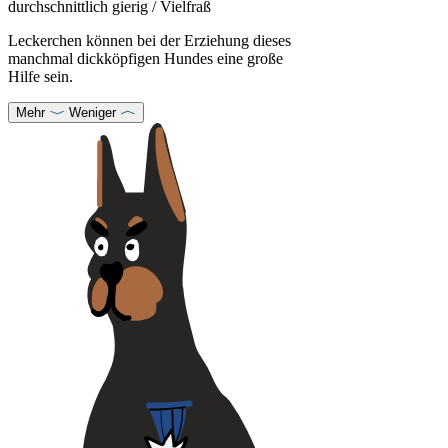
durchschnittlich gierig / Vielfraß
Leckerchen können bei der Erziehung dieses
manchmal dickköpfigen Hundes eine große
Hilfe sein.
Mehr
Weniger