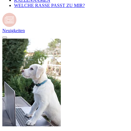
KATZENNAMEN
WELCHE RASSE PASST ZU MIR?
Neuigkeiten