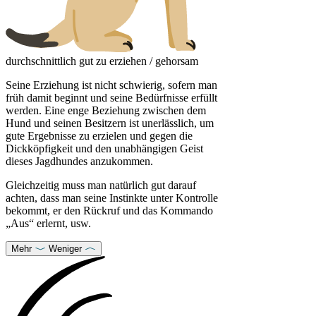
durchschnittlich gut zu erziehen / gehorsam
Seine Erziehung ist nicht schwierig, sofern man
früh damit beginnt und seine Bedürfnisse erfüllt
werden. Eine enge Beziehung zwischen dem
Hund und seinen Besitzern ist unerlässlich, um
gute Ergebnisse zu erzielen und gegen die
Dickköpfigkeit und den unabhängigen Geist
dieses Jagdhundes anzukommen.
Gleichzeitig muss man natürlich gut darauf
achten, dass man seine Instinkte unter Kontrolle
bekommt, er den Rückruf und das Kommando
„Aus“ erlernt, usw.
Mehr
Weniger