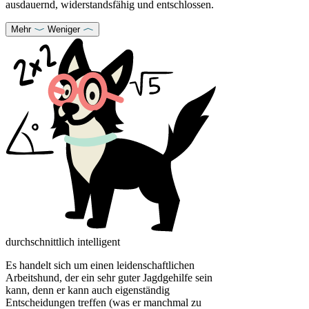
ausdauernd, widerstandsfähig und entschlossen.
Mehr
Weniger
durchschnittlich intelligent
Es handelt sich um einen leidenschaftlichen
Arbeitshund, der ein sehr guter Jagdgehilfe sein
kann, denn er kann auch eigenständig
Entscheidungen treffen (was er manchmal zu