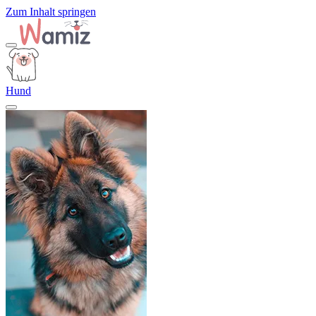
Zum Inhalt springen
Hund