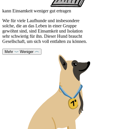
kann Einsamkeit weniger gut ertragen
Wie für viele Laufhunde und insbesondere
solche, die an das Leben in einer Gruppe
gewöhnt sind, sind Einsamkeit und Isolation
sehr schwierig für ihn. Dieser Hund braucht
Gesellschaft, um sich voll entfalten zu können.
Mehr
Weniger