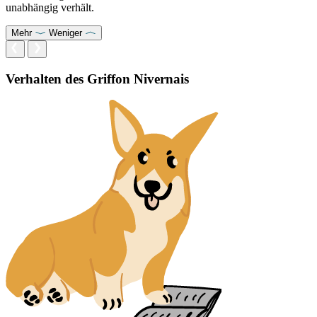
unabhängig verhält.
Mehr
Weniger
Verhalten des Griffon Nivernais