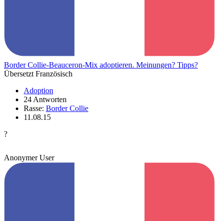
Border Collie-Beauceron-Mix adoptieren. Meinungen? Tipps?
Übersetzt Französisch
Adoption
24 Antworten
Rasse:
Border Collie
11.08.15
?
Anonymer User