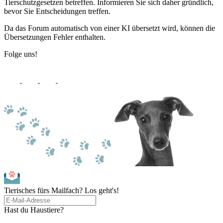
Tierschutzgesetzen betreffen. Informieren Sie sich daher gründlich,
bevor Sie Entscheidungen treffen.
Da das Forum automatisch von einer KI übersetzt wird, können die
Übersetzungen Fehler enthalten.
Folge uns!
Tierisches fürs Mailfach? Los geht's!
Hast du Haustiere?