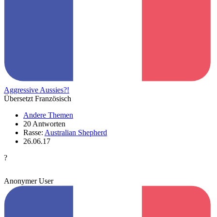
Aggressive Aussies?!
Übersetzt Französisch
Andere Themen
20 Antworten
Rasse:
Australian Shepherd
26.06.17
?
Anonymer User