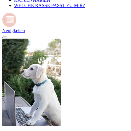
KATZENNAMEN
WELCHE RASSE PASST ZU MIR?
Neuigkeiten