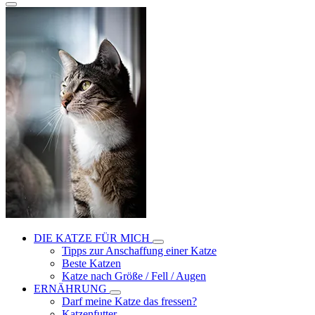
DIE KATZE FÜR MICH
Tipps zur Anschaffung einer Katze
Beste Katzen
Katze nach Größe / Fell / Augen
ERNÄHRUNG
Darf meine Katze das fressen?
Katzenfutter