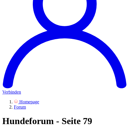
Verbinden
Homepage
Forum
Hundeforum - Seite 79