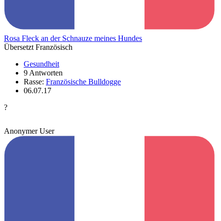
Rosa Fleck an der Schnauze meines Hundes
Übersetzt Französisch
Gesundheit
9 Antworten
Rasse:
Französische Bulldogge
06.07.17
?
Anonymer User