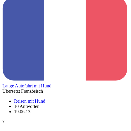
Lange Autofahrt mit Hund
Übersetzt Französisch
Reisen mit Hund
10 Antworten
19.06.13
?