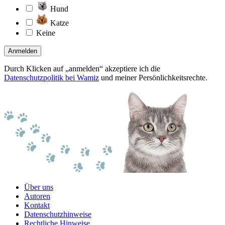
Hund
Katze
Keine
Anmelden
Durch Klicken auf „anmelden“ akzeptiere ich die
Datenschutzpolitik bei Wamiz
und meiner Persönlichkeitsrechte.
Über uns
Autoren
Kontakt
Datenschutzhinweise
Rechtliche Hinweise