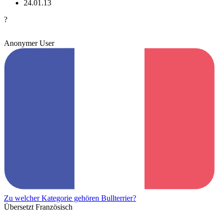
24.01.13
?
Anonymer User
Zu welcher Kategorie gehören Bullterrier?
Übersetzt Französisch