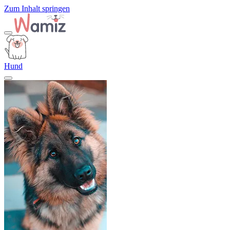
Zum Inhalt springen
Hund