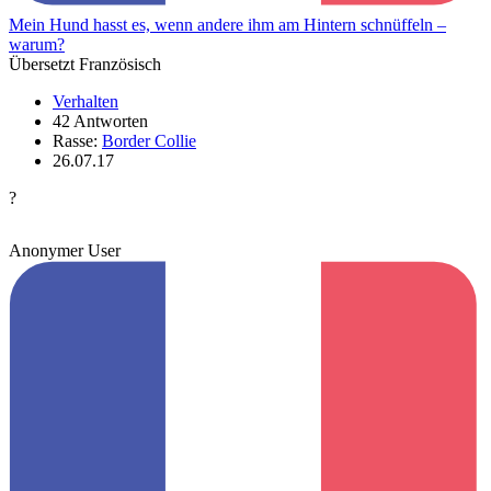
Mein Hund hasst es, wenn andere ihm am Hintern schnüffeln –
warum?
Übersetzt Französisch
Verhalten
42 Antworten
Rasse:
Border Collie
26.07.17
?
Anonymer User