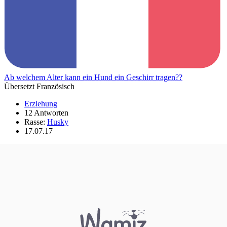
Ab welchem Alter kann ein Hund ein Geschirr tragen??
Übersetzt Französisch
Erziehung
12 Antworten
Rasse:
Husky
17.07.17