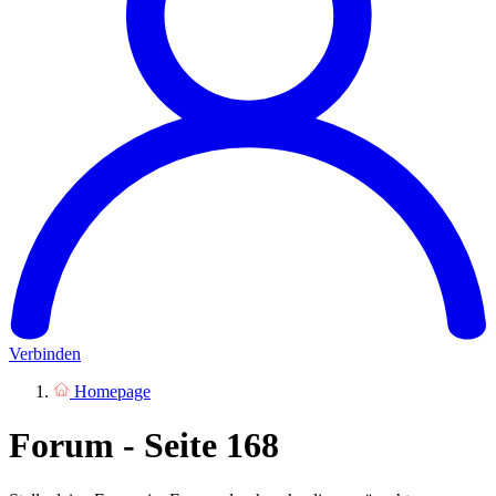
Verbinden
Homepage
Forum - Seite 168