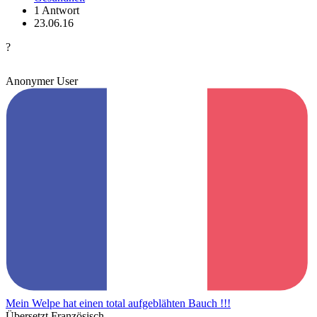
1 Antwort
23.06.16
?
Anonymer User
Mein Welpe hat einen total aufgeblähten Bauch !!!
Übersetzt Französisch