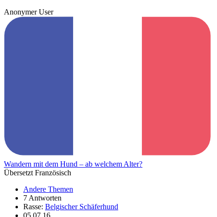
Anonymer User
Wandern mit dem Hund – ab welchem Alter?
Übersetzt Französisch
Andere Themen
7 Antworten
Rasse:
Belgischer Schäferhund
05.07.16