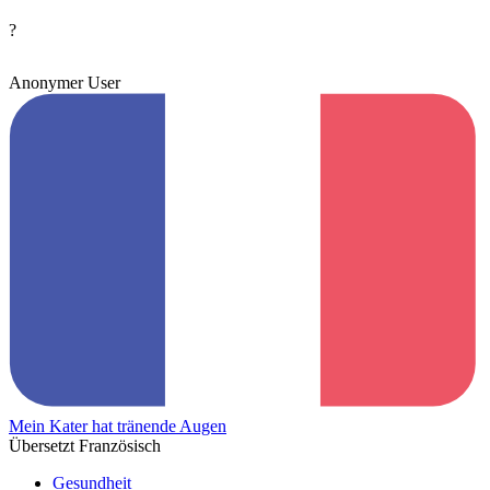
?
Anonymer User
Mein Kater hat tränende Augen
Übersetzt Französisch
Gesundheit