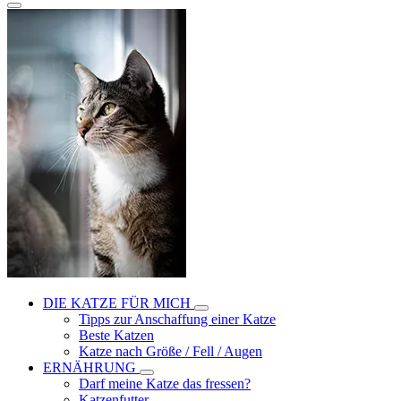
DIE KATZE FÜR MICH
Tipps zur Anschaffung einer Katze
Beste Katzen
Katze nach Größe / Fell / Augen
ERNÄHRUNG
Darf meine Katze das fressen?
Katzenfutter