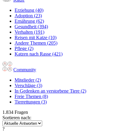
Erziehung
(40)
Adoption
(23)
Ernährung
(62)
Gesundheit
(394)
Verhalten
(191)
Reisen mit Katze
(10)
Andere Themen
(205)
Pflege
(2)
Katzen nach Rasse
(421)
Community
Mitglieder
(2)
Verschläge
(3)
In Gedenken an verstorbene Tiere
(2)
Freie Themen
(8)
Tierrettungen
(3)
1.834 Fragen
Sortieren nach:
?