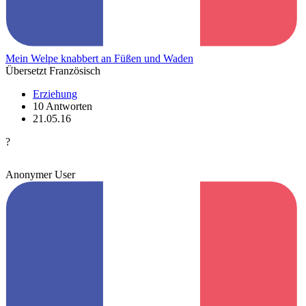
Mein Welpe knabbert an Füßen und Waden
Übersetzt Französisch
Erziehung
10 Antworten
21.05.16
?
Anonymer User