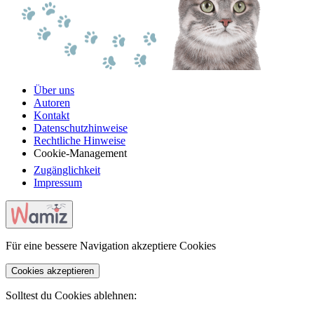
Über uns
Autoren
Kontakt
Datenschutzhinweise
Rechtliche Hinweise
Cookie-Management
Zugänglichkeit
Impressum
Für eine bessere Navigation akzeptiere Cookies
Cookies akzeptieren
Solltest du Cookies ablehnen: