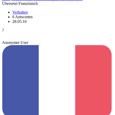
Übersetzt Französisch
Verhalten
6 Antworten
28.05.16
?
Anonymer User