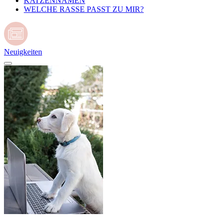
KATZENNAMEN
WELCHE RASSE PASST ZU MIR?
Neuigkeiten