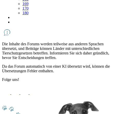
169
170
180
Die Inhalte des Forums werden teilweise aus anderen Sprachen
übersetzt, und Beiträge können Länder mit unterschiedlichen
Tierschutzgesetzen betreffen. Informieren Sie sich daher gründlich,
bevor Sie Entscheidungen treffen.
Da das Forum automatisch von einer KI übersetzt wird, können die
Übersetzungen Fehler enthalten.
Folge uns!