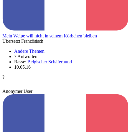
Mein Welpe will nicht in seinem Körbchen bleiben
Übersetzt Französisch
Andere Themen
7 Antworten
Rasse:
Belgischer Schäferhund
10.05.16
?
Anonymer User