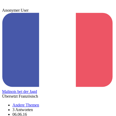
Anonymer User
Malinois bei der Jagd
Übersetzt Französisch
Andere Themen
3 Antworten
06.06.16