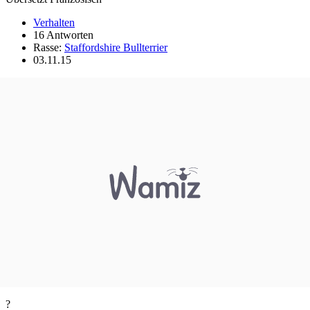
Verhalten
16 Antworten
Rasse:
Staffordshire Bullterrier
03.11.15
?