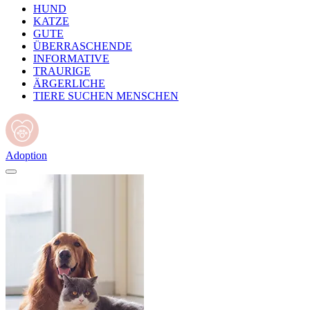
HUND
KATZE
GUTE
ÜBERRASCHENDE
INFORMATIVE
TRAURIGE
ÄRGERLICHE
TIERE SUCHEN MENSCHEN
Adoption