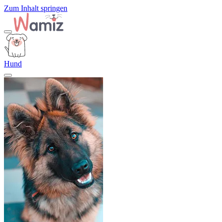
Zum Inhalt springen
Hund