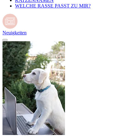
KATZENNAMEN
WELCHE RASSE PASST ZU MIR?
Neuigkeiten