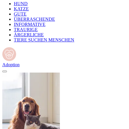
HUND
KATZE
GUTE
ÜBERRASCHENDE
INFORMATIVE
TRAURIGE
ÄRGERLICHE
TIERE SUCHEN MENSCHEN
Adoption