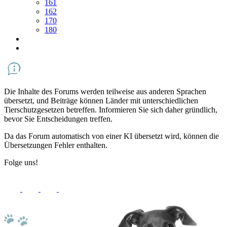
161
162
170
180
Die Inhalte des Forums werden teilweise aus anderen Sprachen
übersetzt, und Beiträge können Länder mit unterschiedlichen
Tierschutzgesetzen betreffen. Informieren Sie sich daher gründlich,
bevor Sie Entscheidungen treffen.
Da das Forum automatisch von einer KI übersetzt wird, können die
Übersetzungen Fehler enthalten.
Folge uns!