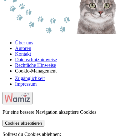
Über uns
Autoren
Kontakt
Datenschutzhinweise
Rechtliche Hinweise
Cookie-Management
Zugänglichkeit
Impressum
Für eine bessere Navigation akzeptiere Cookies
Cookies akzeptieren
Solltest du Cookies ablehnen: