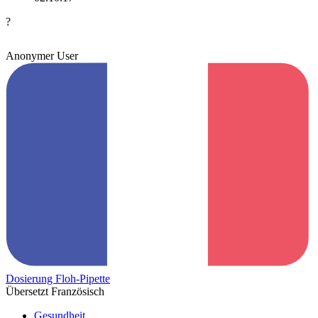
?
Anonymer User
Dosierung Floh-Pipette
Übersetzt Französisch
Gesundheit