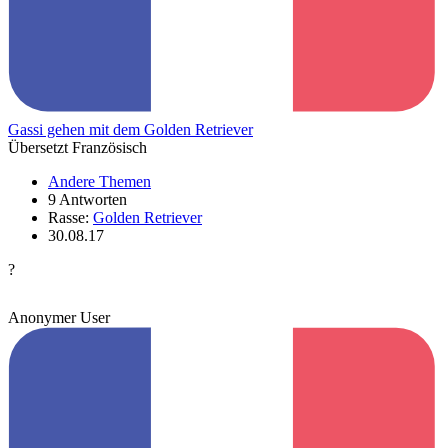
Gassi gehen mit dem Golden Retriever
Übersetzt Französisch
Andere Themen
9 Antworten
Rasse:
Golden Retriever
30.08.17
?
Anonymer User