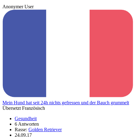
Anonymer User
Mein Hund hat seit 24h nichts gefressen und der Bauch grummelt
Übersetzt Französisch
Gesundheit
6 Antworten
Rasse:
Golden Retriever
24.09.17