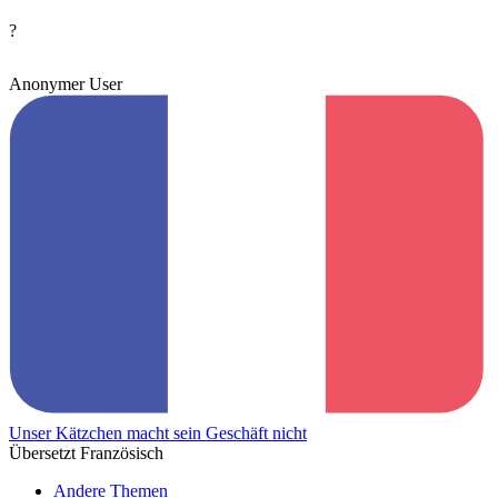
?
Anonymer User
Unser Kätzchen macht sein Geschäft nicht
Übersetzt Französisch
Andere Themen