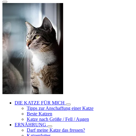
DIE KATZE FÜR MICH
Tipps zur Anschaffung einer Katze
Beste Katzen
Katze nach Größe / Fell / Augen
ERNÄHRUNG
Darf meine Katze das fressen?
Katzenfutter