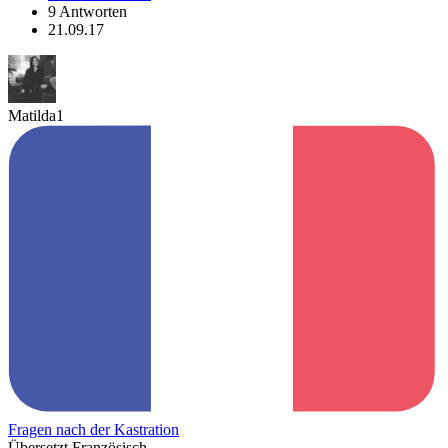
9 Antworten
21.09.17
Matilda1
Fragen nach der Kastration
Übersetzt Französisch