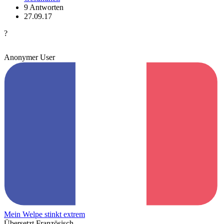
9 Antworten
27.09.17
?
Anonymer User
Mein Welpe stinkt extrem
Übersetzt Französisch