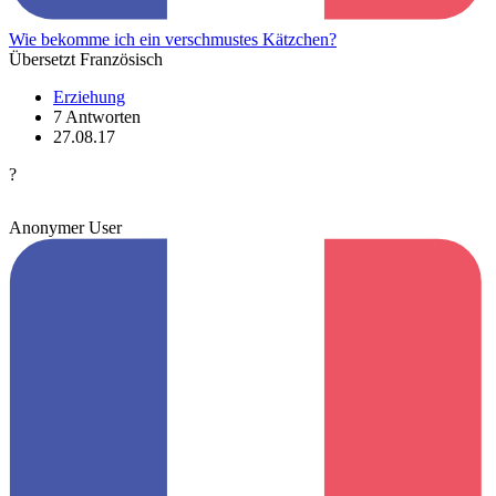
Wie bekomme ich ein verschmustes Kätzchen?
Übersetzt Französisch
Erziehung
7 Antworten
27.08.17
?
Anonymer User