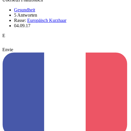
Gesundheit
5 Antworten
Rasse:
Europäisch Kurzhaar
04.09.17
E
Envie