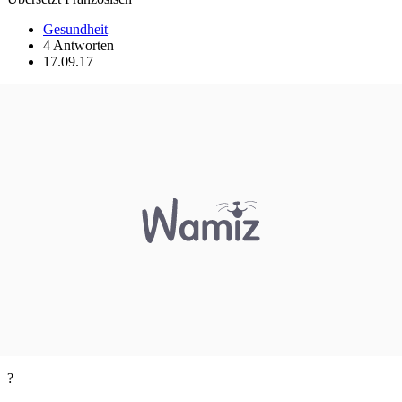
Gesundheit
4 Antworten
17.09.17
?