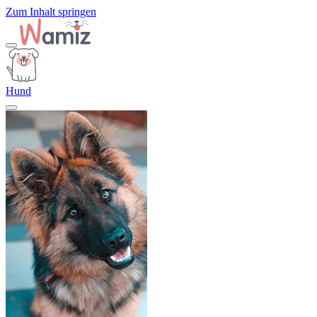
Zum Inhalt springen
Hund