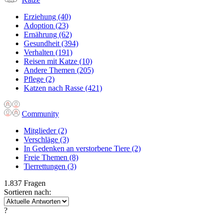
Erziehung
(40)
Adoption
(23)
Ernährung
(62)
Gesundheit
(394)
Verhalten
(191)
Reisen mit Katze
(10)
Andere Themen
(205)
Pflege
(2)
Katzen nach Rasse
(421)
Community
Mitglieder
(2)
Verschläge
(3)
In Gedenken an verstorbene Tiere
(2)
Freie Themen
(8)
Tierrettungen
(3)
1.837 Fragen
Sortieren nach:
?