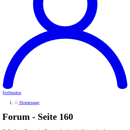
Verbinden
Homepage
Forum - Seite 160