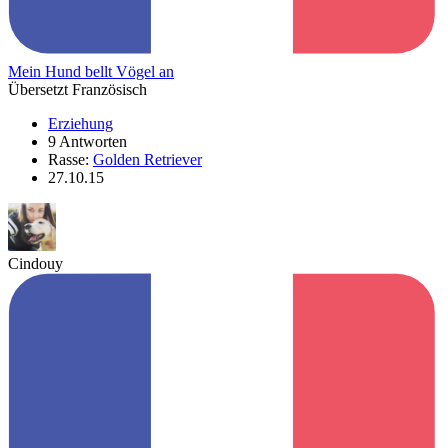
Mein Hund bellt Vögel an
Übersetzt Französisch
Erziehung
9 Antworten
Rasse:
Golden Retriever
27.10.15
Cindouy