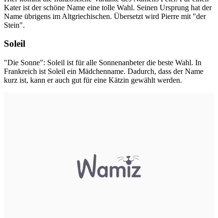
Kater ist der schöne Name eine tolle Wahl. Seinen Ursprung hat der
Name übrigens im Altgriechischen. Übersetzt wird Pierre mit "der
Stein".
Soleil
"Die Sonne": Soleil ist für alle Sonnenanbeter die beste Wahl. In
Frankreich ist Soleil ein Mädchenname. Dadurch, dass der Name
kurz ist, kann er auch gut für eine Kätzin gewählt werden.