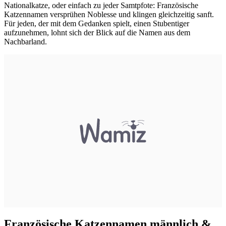
Nationalkatze, oder einfach zu jeder Samtpfote: Französische
Katzennamen versprühen Noblesse und klingen gleichzeitig sanft.
Für jeden, der mit dem Gedanken spielt, einen Stubentiger
aufzunehmen, lohnt sich der Blick auf die Namen aus dem
Nachbarland.
Französische Katzennamen männlich &