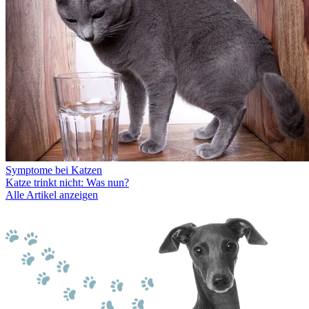
Symptome bei Katzen
Katze trinkt nicht: Was nun?
Alle Artikel anzeigen