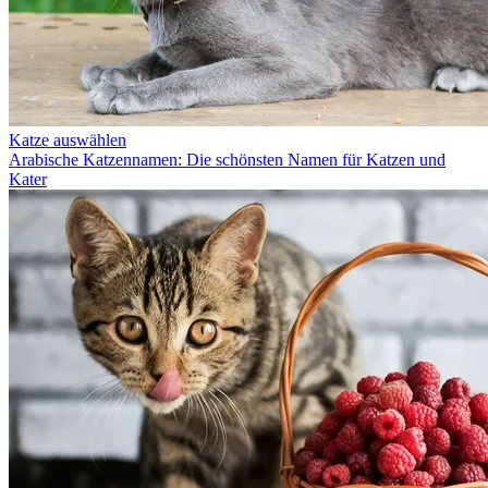
Katze auswählen
Arabische Katzennamen: Die schönsten Namen für Katzen und
Kater