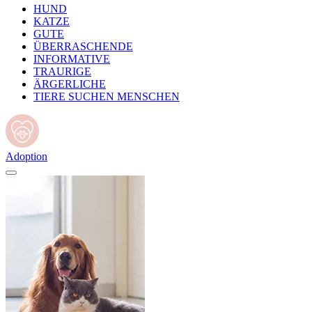
HUND
KATZE
GUTE
ÜBERRASCHENDE
INFORMATIVE
TRAURIGE
ÄRGERLICHE
TIERE SUCHEN MENSCHEN
Adoption