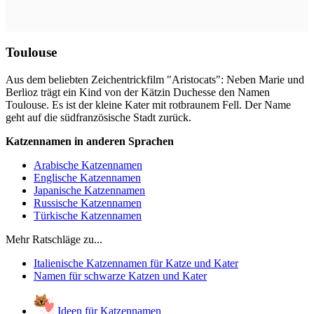
Toulouse
Aus dem beliebten Zeichentrickfilm "Aristocats": Neben Marie und
Berlioz trägt ein Kind von der Kätzin Duchesse den Namen
Toulouse. Es ist der kleine Kater mit rotbraunem Fell. Der Name
geht auf die südfranzösische Stadt zurück.
Katzennamen in anderen Sprachen
Arabische Katzennamen
Englische Katzennamen
Japanische Katzennamen
Russische Katzennamen
Türkische Katzennamen
Mehr Ratschläge zu...
Italienische Katzennamen für Katze und Kater
Namen für schwarze Katzen und Kater
Ideen für Katzennamen