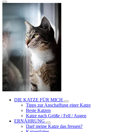
DIE KATZE FÜR MICH
Tipps zur Anschaffung einer Katze
Beste Katzen
Katze nach Größe / Fell / Augen
ERNÄHRUNG
Darf meine Katze das fressen?
Katzenfutter