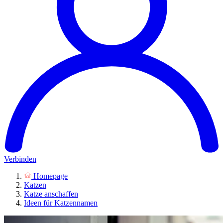
Verbinden
Homepage
Katzen
Katze anschaffen
Ideen für Katzennamen