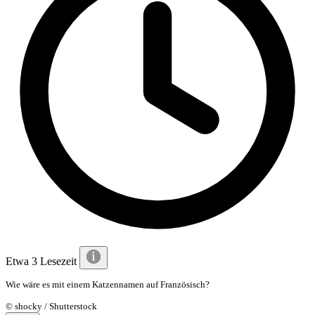
Etwa 3 Lesezeit
Wie wäre es mit einem Katzennamen auf Französisch?
© shocky / Shutterstock