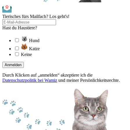
Tierisches fürs Mailfach? Los geht's!
Hast du Haustiere?
Hund
Katze
Keine
Anmelden
Durch Klicken auf „anmelden“ akzeptiere ich die
Datenschutzpolitik bei Wamiz
und meiner Persönlichkeitsrechte.