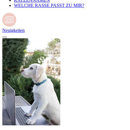
KATZENNAMEN
WELCHE RASSE PASST ZU MIR?
Neuigkeiten