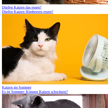
Dürfen Katzen das essen?
Dürfen Katzen Himbeeren essen?
Katzen im Sommer
Es ist Sommer: Können Katzen schwitzen?