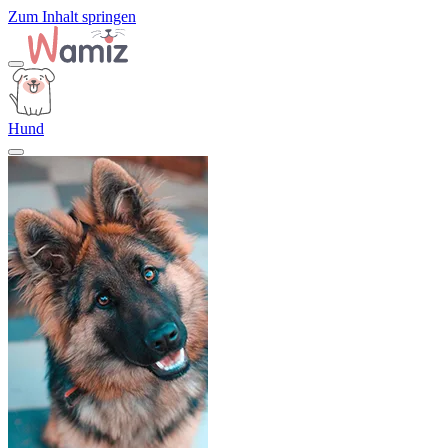
Zum Inhalt springen
Hund