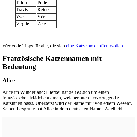
Talon
Perle
Travis
Reine
Yves
Véra
Virgile
Zele
Wertvolle Tipps für alle, die sich
eine Katze anschaffen wollen
Französische Katzennamen mit
Bedeutung
Alice
Alice im Wunderland: Hierbei handelt es sich um einen
französischen Mädchennamen, welcher auch hervorragend zu
Kätzinnen passt. Übersetzt wird der Name mit "von edlem Wesen".
Seinen Ursprung hat Alice in dem deutschen Namen Adelheid.