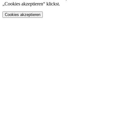
„Cookies akzeptieren“ klickst.
Cookies akzeptieren