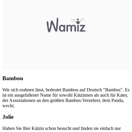
Bambou
Wie sich erahnen lässt, bedeutet Bambou auf Deutsch "Bambus". Es
ist ein ausgefallener Name für sowohl Kätzinnen als auch für Kater,
der Assoziationen an den größten Bambus-Verzehrer, dem Panda,
weckt.
Jolie
Haben Sie Ihre Kätzin schon besucht und finden sie einfach nur