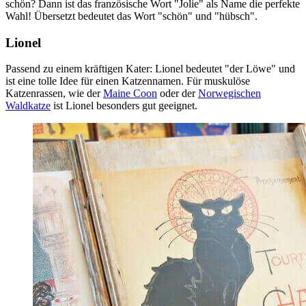
schön? Dann ist das französische Wort "Jolie" als Name die perfekte
Wahl! Übersetzt bedeutet das Wort "schön" und "hübsch".
Lionel
Passend zu einem kräftigen Kater: Lionel bedeutet "der Löwe" und
ist eine tolle Idee für einen Katzennamen. Für muskulöse
Katzenrassen, wie der
Maine Coon
oder der
Norwegischen
Waldkatze
ist Lionel besonders gut geeignet.