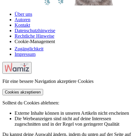
Über uns
Autoren
Kontakt
Datenschutzhinweise
Rechtliche Hinweise
Cookie-Management
Zugänglichkeit
Impressum
Für eine bessere Navigation akzeptiere Cookies
Cookies akzeptieren
Solltest du Cookies ablehnen:
Externe Inhalte können in unseren Artikeln nicht erscheinen
Die Werbeanzeigen sind nicht auf deine Interessen
zugeschnitten und in der Regel von geringerer Qualität
Du kannst deine Auswahl ändern, indem du unten auf der Seite auf